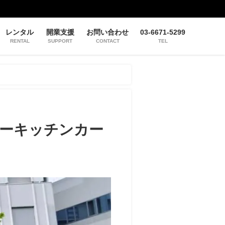
レンタル
開業支援
お問い合わせ
03-6671-5299
RENTAL
SUPPORT
CONTACT
TEL
ーキッチンカー