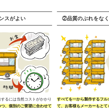
ンスがよい
②品質のぶれをな
発するには当然コストがかかり
すべてを一から製作するフル
つつ、個別のご要望に合わせて
て、お客様もメーカーもとて