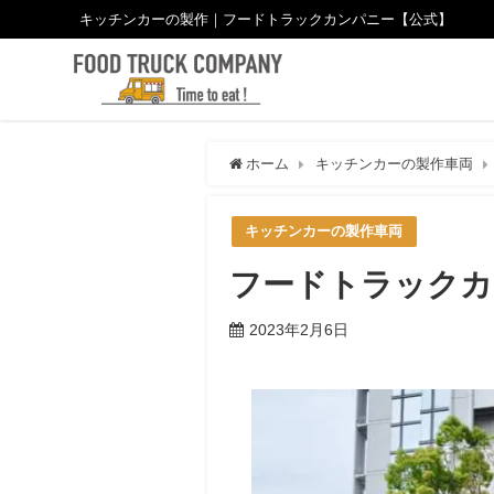
キッチンカーの製作｜フードトラックカンパニー【公式】
ホーム
キッチンカーの製作車両
キッチンカーの製作車両
フードトラックカ
2023年2月6日