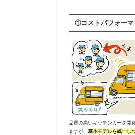
①コストパフォーマ
品質の高いキッチンカーを開
ますが、
基本モデルを統一し