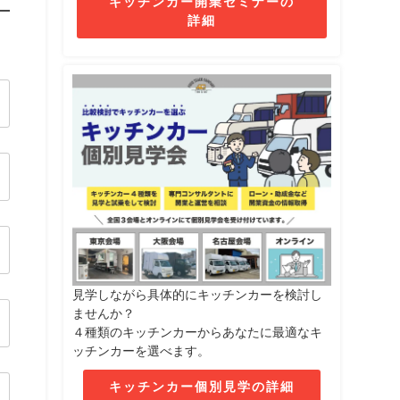
キッチンカー開業セミナーの
詳細
見学しながら具体的にキッチンカーを検討し
ませんか？
４種類のキッチンカーからあなたに最適なキ
ッチンカーを選べます。
キッチンカー個別見学の詳細