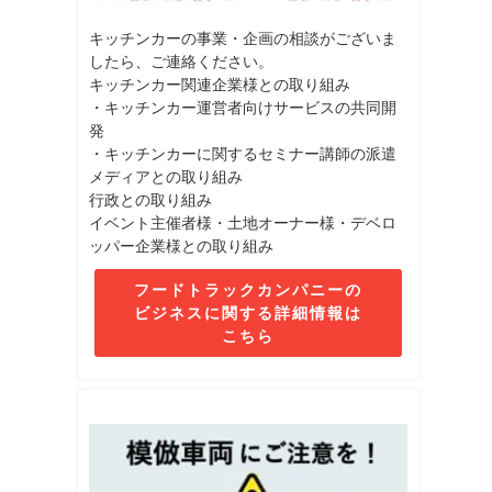
キッチンカーの事業・企画の相談がございま
したら、ご連絡ください。
キッチンカー関連企業様との取り組み
・キッチンカー運営者向けサービスの共同開
発
・キッチンカーに関するセミナー講師の派遣
メディアとの取り組み
行政との取り組み
イベント主催者様・土地オーナー様・デベロ
ッパー企業様との取り組み
フードトラックカンパニーの
ビジネスに関する詳細情報は
こちら