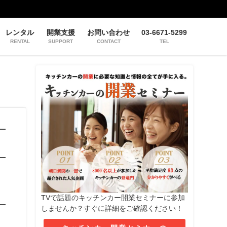
レンタル
開業支援
お問い合わせ
03-6671-5299
RENTAL
SUPPORT
CONTACT
TEL
TVで話題のキッチンカー開業セミナーに参加
しませんか？すぐに詳細をご確認ください！