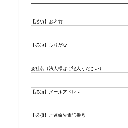
【必須】
お名前
【必須】
ふりがな
会社名（法人様はご記入ください）
【必須】
メールアドレス
【必須】
ご連絡先電話番号