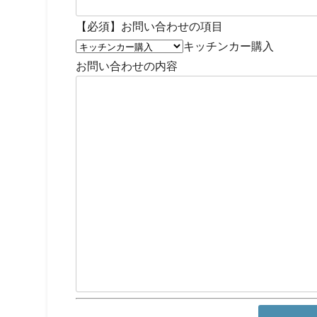
【必須】
お問い合わせの項目
キッチンカー購⼊
お問い合わせの内容