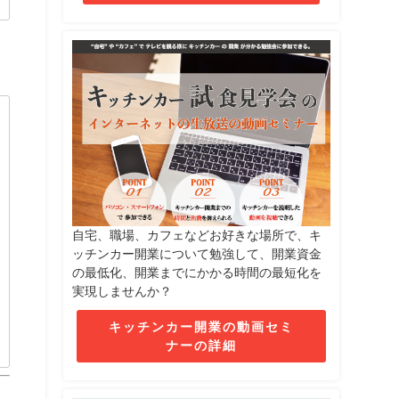
自宅、職場、カフェなどお好きな場所で、キ
ッチンカー開業について勉強して、開業資金
の最低化、開業までにかかる時間の最短化を
実現しませんか？
キッチンカー開業の動画セミ
ナーの詳細