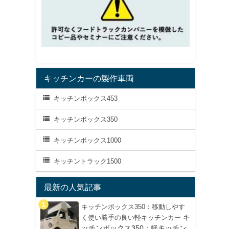
キッチンカーの製作車両
キッチンボックス453
キッチンボックス350
キッチンボックス1000
キッチントラック1500
最新の人気記事
キッチンボックス350：移動しやす
キ
く使い勝手の良い軽キッチンカー
ッチンボックス350：軽キッチン