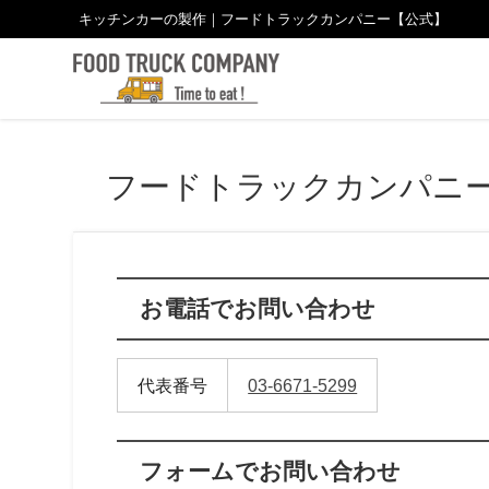
キッチンカーの製作｜フードトラックカンパニー【公式】
フードトラックカンパニ
お電話でお問い合わせ
代表番号
03-6671-5299
フォームでお問い合わせ