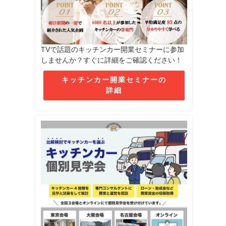
TVで話題のキッチンカー開業セミナーに参加
しませんか？すぐに詳細をご確認ください！
キッチンカー開業セミナーの
詳細