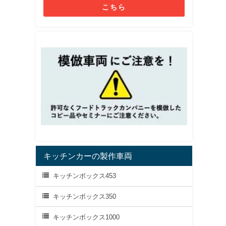
こちら
キッチンカーの製作車両
キッチンボックス453
キッチンボックス350
キッチンボックス1000