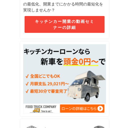
の最低化、開業までにかかる時間の最短化を
実現しませんか？
キッチンカー開業の動画セミ
ナーの詳細