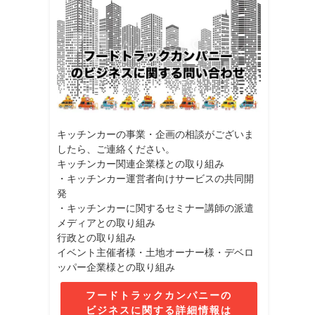
キッチンカーの事業・企画の相談がございま
したら、ご連絡ください。
キッチンカー関連企業様との取り組み
・キッチンカー運営者向けサービスの共同開
発
・キッチンカーに関するセミナー講師の派遣
メディアとの取り組み
行政との取り組み
イベント主催者様・土地オーナー様・デベロ
ッパー企業様との取り組み
フードトラックカンパニーの
ビジネスに関する詳細情報は