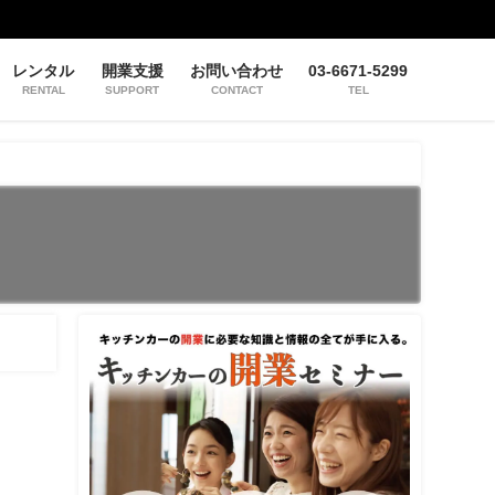
レンタル
開業支援
お問い合わせ
03-6671-5299
RENTAL
SUPPORT
CONTACT
TEL