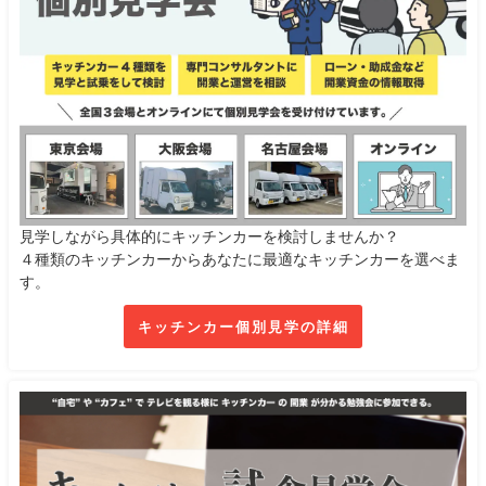
見学しながら具体的にキッチンカーを検討しませんか？
４種類のキッチンカーからあなたに最適なキッチンカーを選べま
す。
キッチンカー個別見学の詳細