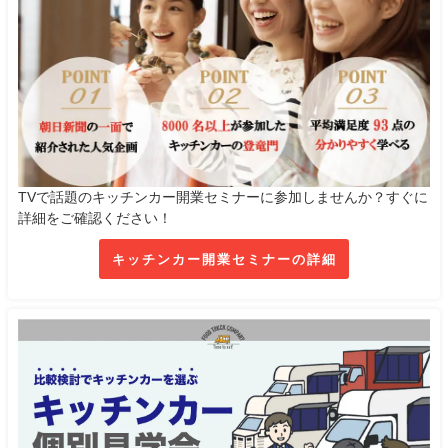
TVで話題のキッチンカー開業セミナーに参加しませんか？すぐに
詳細をご確認ください！
キッチンカー開業セミナーの詳細