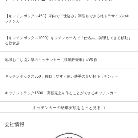
【キッチンボックス453】車内で「仕込み」調理もできる軽トラサイズのキ
ッチンカー
【キッチンボックス1000】キッチンカー内で「仕込み」調理もできる移動す
る飲食店
地域おこし協力隊のキッチンカー（移動販売車）の製作
キッチンボックス350：移動しやすく使い勝手の良い軽キッチンカー
キッチントラック1500：高額売上を作ることができるキッチンカー
キッチンカーの納車実績をもっと見る
会社情報