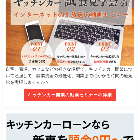
自宅、職場、カフェなどお好きな場所で、キッチンカー開業につ
いて勉強して、開業資金の最低化、開業までにかかる時間の最短
化を実現しませんか？
キッチンカー開業の動画セミナーの詳細