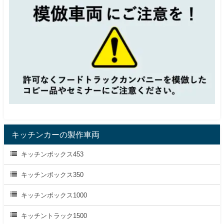
キッチンカーの製作車両
キッチンボックス453
キッチンボックス350
キッチンボックス1000
キッチントラック1500