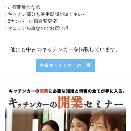
・走行距離少なめ
・キッチン部分も使用期間が短くキレイ
・8ナンバーに構造変更済
・マニュアル車なのでお買い得
他にも中古のキッチンカーを掲載しています。
中古キッチンカーの一覧