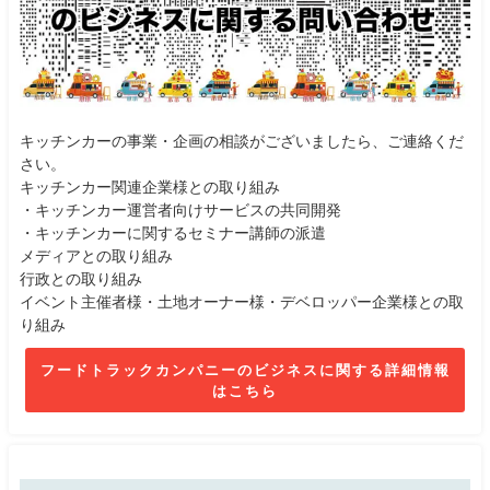
キッチンカーの事業・企画の相談がございましたら、ご連絡くだ
さい。
キッチンカー関連企業様との取り組み
・キッチンカー運営者向けサービスの共同開発
・キッチンカーに関するセミナー講師の派遣
メディアとの取り組み
行政との取り組み
イベント主催者様・土地オーナー様・デベロッパー企業様との取
り組み
フードトラックカンパニーのビジネスに関する詳細情報
はこちら