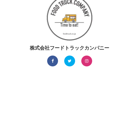
株式会社フードトラックカンパニー