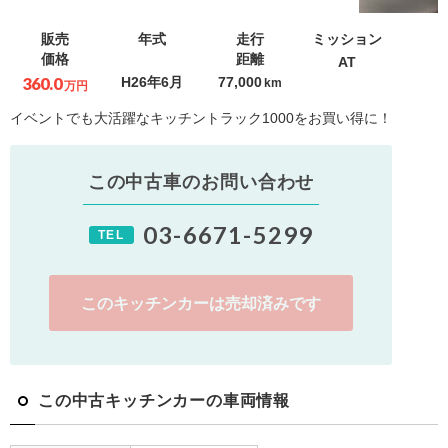
販売
年式
走行
ミッション
価格
距離
AT
360.0
H26年6月
77,000
km
万円
イベントでも大活躍なキッチントラック1000をお買い得に！
この中古車のお問い合わせ
03-6671-5299
TEL
このキッチンカーは売却済みです
この中古キッチンカーの車両情報