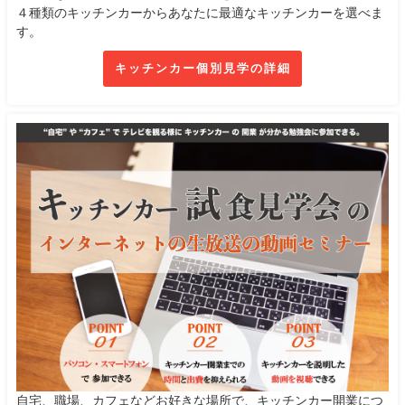
４種類のキッチンカーからあなたに最適なキッチンカーを選べま
す。
キッチンカー個別見学の詳細
自宅、職場、カフェなどお好きな場所で、キッチンカー開業につ