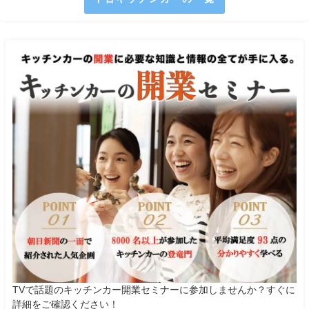
TVで話題のキッチンカー開業セミナーに参加しませんか？すぐに
詳細をご確認ください！