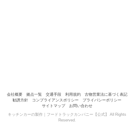
会社概要
拠点一覧
交通手段
利用規約
古物営業法に基づく表記
勧誘方針
コンプライアンスポリシー
プライバシーポリシー
サイトマップ
お問い合わせ
キッチンカーの製作｜フードトラックカンパニー【公式】 All Rights
Reserved.