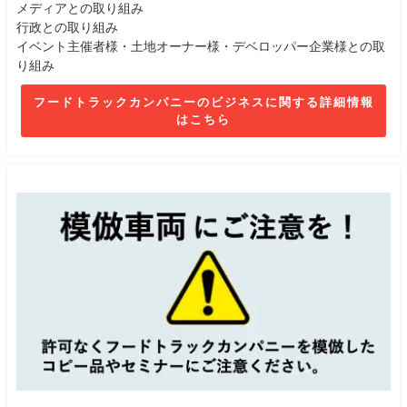
メディアとの取り組み
行政との取り組み
イベント主催者様・土地オーナー様・デベロッパー企業様との取
り組み
フードトラックカンパニーのビジネスに関する詳細情報
はこちら