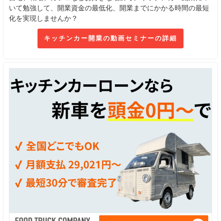
いて勉強して、開業資金の最低化、開業までにかかる時間の最短
化を実現しませんか？
キッチンカー開業の動画セミナーの詳細