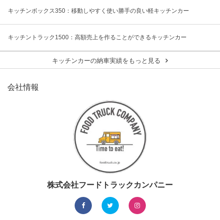
キッチンボックス350：移動しやすく使い勝手の良い軽キッチンカー
キッチントラック1500：高額売上を作ることができるキッチンカー
キッチンカーの納車実績をもっと見る
会社情報
株式会社フードトラックカンパニー