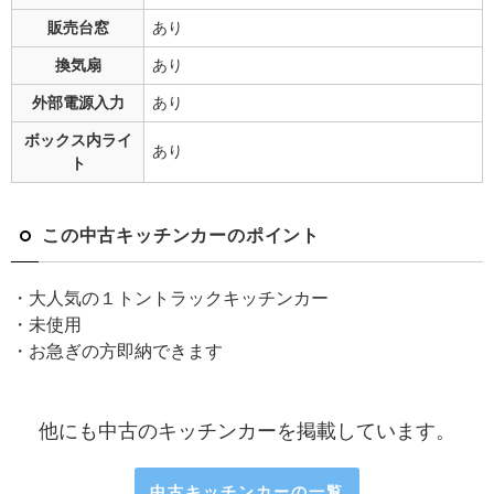
販売台窓
あり
換気扇
あり
外部電源入力
あり
ボックス内ライ
あり
ト
この中古キッチンカーのポイント
・大人気の１トントラックキッチンカー
・未使用
・お急ぎの方即納できます
他にも中古のキッチンカーを掲載しています。
中古キッチンカーの一覧