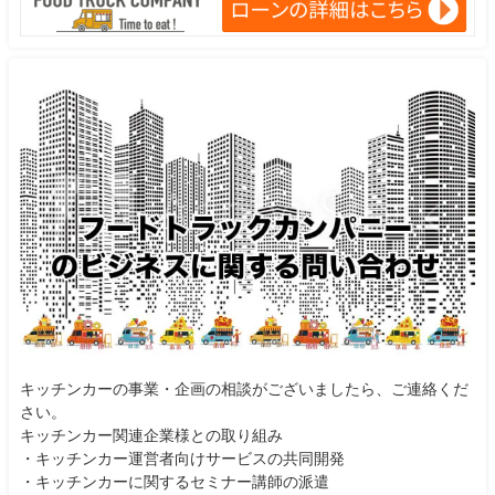
キッチンカーの事業・企画の相談がございましたら、ご連絡くだ
さい。
キッチンカー関連企業様との取り組み
・キッチンカー運営者向けサービスの共同開発
・キッチンカーに関するセミナー講師の派遣