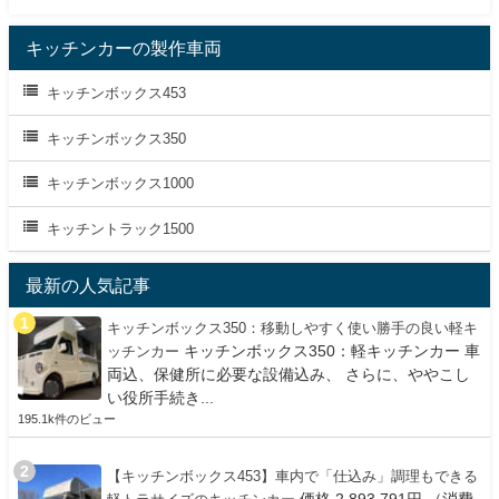
キッチンカーの製作車両
キッチンボックス453
キッチンボックス350
キッチンボックス1000
キッチントラック1500
最新の人気記事
キッチンボックス350：移動しやすく使い勝手の良い軽キ
キッチンボックス350：軽キッチンカー 車
ッチンカー
両込、保健所に必要な設備込み、 さらに、ややこし
い役所手続き...
195.1k件のビュー
【キッチンボックス453】車内で「仕込み」調理もできる