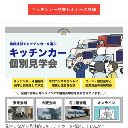
キッチンカー開業セミナーの詳細
見学しながら具体的にキッチンカーを検討しませんか？