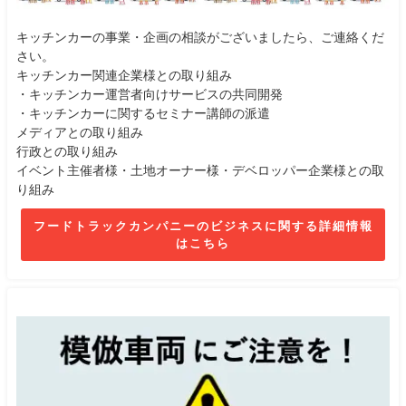
キッチンカーの事業・企画の相談がございましたら、ご連絡くだ
さい。
キッチンカー関連企業様との取り組み
・キッチンカー運営者向けサービスの共同開発
・キッチンカーに関するセミナー講師の派遣
メディアとの取り組み
行政との取り組み
イベント主催者様・土地オーナー様・デベロッパー企業様との取
り組み
フードトラックカンパニーのビジネスに関する詳細情報
はこちら