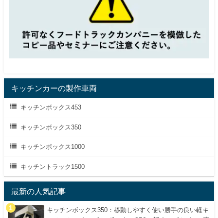
キッチンカーの製作車両
キッチンボックス453
キッチンボックス350
キッチンボックス1000
キッチントラック1500
最新の人気記事
キッチンボックス350：移動しやすく使い勝手の良い軽キ