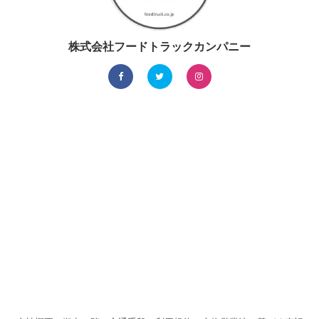
株式会社フードトラックカンパニー