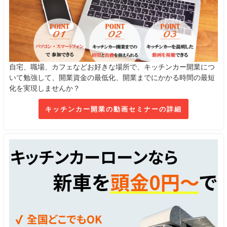
自宅、職場、カフェなどお好きな場所で、キッチンカー開業につ
いて勉強して、開業資金の最低化、開業までにかかる時間の最短
化を実現しませんか？
キッチンカー開業の動画セミナーの詳細