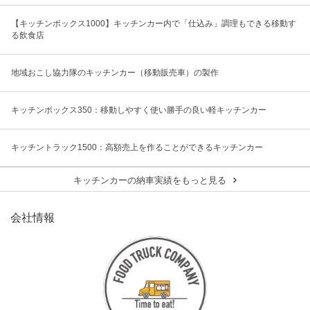
【キッチンボックス1000】キッチンカー内で「仕込み」調理もできる移動す
る飲食店
地域おこし協力隊のキッチンカー（移動販売車）の製作
キッチンボックス350：移動しやすく使い勝手の良い軽キッチンカー
キッチントラック1500：高額売上を作ることができるキッチンカー
キッチンカーの納車実績をもっと見る
会社情報