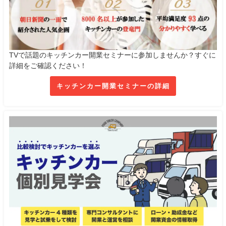
TVで話題のキッチンカー開業セミナーに参加しませんか？すぐに
詳細をご確認ください！
キッチンカー開業セミナーの詳細