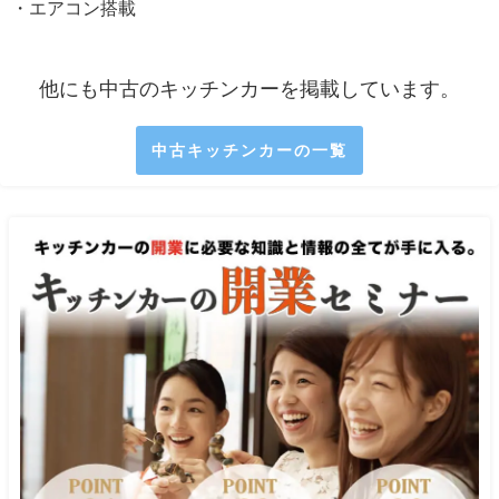
・エアコン搭載
他にも中古のキッチンカーを掲載しています。
中古キッチンカーの一覧