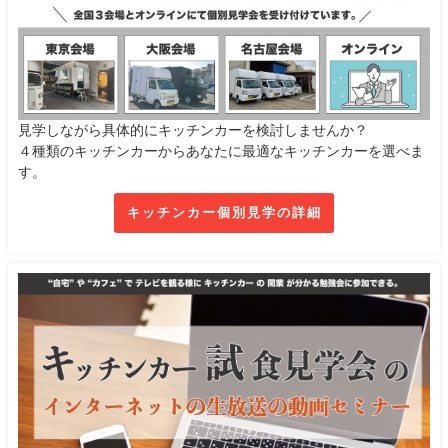
見学しながら具体的にキッチンカーを検討しませんか？
４種類のキッチンカーからあなたに最適なキッチンカーを選べま
す。
キッチンカー個別見学の詳細