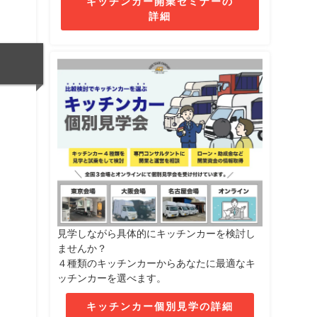
キッチンカー開業セミナーの
詳細
見学しながら具体的にキッチンカーを検討し
ませんか？
４種類のキッチンカーからあなたに最適なキ
ッチンカーを選べます。
キッチンカー個別見学の詳細