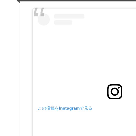
この投稿をInstagramで見る