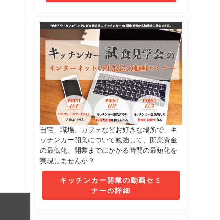
自宅、職場、カフェなどお好きな場所で、キ
ッチンカー開業について勉強して、開業資金
の最低化、開業までにかかる時間の最短化を
実現しませんか？
キッチンカー開業の動画セミ
ナーの詳細