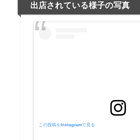
出店されている様子の写真
この投稿をInstagramで見る