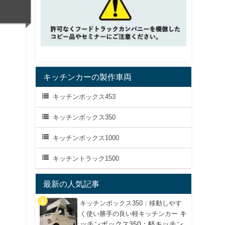
キッチンカーの製作車両
キッチンボックス453
キッチンボックス350
キッチンボックス1000
キッチントラック1500
最新の人気記事
キッチンボックス350：移動しやす
キ
く使い勝手の良い軽キッチンカー
ッチンボックス350：軽キッチン