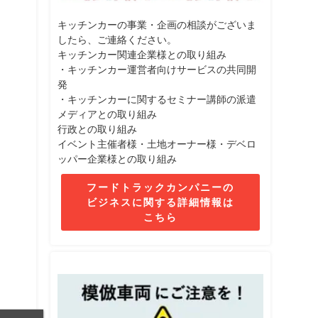
キッチンカーの事業・企画の相談がございま
したら、ご連絡ください。
キッチンカー関連企業様との取り組み
・キッチンカー運営者向けサービスの共同開
発
・キッチンカーに関するセミナー講師の派遣
メディアとの取り組み
行政との取り組み
イベント主催者様・土地オーナー様・デベロ
ッパー企業様との取り組み
フードトラックカンパニーの
ビジネスに関する詳細情報は
こちら