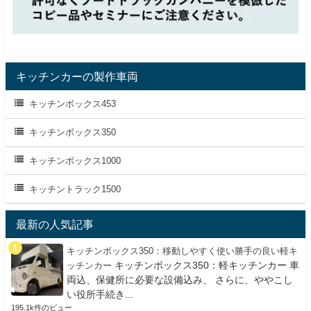
キッチンカーの製作車両
キッチンボックス453
キッチンボックス350
キッチンボックス1000
キッチントラック1500
最新の人気記事
キッチンボックス350：移動しやすく使い勝手の良い軽キ
キッチンボックス350：軽キッチンカー 車
ッチンカー
両込、保健所に必要な設備込み、 さらに、ややこし
い役所手続き...
195.1k件のビュー