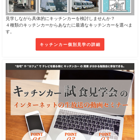
見学しながら具体的にキッチンカーを検討しませんか？
４種類のキッチンカーからあなたに最適なキッチンカーを選べま
す。
キッチンカー個別見学の詳細