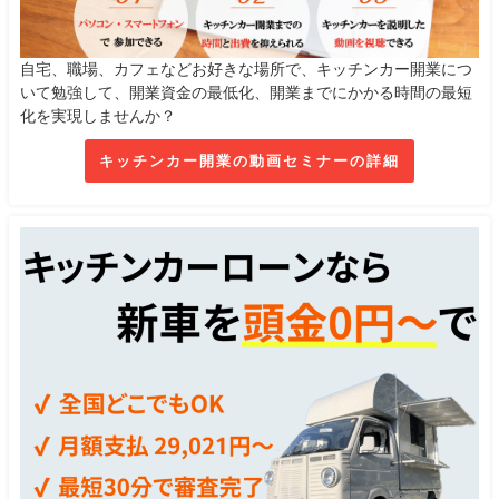
自宅、職場、カフェなどお好きな場所で、キッチンカー開業につ
いて勉強して、開業資金の最低化、開業までにかかる時間の最短
化を実現しませんか？
キッチンカー開業の動画セミナーの詳細