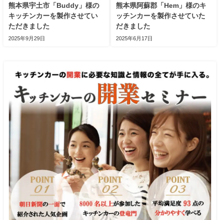
熊本県宇土市「Buddy」様の
熊本県阿蘇郡「Hem」様のキ
キッチンカーを製作させてい
ッチンカーを製作させていた
ただきました
だきました
2025年9月29日
2025年6月17日