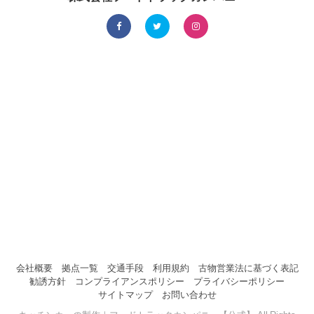
会社概要
拠点一覧
交通手段
利用規約
古物営業法に基づく表記
勧誘方針
コンプライアンスポリシー
プライバシーポリシー
サイトマップ
お問い合わせ