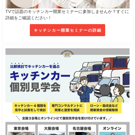
TVで話題のキッチンカー開業セミナーに参加しませんか？すぐに
詳細をご確認ください！
キッチンカー開業セミナーの詳細