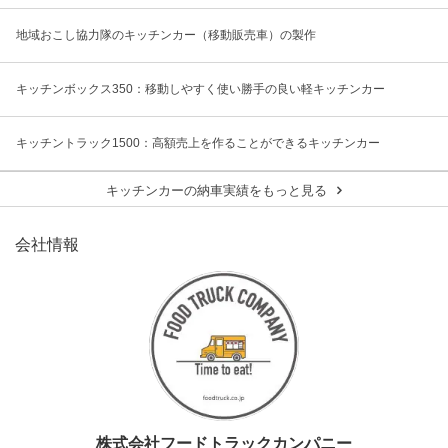
地域おこし協力隊のキッチンカー（移動販売車）の製作
キッチンボックス350：移動しやすく使い勝手の良い軽キッチンカー
キッチントラック1500：高額売上を作ることができるキッチンカー
キッチンカーの納車実績をもっと見る
会社情報
株式会社フードトラックカンパニー