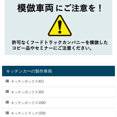
キッチンカーの製作車両
キッチンボックス453
キッチンボックス350
キッチンボックス1000
キッチントラック1500