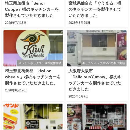
埼玉県加須市「Señor
宮城県仙台市「ぐうまる」様
Coppe」様のキッチンカーを
のキッチンカーを製作させて
製作させていただきました
いただきました
2026年7月15日
2026年6月29日
キッチンボックス550の製作実績
キッチンボックス550の製作実績
埼玉県北葛飾郡「kiwi on
大阪府大阪市
wheels 」様のキッチンカーを
「DeliciousYummy」様のキ
製作させていただきました。
ッチンカーを製作させていた
だきました
2026年6月19日
2026年6月7日