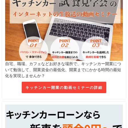
自宅、職場、カフェなどお好きな場所で、キッチンカー開業につ
いて勉強して、開業資金の最低化、開業までにかかる時間の最短
化を実現しませんか？
キッチンカー開業の動画セミナーの詳細