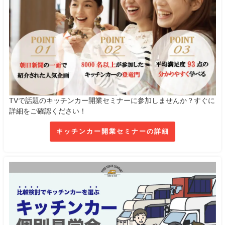
TVで話題のキッチンカー開業セミナーに参加しませんか？すぐに
詳細をご確認ください！
キッチンカー開業セミナーの詳細