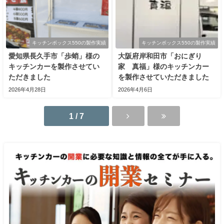
キッチンボックス550の製作実績
キッチンボックス550の製作実績
愛知県長久手市「歩蛸」様の
大阪府岸和田市「おにぎり
キッチンカーを製作させてい
家 真福」様のキッチンカー
ただきました
を製作させていただきました
2026年4月28日
2026年4月6日
1 / 7