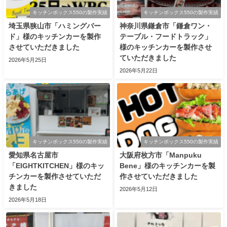
キッチンボックス550の製作実績
キッチンボックス550の製作実績
埼玉県狭山市「ハミングバー
神奈川県鎌倉市「鎌倉ワン・
ド」様のキッチンカーを製作
テーブル・フードトラック」
させていただきました
様のキッチンカーを製作させ
ていただきました
2026年5月25日
2026年5月22日
キッチンボックス550の製作実績
キッチンボックス550の製作実績
愛知県名古屋市
大阪府枚方市「Manpuku
「EIGHTKITCHEN」様のキッ
Bene」様のキッチンカーを製
チンカーを製作させていただ
作させていただきました
きました
2026年5月12日
2026年5月18日