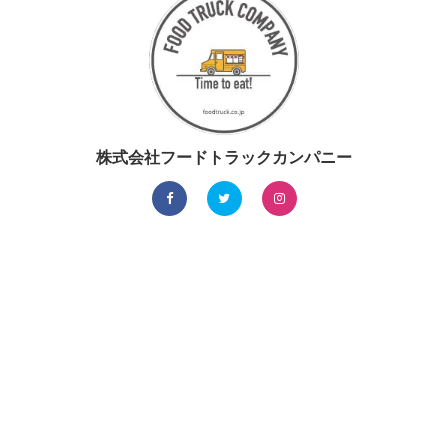
株式会社フードトラックカンパニー