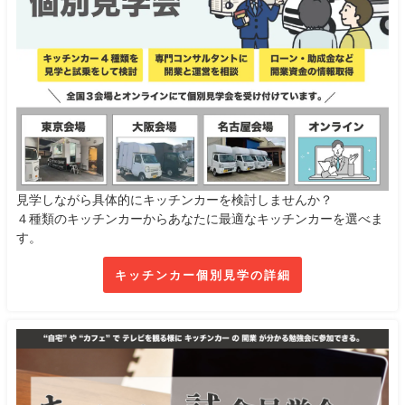
見学しながら具体的にキッチンカーを検討しませんか？
４種類のキッチンカーからあなたに最適なキッチンカーを選べま
す。
キッチンカー個別見学の詳細