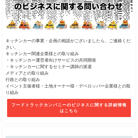
キッチンカーの事業・企画の相談がございましたら、ご連絡くだ
さい。
キッチンカー関連企業様との取り組み
・キッチンカー運営者向けサービスの共同開発
・キッチンカーに関するセミナー講師の派遣
メディアとの取り組み
行政との取り組み
イベント主催者様・土地オーナー様・デベロッパー企業様との取
り組み
フードトラックカンパニーのビジネスに関する詳細情報
はこちら