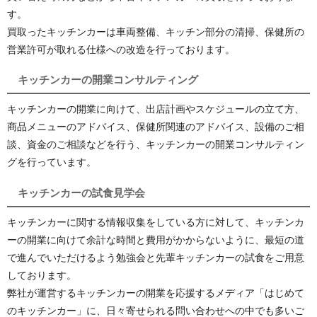
す。
買取ったキッチンカーは車両整備、キッチン部分の清掃、保健所の
営業許可が取れる仕様への改造を行っております。
キッチンカーの開業コンサルティング
キッチンカーの開業に向けて、出店計画やスケジュールの立て方、
商品メニューのアドバイス、保健所関連のアドバイス、設備のご相
談、資金のご相談などを行う、キッチンカーの開業コンサルティン
グを行っています。
キッチンカーの試食見学会
キッチンカーに関する情報収集をしている方に対して、キッチンカ
ーの開業に向けて余計な時間と費用がかからないように、最短の道
で進んでいただけるよう勉強会と先輩キッチンカーの試食をご用意
しております。
弊社が運営するキッチンカーの開業を応援するメディア「はじめて
のキッチンカー」に、日々寄せられる問い合わせへの中でも多いご