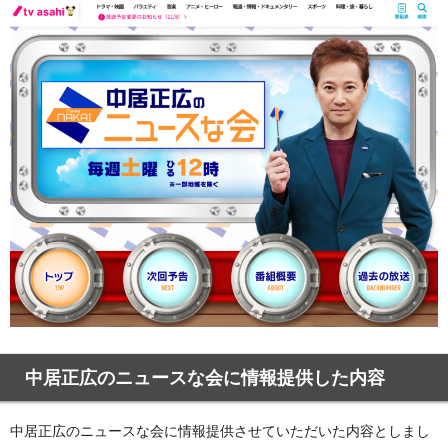
中居正広のニュースな会に情報提供した内容
中居正広のニュースな会に情報提供させていただいた内容としまし