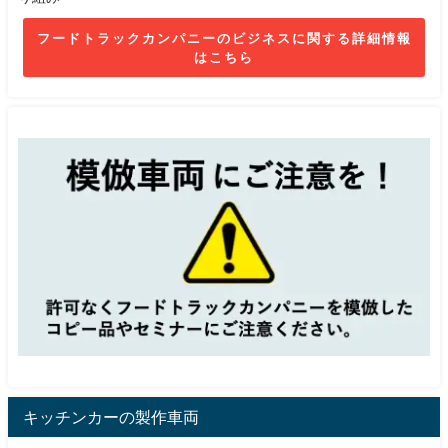
フードトラックカンパニーのビジネスに関する詳細情報
はこちら
キッチンカーの製作車両