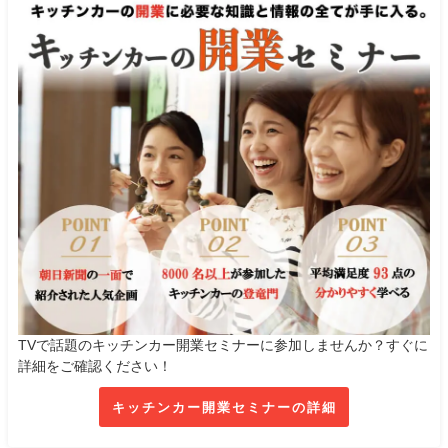
TVで話題のキッチンカー開業セミナーに参加しませんか？すぐに
詳細をご確認ください！
キッチンカー開業セミナーの詳細