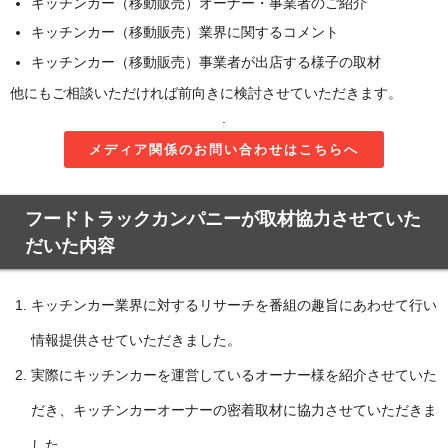
キッチンカー（移動販売）オーナー・事業者のご紹介
キッチンカー（移動販売）業界に関するコメント
キッチンカー（移動販売）事業者が出店する様子の取材
他にもご相談いただければ前向きに検討させていただきます。
.
メディア関係のお問い合わせはこちらへ
フードトラックカンパニーが取材協力させていた
だいた内容
キッチンカー業界に対するリサーチを番組の趣旨にあわせて行い
情報提供させていただきました。
実際にキッチンカーを運営しているオーナー様を紹介させていた
だき、キッチンカーオーナーの密着取材に協力させていただきま
した。