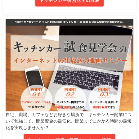
キッチンカー個別見学の詳細
自宅、職場、カフェなどお好きな場所で、キッチンカー開業につ
いて勉強して、開業資金の最低化、開業までにかかる時間の最短
化を実現しませんか？