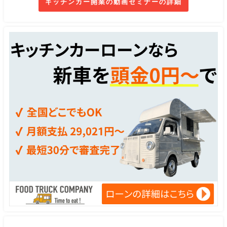
キッチンカー開業の動画セミナーの詳細