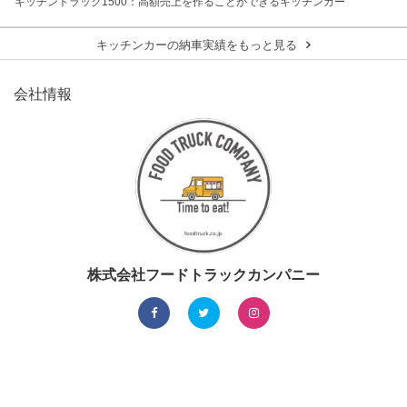
キッチントラック1500：高額売上を作ることができるキッチンカー
キッチンカーの納車実績をもっと見る
会社情報
株式会社フードトラックカンパニー