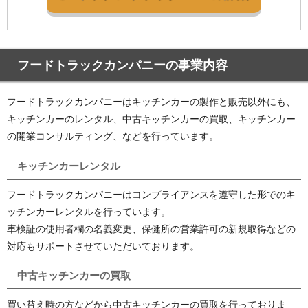
フードトラックカンパニーの事業内容
フードトラックカンパニーはキッチンカーの製作と販売以外にも、
キッチンカーのレンタル、中古キッチンカーの買取、キッチンカー
の開業コンサルティング、などを行っています。
キッチンカーレンタル
フードトラックカンパニーはコンプライアンスを遵守した形でのキ
ッチンカーレンタルを行っています。
車検証の使用者欄の名義変更、保健所の営業許可の新規取得などの
対応もサポートさせていただいております。
中古キッチンカーの買取
買い替え時の方などから中古キッチンカーの買取を行っておりま