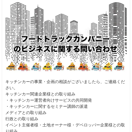
キッチンカーの事業・企画の相談がございましたら、ご連絡くだ
さい。
キッチンカー関連企業様との取り組み
・キッチンカー運営者向けサービスの共同開発
・キッチンカーに関するセミナー講師の派遣
メディアとの取り組み
行政との取り組み
イベント主催者様・土地オーナー様・デベロッパー企業様との取
り組み