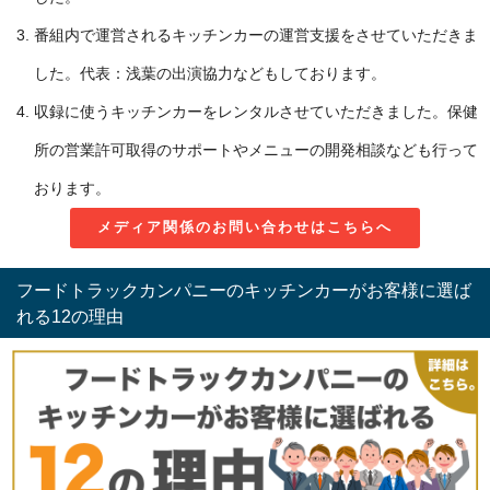
番組内で運営されるキッチンカーの運営支援をさせていただきま
した。代表：浅葉の出演協力などもしております。
収録に使うキッチンカーをレンタルさせていただきました。保健
所の営業許可取得のサポートやメニューの開発相談なども行って
おります。
メディア関係のお問い合わせはこちらへ
フードトラックカンパニーのキッチンカーがお客様に選ば
れる12の理由