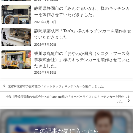
静岡県静岡市の「みんぐるいかわ」様のキッチンカ
ーを製作させていただきました。
2025年7月31日
静岡県藤枝市「Tan's」様のキッチンカーを製作させ
ていただきました
2025年7月20日
香川県丸亀市の「おやわか厨房（シコク・フーズ商
事株式会社）」様のキッチンカーを製作させていた
だきました。
2025年7月18日
京都府京都市の藤本様の「ホットドック」キッチンカーを製作しました。
神奈川県横須賀市の株式会社 Kai Planning様の「オーバーライス」のキッチンカーを製作しま
した。
この記事が気に入ったら