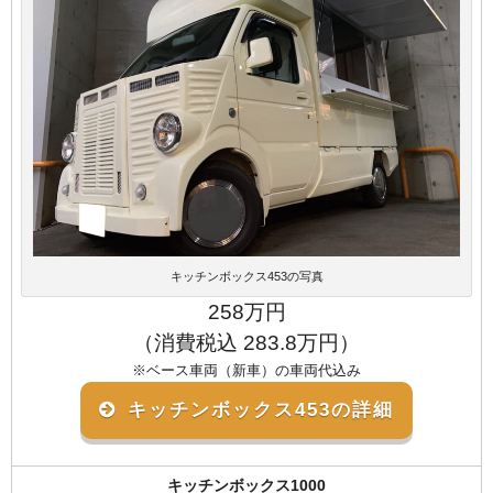
キッチンボックス453の写真
258万円
（消費税込 283.8万円）
※ベース車両（新車）の車両代込み
キッチンボックス453の詳細
キッチンボックス1000