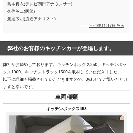
島本真衣(テレビ朝日アナウンサー)
久住英二(医師)
渡辺広明(流通アナリスト)
2020年11月7日 放送
弊社のお客様のキッチンカーが登場します。
弊社がお勧めしております。キッチンボックス350、キッチンボッ
クス1000、キッチントラック1500を取材していただきました。
以下に詳細も掲載させていただきますので、あわせてご覧いただけ
ますと幸いです。
車両種類
キッチンボックス453