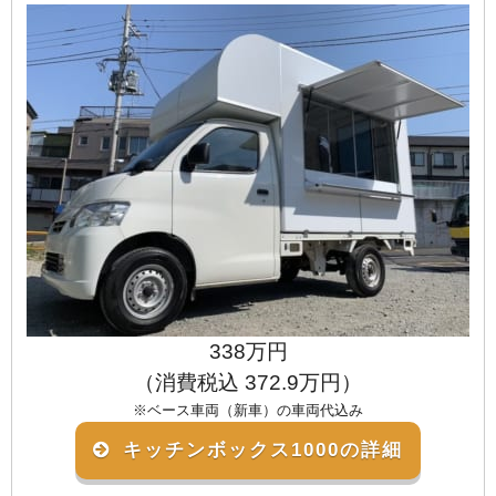
338万円
（消費税込 372.9万円）
※ベース車両（新車）の車両代込み
キッチンボックス1000の詳細