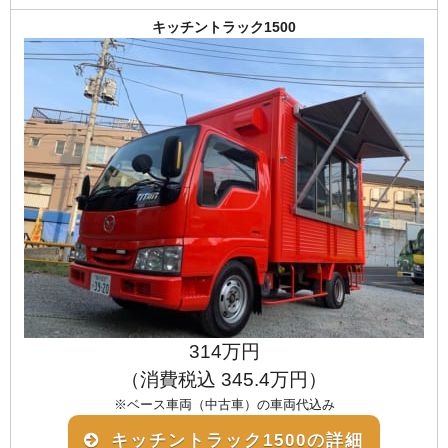
キッチントラック1500
314万円
（消費税込 345.4万円）
※ベース車両（中古車）の車両代込み
キッチントラック1500の詳細