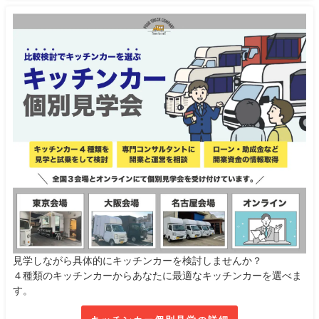
見学しながら具体的にキッチンカーを検討しませんか？
４種類のキッチンカーからあなたに最適なキッチンカーを選べま
す。