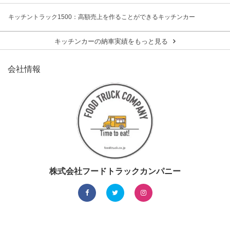
キッチントラック1500：高額売上を作ることができるキッチンカー
キッチンカーの納車実績をもっと見る
会社情報
株式会社フードトラックカンパニー