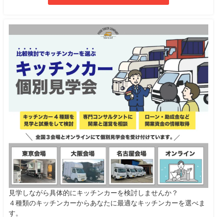
見学しながら具体的にキッチンカーを検討しませんか？
４種類のキッチンカーからあなたに最適なキッチンカーを選べま
す。