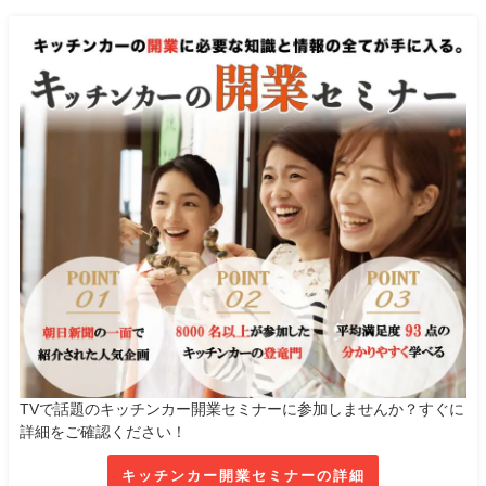
TVで話題のキッチンカー開業セミナーに参加しませんか？すぐに
詳細をご確認ください！
キッチンカー開業セミナーの詳細