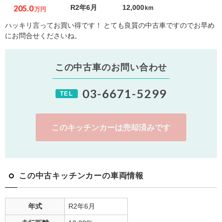
205.0
R2年6月
12,000
km
万円
ハッキリ言ってお買い得です！ とても良質の中古車ですのでお早め
にお問合せくださいね。
この中古車のお問い合わせ
03-6671-5299
TEL
このキッチンカーは売却済みです
この中古キッチンカーの車両情報
年式
R2年6月