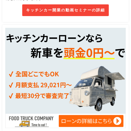
キッチンカー開業の動画セミナーの詳細