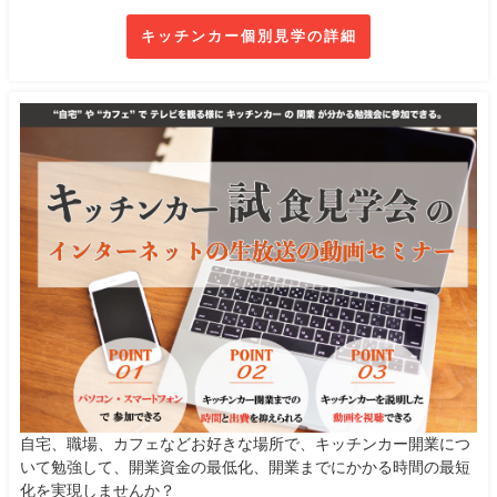
キッチンカー個別見学の詳細
自宅、職場、カフェなどお好きな場所で、キッチンカー開業につ
いて勉強して、開業資金の最低化、開業までにかかる時間の最短
化を実現しませんか？