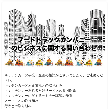
キッチンカーの事業・企画の相談がございましたら、ご連絡くだ
さい。
キッチンカー関連企業様との取り組み
・キッチンカー運営者向けサービスの共同開発
・キッチンカーに関するセミナー講師の派遣
メディアとの取り組み
行政との取り組み