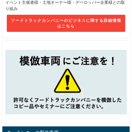
イベント主催者様・土地オーナー様・デベロッパー企業様との取
り組み
フードトラックカンパニーのビジネスに関する詳細情報
はこちら