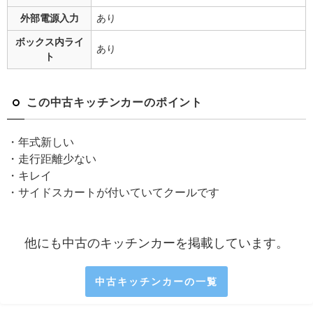
外部電源入力
あり
ボックス内ライ
あり
ト
この中古キッチンカーのポイント
・年式新しい
・走行距離少ない
・キレイ
・サイドスカートが付いていてクールです
他にも中古のキッチンカーを掲載しています。
中古キッチンカーの一覧