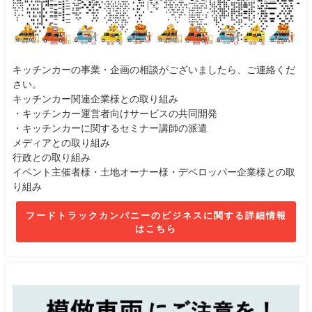
キッチンカーの事業・企画の相談がございましたら、ご連絡くだ
さい。
キッチンカー関連企業様との取り組み
・キッチンカー運営者向けサービスの共同開発
・キッチンカーに関するセミナー講師の派遣
メディアとの取り組み
行政との取り組み
イベント主催者様・土地オーナー様・デベロッパー企業様との取
り組み
フードトラックカンパニーのビジネスに関する詳細情報
はこちら