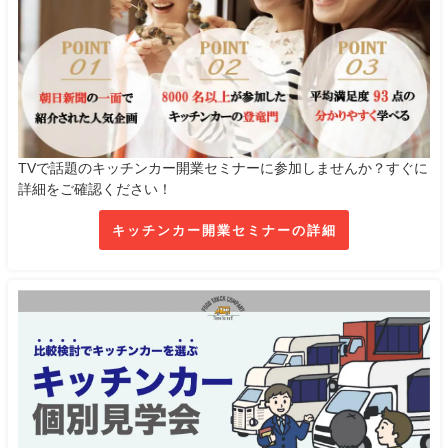
TVで話題のキッチンカー開業セミナーに参加しませんか？すぐに
詳細をご確認ください！
キッチンカー開業セミナーの詳細