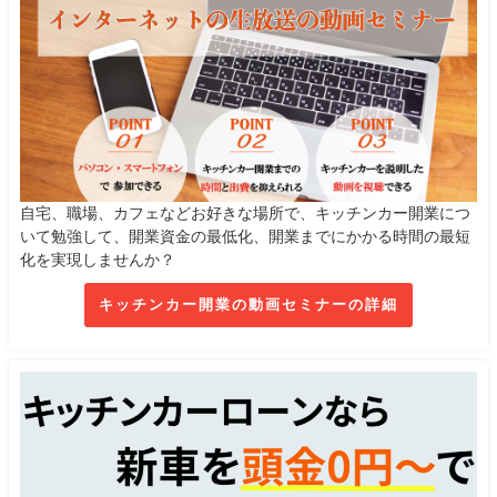
自宅、職場、カフェなどお好きな場所で、キッチンカー開業につ
いて勉強して、開業資金の最低化、開業までにかかる時間の最短
化を実現しませんか？
キッチンカー開業の動画セミナーの詳細