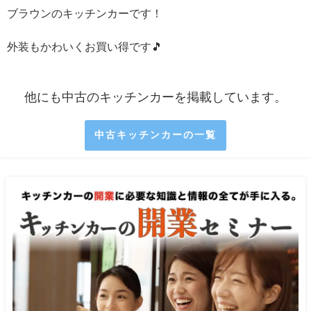
ブラウンのキッチンカーです！
外装もかわいくお買い得です🎵
他にも中古のキッチンカーを掲載しています。
中古キッチンカーの一覧