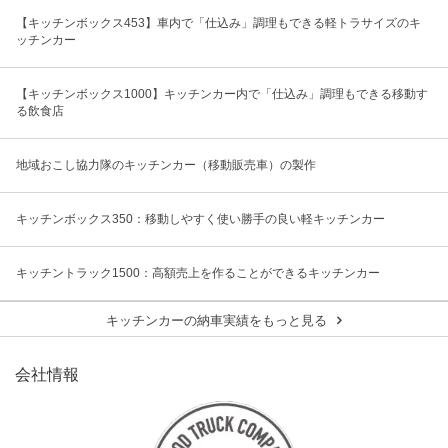
【キッチンボックス453】車内で「仕込み」調理もできる軽トラサイズのキ
ッチンカー
【キッチンボックス1000】キッチンカー内で「仕込み」調理もできる移動す
る飲食店
地域おこし協力隊のキッチンカー（移動販売車）の製作
キッチンボックス350：移動しやすく使い勝手の良い軽キッチンカー
キッチントラック1500：高額売上を作ることができるキッチンカー
キッチンカーの納車実績をもっと見る
会社情報