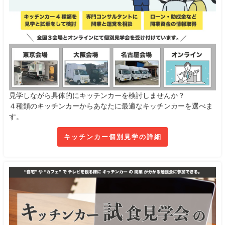
見学しながら具体的にキッチンカーを検討しませんか？
４種類のキッチンカーからあなたに最適なキッチンカーを選べま
す。
キッチンカー個別見学の詳細