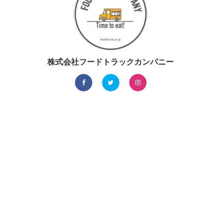
株式会社フードトラックカンパニー