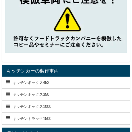
キッチンカーの製作車両
キッチンボックス453
キッチンボックス350
キッチンボックス1000
キッチントラック1500