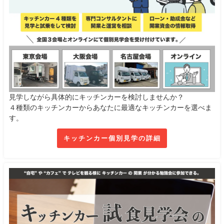
見学しながら具体的にキッチンカーを検討しませんか？
４種類のキッチンカーからあなたに最適なキッチンカーを選べま
す。
キッチンカー個別見学の詳細