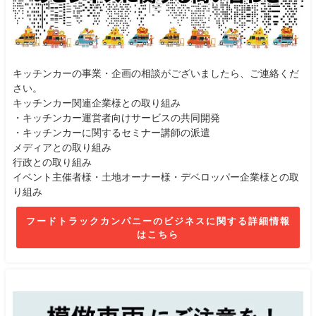
キッチンカーの事業・企画の相談がございましたら、ご連絡くだ
さい。
キッチンカー関連企業様との取り組み
・キッチンカー運営者向けサービスの共同開発
・キッチンカーに関するセミナー講師の派遣
メディアとの取り組み
行政との取り組み
イベント主催者様・土地オーナー様・デベロッパー企業様との取
り組み
フードトラックカンパニーのビジネスに関する詳細情報
はこちら