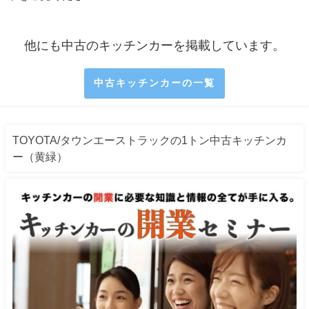
他にも中古のキッチンカーを掲載しています。
中古キッチンカーの一覧
TOYOTA/タウンエーストラックの1トン中古キッチンカ
ー（黄緑）