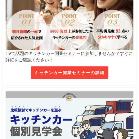
TVで話題のキッチンカー開業セミナーに参加しませんか？すぐに
詳細をご確認ください！
キッチンカー開業セミナーの詳細