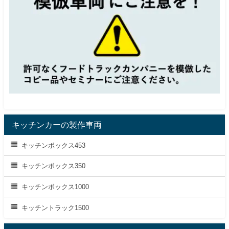
キッチンカーの製作車両
キッチンボックス453
キッチンボックス350
キッチンボックス1000
キッチントラック1500