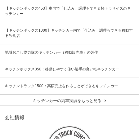
【キッチンボックス453】車内で「仕込み」調理もできる軽トラサイズのキ
ッチンカー
【キッチンボックス1000】キッチンカー内で「仕込み」調理もできる移動す
る飲食店
地域おこし協力隊のキッチンカー（移動販売車）の製作
キッチンボックス350：移動しやすく使い勝手の良い軽キッチンカー
キッチントラック1500：高額売上を作ることができるキッチンカー
キッチンカーの納車実績をもっと見る
会社情報