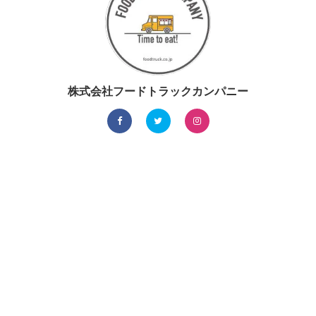
株式会社フードトラックカンパニー