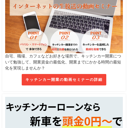
自宅、職場、カフェなどお好きな場所で、キッチンカー開業につ
いて勉強して、開業資金の最低化、開業までにかかる時間の最短
化を実現しませんか？
キッチンカー開業の動画セミナーの詳細