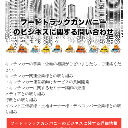
キッチンカーの事業・企画の相談がございましたら、ご連絡くだ
さい。
キッチンカー関連企業様との取り組み
・キッチンカー運営者向けサービスの共同開発
・キッチンカーに関するセミナー講師の派遣
メディアとの取り組み
行政との取り組み
イベント主催者様・土地オーナー様・デベロッパー企業様との取
り組み
フードトラックカンパニーのビジネスに関する詳細情報