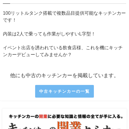
100リットルタンク搭載で複数品目提供可能なキッチンカー
です！
内装は2人で乗っても作業がしやすいL字型！
イベント出店を誘われている飲食店様、これを機にキッチ
ンカーデビューしてみませんか？
他にも中古のキッチンカーを掲載しています。
中古キッチンカーの一覧