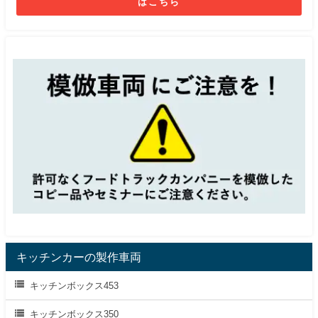
はこちら
キッチンカーの製作車両
キッチンボックス453
キッチンボックス350