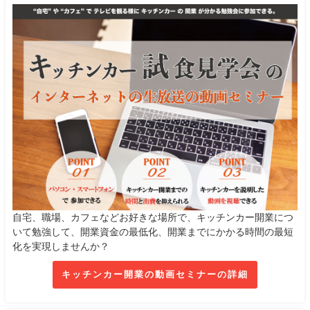
自宅、職場、カフェなどお好きな場所で、キッチンカー開業につ
いて勉強して、開業資金の最低化、開業までにかかる時間の最短
化を実現しませんか？
キッチンカー開業の動画セミナーの詳細