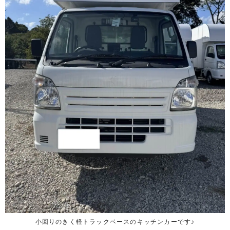
小回りのきく軽トラックベースのキッチンカーです♪