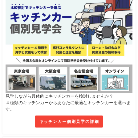
見学しながら具体的にキッチンカーを検討しませんか？
４種類のキッチンカーからあなたに最適なキッチンカーを選べま
す。
キッチンカー個別見学の詳細