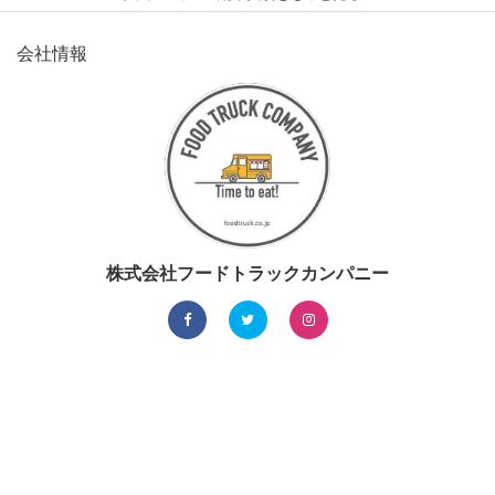
会社情報
株式会社フードトラックカンパニー