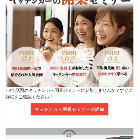
TVで話題のキッチンカー開業セミナーに参加しませんか？すぐに
詳細をご確認ください！
キッチンカー開業セミナーの詳細