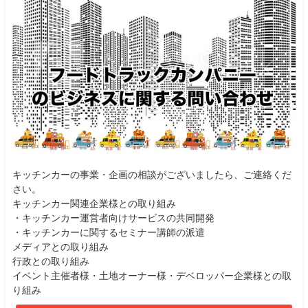
キッチンカーの事業・企画の相談がございましたら、ご連絡くだ
さい。
キッチンカー関連企業様との取り組み
・キッチンカー運営者向けサービスの共同開発
・キッチンカーに関するセミナー講師の派遣
メディアとの取り組み
行政との取り組み
イベント主催者様・土地オーナー様・デベロッパー企業様との取
り組み