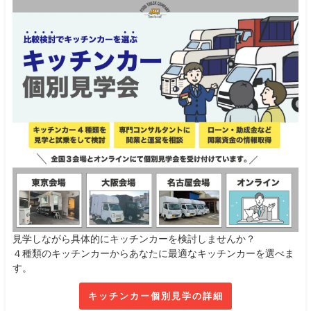
見学しながら具体的にキッチンカーを検討しませんか？
４種類のキッチンカーからあなたに最適なキッチンカーを選べま
す。
キッチンカー個別見学の詳細