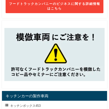
フードトラックカンパニーのビジネスに関する詳細情報
はこちら
キッチンカーの製作車両
キッチンボックス453