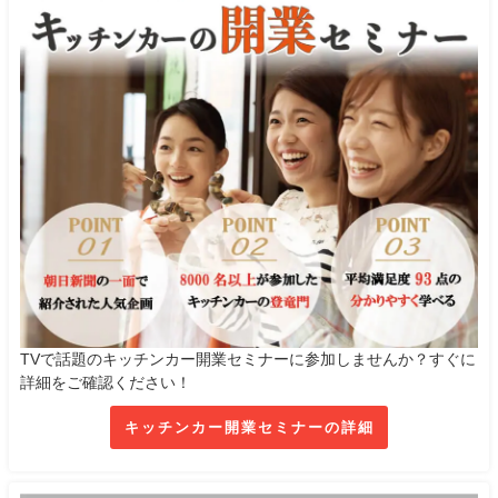
TVで話題のキッチンカー開業セミナーに参加しませんか？すぐに
詳細をご確認ください！
キッチンカー開業セミナーの詳細