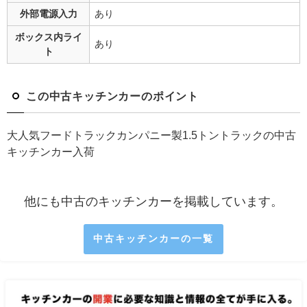
外部電源入力
あり
ボックス内ライ
あり
ト
この中古キッチンカーのポイント
大人気フードトラックカンパニー製1.5トントラックの中古
キッチンカー入荷
他にも中古のキッチンカーを掲載しています。
中古キッチンカーの一覧