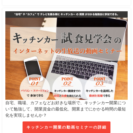
自宅、職場、カフェなどお好きな場所で、キッチンカー開業につ
いて勉強して、開業資金の最低化、開業までにかかる時間の最短
化を実現しませんか？
キッチンカー開業の動画セミナーの詳細