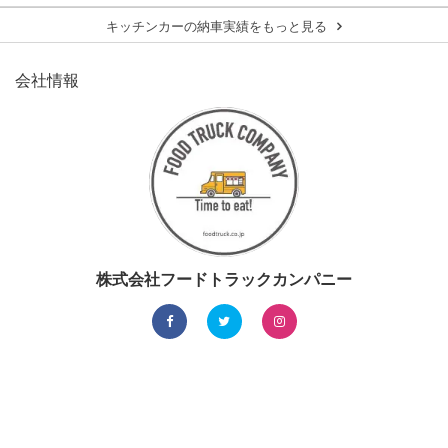
キッチンカーの納車実績をもっと見る
会社情報
株式会社フードトラックカンパニー