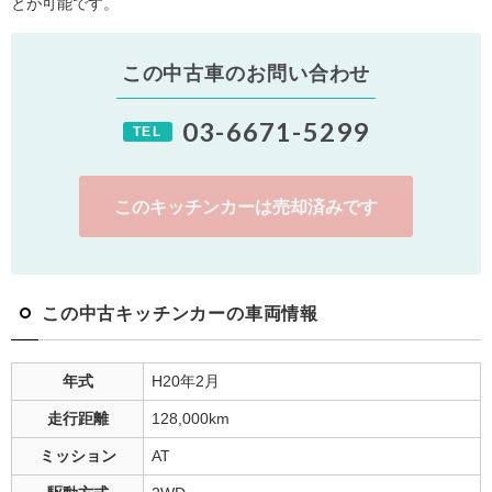
とが可能です。
この中古車のお問い合わせ
03-6671-5299
TEL
このキッチンカーは売却済みです
この中古キッチンカーの車両情報
年式
H20年2月
走行距離
128,000
km
ミッション
AT