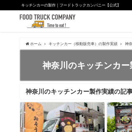
キッチンカーの製作｜フードトラックカンパニー【公式】
ホーム
キッチンカー（移動販売車）の製作実績
神
神奈川のキッチンカー
神奈川のキッチンカー製作実績の記