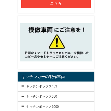
こちら
キッチンカーの製作車両
キッチンボックス453
キッチンボックス350
キッチンボックス1000