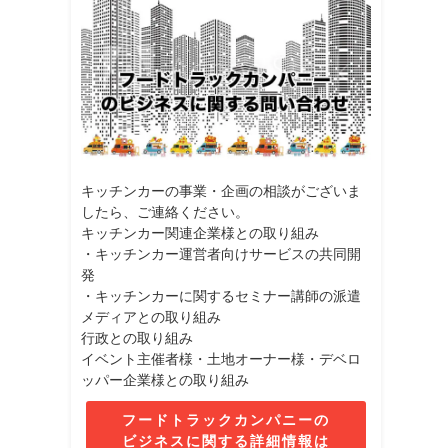
キッチンカーの事業・企画の相談がございま
したら、ご連絡ください。
キッチンカー関連企業様との取り組み
・キッチンカー運営者向けサービスの共同開
発
・キッチンカーに関するセミナー講師の派遣
メディアとの取り組み
行政との取り組み
イベント主催者様・土地オーナー様・デベロ
ッパー企業様との取り組み
フードトラックカンパニーの
ビジネスに関する詳細情報は