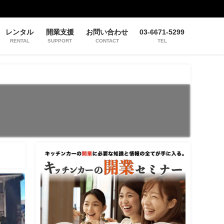
レンタル
開業支援
お問い合わせ
03-6671-5299
RENTAL
SUPPORT
CONTACT
TEL