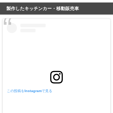
製作したキッチンカー・移動販売車
この投稿をInstagramで見る