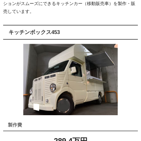
ションがスムーズにできるキッチンカー（移動販売車）を製作・販
売しています。
キッチンボックス453
製作費
289.4万円