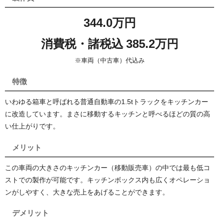
344.0万円
消費税・諸税込 385.2万円
※車両（中古車）代込み
特徴
いわゆる箱車と呼ばれる普通自動車の1.5tトラックをキッチンカー
に改造しています。まさに移動するキッチンと呼べるほどの質の高
い仕上がりです。
メリット
この車両の大きさのキッチンカー（移動販売車）の中では最も低コ
ストでの製作が可能です。キッチンボックス内も広くオペレーショ
ンがしやすく、大きな売上をあげることができます。
デメリット