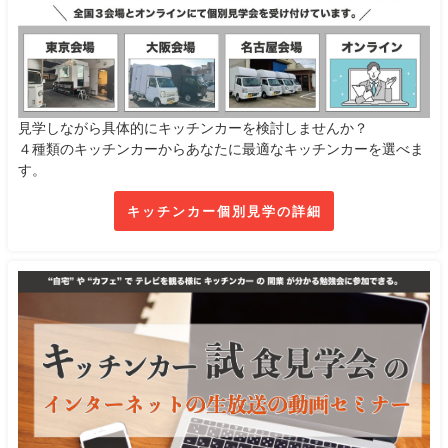
見学しながら具体的にキッチンカーを検討しませんか？
４種類のキッチンカーからあなたに最適なキッチンカーを選べま
す。
キッチンカー個別見学の詳細