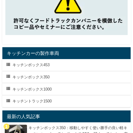
キッチンカーの製作車両
キッチンボックス453
キッチンボックス350
キッチンボックス1000
キッチントラック1500
最新の人気記事
キッチンボックス350：移動しやすく使い勝手の良い軽キ