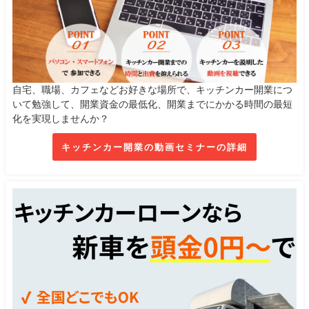
自宅、職場、カフェなどお好きな場所で、キッチンカー開業につ
いて勉強して、開業資金の最低化、開業までにかかる時間の最短
化を実現しませんか？
キッチンカー開業の動画セミナーの詳細