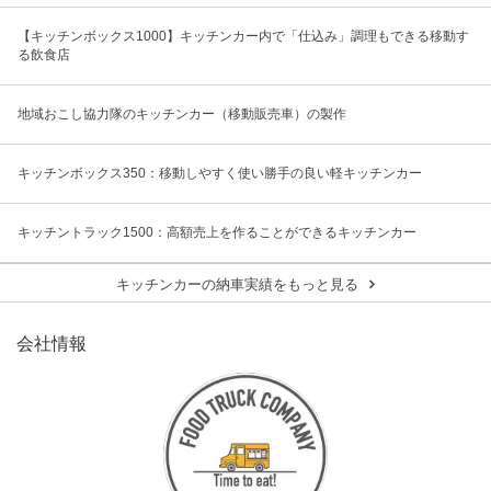
【キッチンボックス1000】キッチンカー内で「仕込み」調理もできる移動す
る飲食店
地域おこし協力隊のキッチンカー（移動販売車）の製作
キッチンボックス350：移動しやすく使い勝手の良い軽キッチンカー
キッチントラック1500：高額売上を作ることができるキッチンカー
キッチンカーの納車実績をもっと見る
会社情報