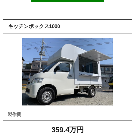
キッチンボックス1000
製作費
359.4万円