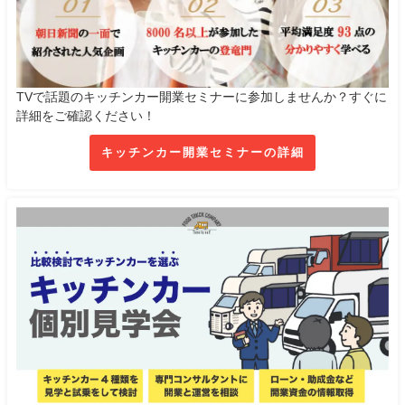
TVで話題のキッチンカー開業セミナーに参加しませんか？すぐに
詳細をご確認ください！
キッチンカー開業セミナーの詳細