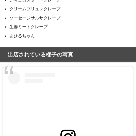
クリームブリュレクレープ
ソーセージサルサクレープ
生姜ミートクレープ
あひるちゃん
出店されている様子の写真