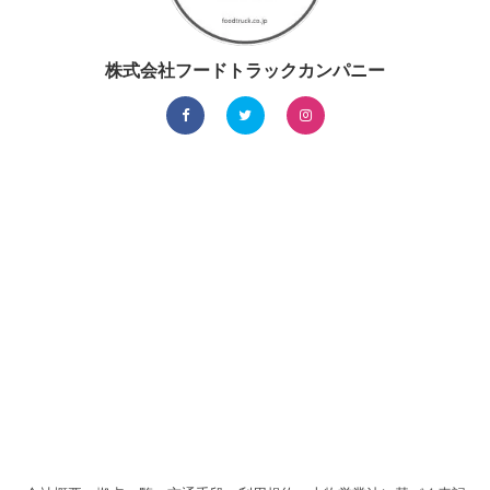
株式会社フードトラックカンパニー