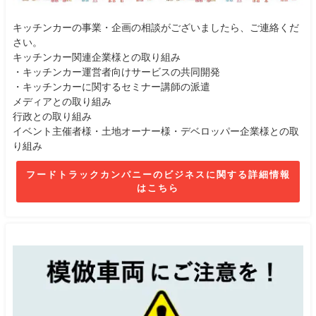
キッチンカーの事業・企画の相談がございましたら、ご連絡くだ
さい。
キッチンカー関連企業様との取り組み
・キッチンカー運営者向けサービスの共同開発
・キッチンカーに関するセミナー講師の派遣
メディアとの取り組み
行政との取り組み
イベント主催者様・土地オーナー様・デベロッパー企業様との取
り組み
フードトラックカンパニーのビジネスに関する詳細情報
はこちら