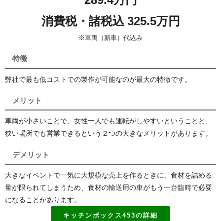
消費税・諸税込 325.5万円
※車両（新車）代込み
特徴
弊社で最も低コストでの製作が可能なのが最大の特徴です。
メリット
車両が小さいことで、女性一人でも運転がしやすいということと、
狭い場所でも営業できるという２つの大きなメリットがあります。
デメリット
大きなイベントで一気に大規模な売上を作るときに、食材を詰める
量が限られてしまうため、食材の輸送用の車がもう一台臨時で必要
になることがあります。
キッチンボックス453の詳細