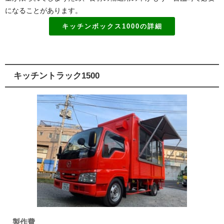
になることがあります。
キッチンボックス1000の詳細
キッチントラック1500
製作費