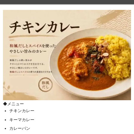
◆メニュー
チキンカレー
キーマカレー
カレーパン