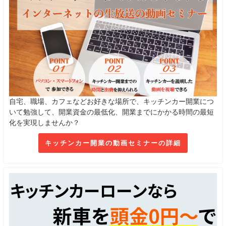
自宅、職場、カフェなどお好きな場所で、キッチンカー開業につ
いて勉強して、開業資金の最低化、開業までにかかる時間の最短
化を実現しませんか？
キッチンカー開業の動画セミナーの詳細