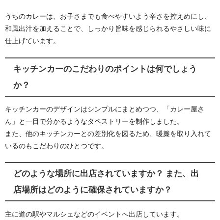
うちのカレーは、お子さまでも食べやすいよう辛さを控えめにし、
和風出汁を加えることで、しっかり旨味を感じられるやさしい味に
仕上げています。
キッチンカーのこだわりのポイントは何でしょう
か？
キッチンカーのデザインはシンプルにまとめつつ、「カレー屋さ
ん」と一目で分かるようなタペストリーを制作しました。
また、他のキッチンカーとの差別化を図るため、暖簾を取り入れて
いるのもこだわりのひとつです。
どのような場所に出店されていますか？ また、出
店場所はどのように確保されていますか？
主に道の駅やマルシェなどのイベントへ出店しています。