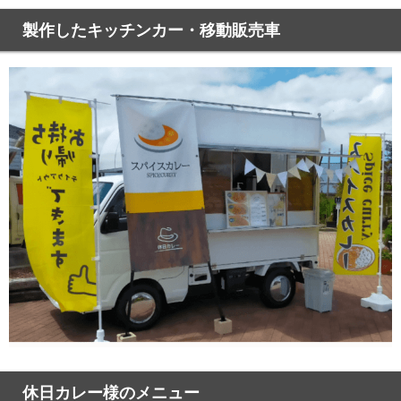
製作したキッチンカー・移動販売車
休日カレー様のメニュー