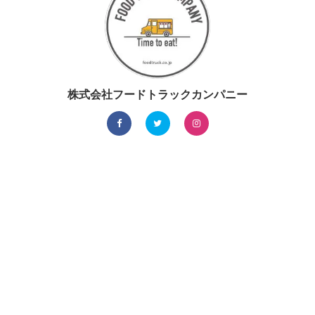
株式会社フードトラックカンパニー