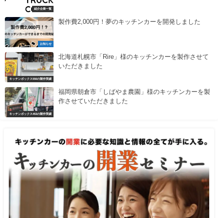
紹介企業一覧
製作費2,000円！夢のキッチンカーを開発しました
お知らせ
北海道札幌市「Rire」様のキッチンカーを製作させて
いただきました
キッチンボックス550の製作実績
福岡県朝倉市「しばやま農園」様のキッチンカーを製
作させていただきました
キッチンボックス453の製作実績