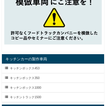
キッチンカーの製作車両
キッチンボックス453
キッチンボックス350
キッチンボックス1000
キッチントラック1500