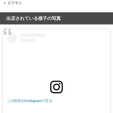
ビリヤニ
出店されている様子の写真
この投稿をInstagramで見る