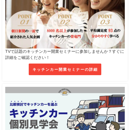
TVで話題のキッチンカー開業セミナーに参加しませんか？すぐに
詳細をご確認ください！
キッチンカー開業セミナーの詳細