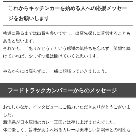
これからキッチンカーを始める人への応援メッセー
ジをお願いします
軌道に乗るまでは出費も多いですし、出店先探しに苦労することも
あると思います。
それでも、「ありがとう」という感謝の気持ちを忘れず、笑顔で続
けていれば、少しずつ道は開けていくと思います。
やるからには腐らずに、一緒に頑張っていきましょう。
フードトラックカンパニーからのメッセージ
お忙しいなか、インタビューにご協力いただきありがとうございま
した。
新潟県が日本屈指のカレー王国とは存じ上げませんでした。
体に優しく、旨味があふれ出るカレーは美味しい新潟米との相性も