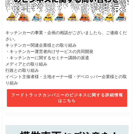
キッチンカーの事業・企画の相談がございましたら、ご連絡くだ
さい。
キッチンカー関連企業様との取り組み
・キッチンカー運営者向けサービスの共同開発
・キッチンカーに関するセミナー講師の派遣
メディアとの取り組み
行政との取り組み
イベント主催者様・土地オーナー様・デベロッパー企業様との取
り組み
フードトラックカンパニーのビジネスに関する詳細情報
はこちら