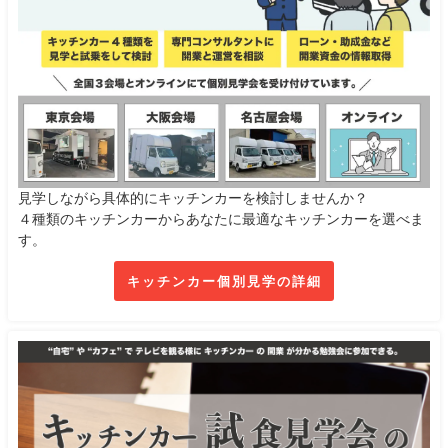
見学しながら具体的にキッチンカーを検討しませんか？
４種類のキッチンカーからあなたに最適なキッチンカーを選べま
す。
キッチンカー個別見学の詳細