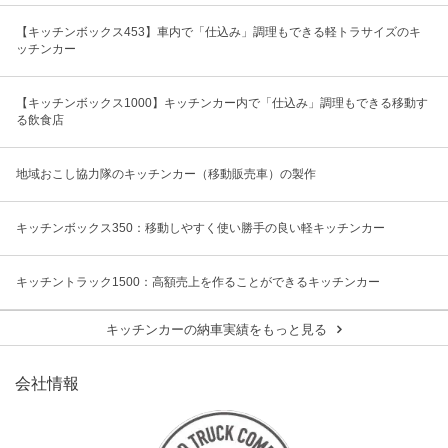
【キッチンボックス453】車内で「仕込み」調理もできる軽トラサイズのキ
ッチンカー
【キッチンボックス1000】キッチンカー内で「仕込み」調理もできる移動す
る飲食店
地域おこし協力隊のキッチンカー（移動販売車）の製作
キッチンボックス350：移動しやすく使い勝手の良い軽キッチンカー
キッチントラック1500：高額売上を作ることができるキッチンカー
キッチンカーの納車実績をもっと見る
会社情報