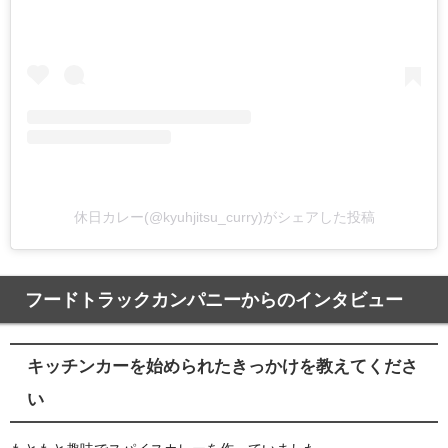
休日カレー(@kyuhjitsu_curry)がシェアした投稿
フードトラックカンパニーからのインタビュー
キッチンカーを始められたきっかけを教えてくださ
い