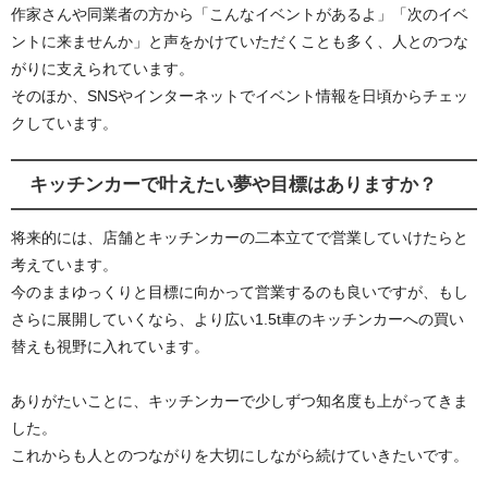
作家さんや同業者の方から「こんなイベントがあるよ」「次のイベ
ントに来ませんか」と声をかけていただくことも多く、人とのつな
がりに支えられています。
そのほか、SNSやインターネットでイベント情報を日頃からチェッ
クしています。
キッチンカーで叶えたい夢や目標はありますか？
将来的には、店舗とキッチンカーの二本立てで営業していけたらと
考えています。
今のままゆっくりと目標に向かって営業するのも良いですが、もし
さらに展開していくなら、より広い1.5t車のキッチンカーへの買い
替えも視野に入れています。
ありがたいことに、キッチンカーで少しずつ知名度も上がってきま
した。
これからも人とのつながりを大切にしながら続けていきたいです。