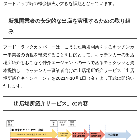
タートアップ時の機会損失が大きな課題となっています。
新規開業者の安定的な出店を実現するための取り組
み
フードトラックカンパニーは、こうした新規開業をするキッチンカ
ー事業者の負担を軽減することを目的として、キッチンカーの出店
場所紹介をおこなう仲介エージェントの一つであるモビクックと資
本提携し、キッチンカー事業者向けの出店場所紹介サービス「出店
場所紹介キャンペーン」を2021年10月1日（金）より正式に開始い
たします。
「出店場所紹介サービス」の内容