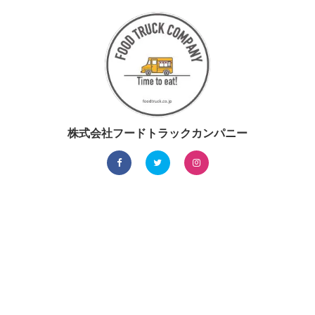
株式会社フードトラックカンパニー