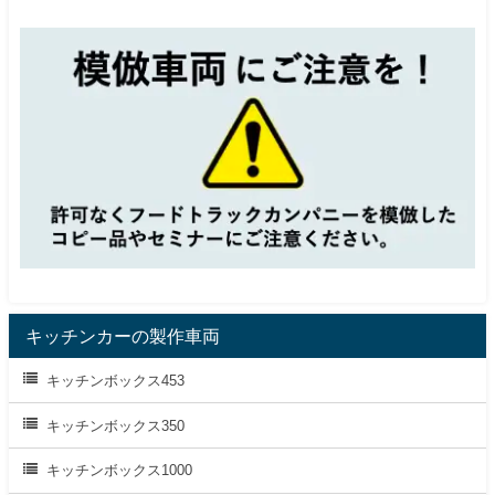
キッチンカーの製作車両
キッチンボックス453
キッチンボックス350
キッチンボックス1000