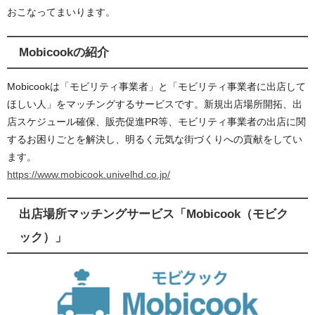
おこなってまいります。
Mobicookの紹介
Mobicookは「モビリティ事業者」と「モビリティ事業者に出店して
ほしい人」をマッチングするサービスです。新規出店場所開拓、出
店スケジュール確保、販売促進PR等、モビリティ事業者の出店に関
するお困りごとを解決し、明るく元気な街づくりへの貢献をしてい
ます。
https://www.mobicook.univelhd.co.jp/
出店場所マッチングサービス「Mobicook（モビク
ック）」