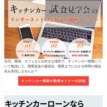
自宅、職場、カフェなどお好きな場所で、キッチンカー開業につ
いて勉強して、開業資金の最低化、開業までにかかる時間の最短
化を実現しませんか？
キッチンカー開業の動画セミナーの詳細