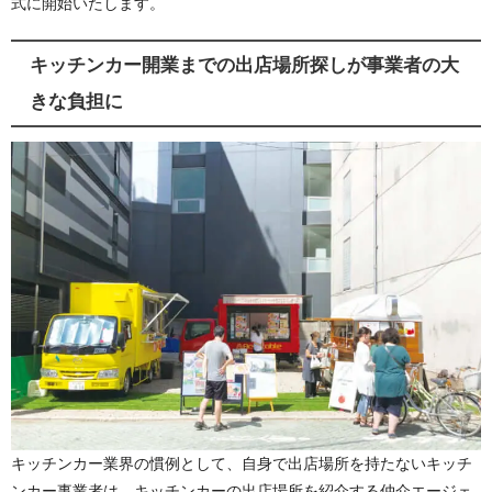
式に開始いたします。
キッチンカー開業までの出店場所探しが事業者の大
きな負担に
キッチンカー業界の慣例として、自身で出店場所を持たないキッチ
ンカー事業者は、キッチンカーの出店場所を紹介する仲介エージェ