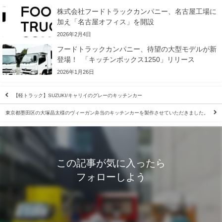
株式会社フードトラックカンパニー、名古屋工場に
加え「名古屋オフィス」を開設
2026年2月4日
フードトラックカンパニー、待望の大型モデルが新
登場！ 「キッチンボックス1250」リリース
2026年1月26日
【軽トラック】SUZUKI/キャリイのグレーのキッチンカー
東京都墨田区の大塚晶太様のヴィーガン弁当のキッチンカーを製作させていただきました。
この記事が気に入ったら
フォローしよう