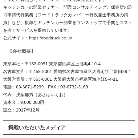
キッチンカーの開業セミナー、開業コンサルティング、保健所の許
可申請代行業務（フードトラックカンパニー行政書士事務所の請
負）など、複雑なキッチンカー開業をワンストップで手間とコスト
を省くサービスを提供しています。
公式サイト：
https://foodtruck.co.jp/
【会社概要】
東京本社：〒153-0051 東京都目黒区上目黒4-10-4
名古屋支店：〒459-8001 愛知県名古屋市緑区大高町字己新田89-1
大阪営業所：〒553-0001 大阪府大阪市福島区海老江5-4-11
電話：03-6671-5299 FAX：03-6732-3169
代表：浅葉郁男（あさばいくお）
資本金：9,000,000円
設立：2017年12月
掲載いただいたメディア