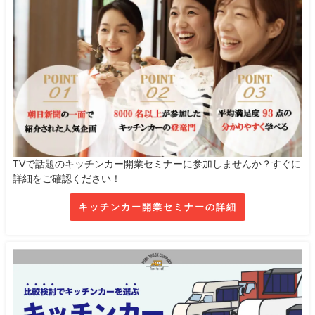
TVで話題のキッチンカー開業セミナーに参加しませんか？すぐに
詳細をご確認ください！
キッチンカー開業セミナーの詳細