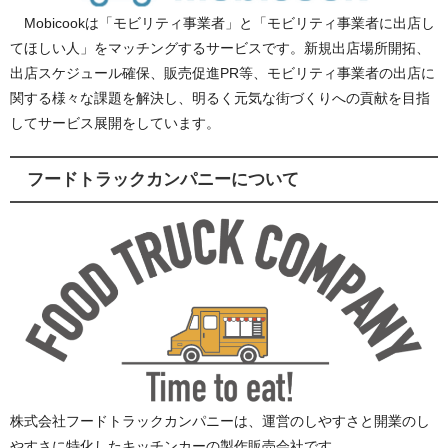
Mobicookは「モビリティ事業者」と「モビリティ事業者に出店し
てほしい人」をマッチングするサービスです。新規出店場所開拓、
出店スケジュール確保、販売促進PR等、モビリティ事業者の出店に
関する様々な課題を解決し、明るく元気な街づくりへの貢献を目指
してサービス展開をしています。
フードトラックカンパニーについて
株式会社フードトラックカンパニーは、運営のしやすさと開業のし
やすさに特化したキッチンカーの製作販売会社です。