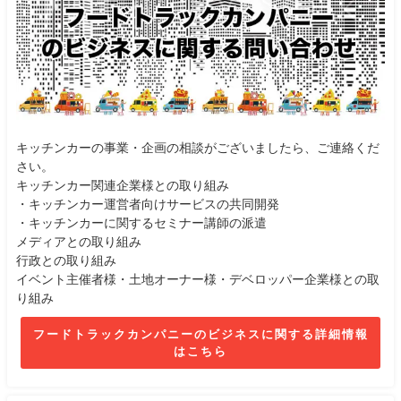
キッチンカーの事業・企画の相談がございましたら、ご連絡くだ
さい。
キッチンカー関連企業様との取り組み
・キッチンカー運営者向けサービスの共同開発
・キッチンカーに関するセミナー講師の派遣
メディアとの取り組み
行政との取り組み
イベント主催者様・土地オーナー様・デベロッパー企業様との取
り組み
フードトラックカンパニーのビジネスに関する詳細情報
はこちら