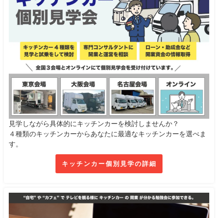
見学しながら具体的にキッチンカーを検討しませんか？
４種類のキッチンカーからあなたに最適なキッチンカーを選べま
す。
キッチンカー個別見学の詳細