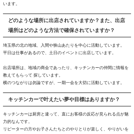
います。
どのような場所に出店されていますか？また、出店
場所はどのような方法で確保されていますか？
埼玉県の北の地域、入間や狭山あたりを中心に活動しています。
平日は仕事があるので、土日のイベントに出店しています。
出店場所は、地域の商会であったり、キッチンカーの仲間に情報を
教えてもらって 探しています。
横のつながりは勿論ですが、一期一会を大切に活動しています。
キッチンカーで叶えたい夢や目標はありますか？
キッチンカーは厨房と違って、直にお客様の反応が見られる点が魅
力的なんです。
リピーターの方やお子さんたちとのやりとりが楽しく、やりがいを