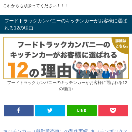
これからも頑張ってください！！！
フードトラックカンパニーのキッチンカーがお客様に選ば
れる12の理由
↑フードトラックカンパニーのキッチンカーがお客様に選ばれる12
の理由↑
LINE
キッチンカー（移動販売車）の製作実績
,
キッチンボックス