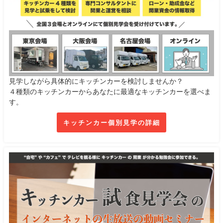
見学しながら具体的にキッチンカーを検討しませんか？
４種類のキッチンカーからあなたに最適なキッチンカーを選べま
す。
キッチンカー個別見学の詳細