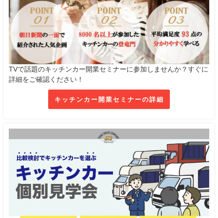
TVで話題のキッチンカー開業セミナーに参加しませんか？すぐに
詳細をご確認ください！
キッチンカー開業セミナーの詳細