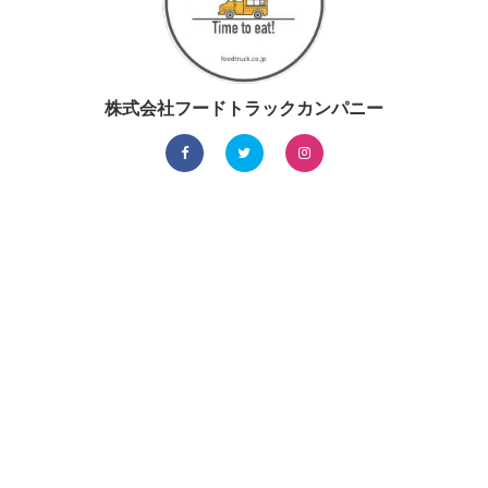
株式会社フードトラックカンパニー