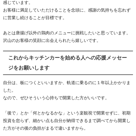
感じています。
お客様に満足していただけることを念頭に、感謝の気持ちを忘れず
に営業し続けることが目標です。
あとは唐揚げ以外の鶏肉のメニューに挑戦したいと思っています。
沢山のお客様の笑顔に出会えられたら嬉しいです。
これからキッチンカーを始める人への応援メッセー
ジをお願いします
自分は、板につくといいますか、軌道に乗るのに１年以上かかりま
した。
なので、ぜひそういう心持ちで開業した方がいいです。
「後で」とか「何とかなるかな」という楽観視で開業せずに、初期
投資を怠らず、細かい点も自分が納得できるまで調べてから開業し
た方がその後の負担がまるで違いますから。