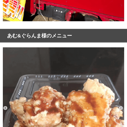
あむ&ぐらんま様のメニュー