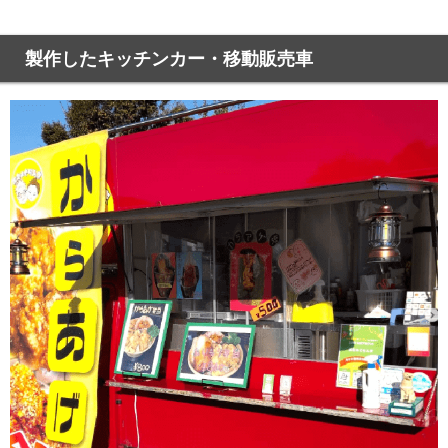
製作したキッチンカー・移動販売車