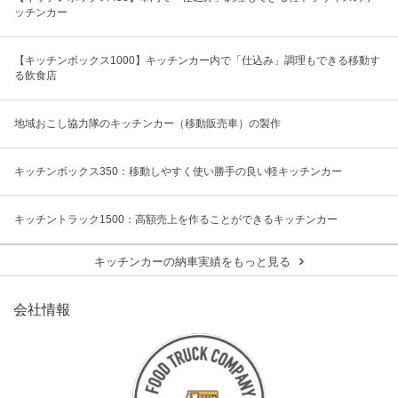
ッチンカー
【キッチンボックス1000】キッチンカー内で「仕込み」調理もできる移動す
る飲食店
地域おこし協力隊のキッチンカー（移動販売車）の製作
キッチンボックス350：移動しやすく使い勝手の良い軽キッチンカー
キッチントラック1500：高額売上を作ることができるキッチンカー
キッチンカーの納車実績をもっと見る
会社情報