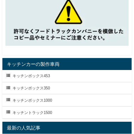
キッチンカーの製作車両
キッチンボックス453
キッチンボックス350
キッチンボックス1000
キッチントラック1500
最新の人気記事