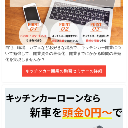
自宅、職場、カフェなどお好きな場所で、キッチンカー開業につ
いて勉強して、開業資金の最低化、開業までにかかる時間の最短
化を実現しませんか？
キッチンカー開業の動画セミナーの詳細