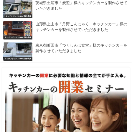
茨城県土浦市「炭遊」様のキッチンカーを製作させて
いただきました
キッチンボックス453の製作実績
山形県上山市「丹野こんにゃく キッチンカー」様の
キッチンカーを製作させていただきました
キッチンボックス1000の製作実績
東京都町田市「つくしんぼ食堂」様のキッチンカーを
製作させていただきました
キッチンボックス1000の製作実績