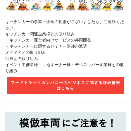
キッチンカーの事業・企画の相談がございましたら、ご連絡くだ
さい。
キッチンカー関連企業様との取り組み
・キッチンカー運営者向けサービスの共同開発
・キッチンカーに関するセミナー講師の派遣
メディアとの取り組み
行政との取り組み
イベント主催者様・土地オーナー様・デベロッパー企業様との取
り組み
フードトラックカンパニーのビジネスに関する詳細情報
はこちら