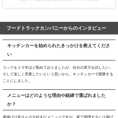
フードトラックカンパニーからのインタビュー
キッチンカーを始められたきっかけを教えてくださ
い
コックを２５年ほど勤めておりましたが、自分の実力を試したい、
そして楽しく営業したいという思いから、キッチンカーで開業する
ことにしました。
メニューはどのような理由や経緯で選ばれました
か？
唐揚げは皆さんの大好きなメニューですが、家で調理するには揚げ