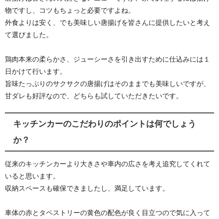
物ですし、コツもちょっと必要ですよね。
外食よりは安く、でも美味しい唐揚げを皆さんに提供したいと考え
て選びました。
鶏肉本来の柔らかさ、ジューシーさを引き出すために仕込みには１
日かけて行います。
旨味たっぷりのサクサクの唐揚げはそのままでも美味しいですが、
甘ダレも好評なので、どちらも試していただきたいです。
キッチンカーのこだわりのポイントは何でしょう
か？
従来のキッチンカーより大きさや車内の広さを考え追究してくれて
いると思います。
収納スペースも確保できましたし、満足しています。
車体の赤とタペストリーの黄色の配色が良く目立つので気に入って