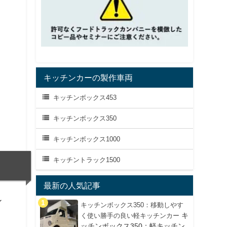
キッチンカーの製作車両
キッチンボックス453
キッチンボックス350
キッチンボックス1000
キッチントラック1500
最新の人気記事
ン
キッチンボックス350：移動しやす
キ
く使い勝手の良い軽キッチンカー
ッチンボックス350：軽キッチン