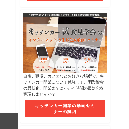
自宅、職場、カフェなどお好きな場所で、キ
ッチンカー開業について勉強して、開業資金
の最低化、開業までにかかる時間の最短化を
実現しませんか？
キッチンカー開業の動画セミ
ナーの詳細