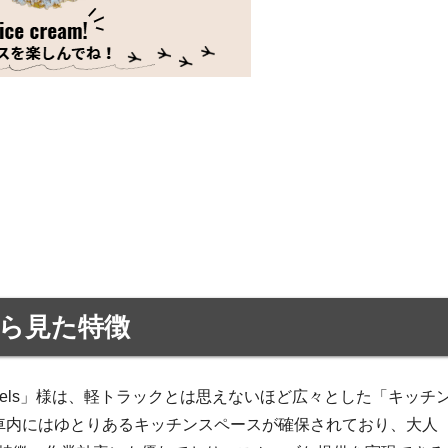
ら見た特徴
wheels」様は、軽トラックとは思えないほど広々とした「キッチ
。車内にはゆとりあるキッチンスペースが確保されており、大人