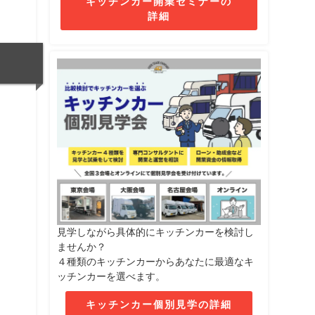
キッチンカー開業セミナーの
詳細
見学しながら具体的にキッチンカーを検討し
ませんか？
４種類のキッチンカーからあなたに最適なキ
ッチンカーを選べます。
キッチンカー個別見学の詳細