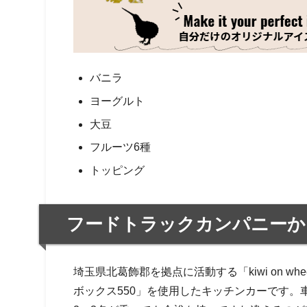
バニラ
ヨーグルト
大豆
フルーツ6種
トッピング
フードトラックカンパニーか
埼玉県北葛飾郡を拠点に活動する「kiwi on 
ボックス550」を使用したキッチンカーです