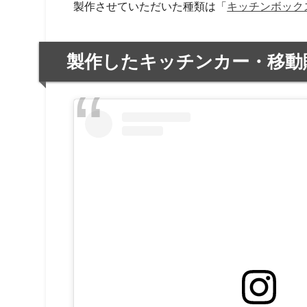
製作させていただいた種類は「
キッチンボックス
製作したキッチンカー・移動