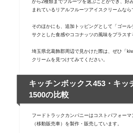
から2種類までフルーツを選ぶことができ、好
まれているリアルフルーツアイスクリームなら
そのほかにも、追加トッピングとして「ゴール
サクとした食感やココナッツの風味をプラスす
埼玉県北葛飾郡周辺で見かけた際は、ぜひ「kiwi
クリームを見つけてみてください。
キッチンボックス453・キッ
1500の比較
フードトラックカンパニーはコストパフォーマ
（移動販売車）を製作・販売しています。