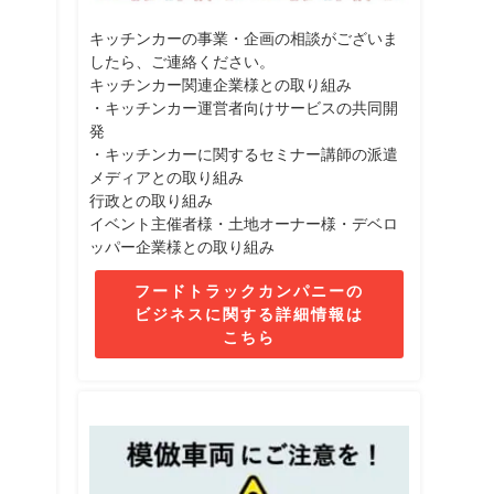
キッチンカーの事業・企画の相談がございま
したら、ご連絡ください。
キッチンカー関連企業様との取り組み
・キッチンカー運営者向けサービスの共同開
発
・キッチンカーに関するセミナー講師の派遣
メディアとの取り組み
行政との取り組み
イベント主催者様・土地オーナー様・デベロ
ッパー企業様との取り組み
フードトラックカンパニーの
ビジネスに関する詳細情報は
こちら