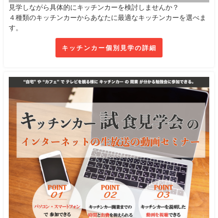
見学しながら具体的にキッチンカーを検討しませんか？
４種類のキッチンカーからあなたに最適なキッチンカーを選べま
す。
キッチンカー個別見学の詳細