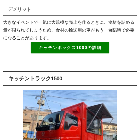
デメリット
大きなイベントで一気に大規模な売上を作るときに、食材を詰める
量が限られてしまうため、食材の輸送用の車がもう一台臨時で必要
になることがあります。
キッチンボックス1000の詳細
キッチントラック1500