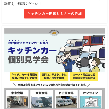
詳細をご確認ください！
キッチンカー開業セミナーの詳細