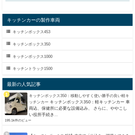
キッチンカーの製作車両
キッチンボックス453
キッチンボックス350
キッチンボックス1000
キッチントラック1500
最新の人気記事
キッチンボックス350：移動しやすく使い勝手の良い軽キ
キッチンボックス350：軽キッチンカー 車
ッチンカー
両込、保健所に必要な設備込み、 さらに、ややこし
い役所手続き...
195.1k件のビュー