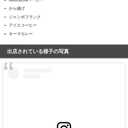
から揚げ
ジャンボフランク
アイスコーヒー
キーマカレー
出店されている様子の写真