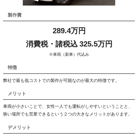
製作費
289.4万円
消費税・諸税込 325.5万円
※車両（新車）代込み
特徴
弊社で最も低コストでの製作が可能なのが最大の特徴です。
メリット
車両が小さいことで、女性一人でも運転がしやすいということと、
狭い場所でも営業できるという２つの大きなメリットがあります。
デメリット