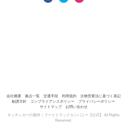
会社概要
拠点一覧
交通手段
利用規約
古物営業法に基づく表記
勧誘方針
コンプライアンスポリシー
プライバシーポリシー
サイトマップ
お問い合わせ
キッチンカーの製作｜フードトラックカンパニー【公式】 All Rights
Reserved.