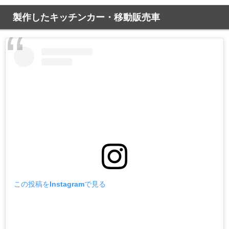
製作したキッチンカー・移動販売車
この投稿をInstagramで見る