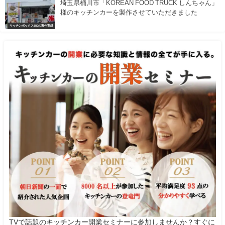
埼玉県桶川市「KOREAN FOOD TRUCK しんちゃん」
様のキッチンカーを製作させていただきました
キッチンボックス550の製作実績
TVで話題のキッチンカー開業セミナーに参加しませんか？すぐに