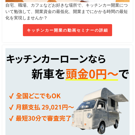
自宅、職場、カフェなどお好きな場所で、キッチンカー開業につ
いて勉強して、開業資金の最低化、開業までにかかる時間の最短
化を実現しませんか？
キッチンカー開業の動画セミナーの詳細