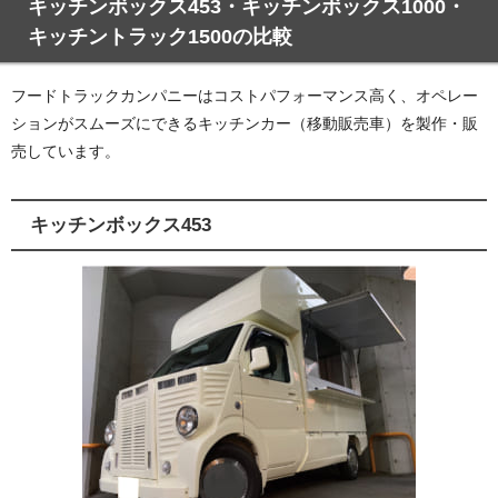
キッチンボックス453・キッチンボックス1000・
キッチントラック1500の比較
フードトラックカンパニーはコストパフォーマンス高く、オペレー
ションがスムーズにできるキッチンカー（移動販売車）を製作・販
売しています。
キッチンボックス453