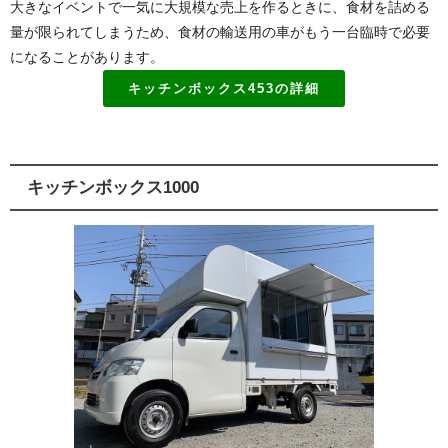
大きなイベントで一気に大規模な売上を作るときに、食材を詰める
量が限られてしまうため、食材の輸送用の車がもう一台臨時で必要
になることがあります。
キッチンボックス453の詳細
キッチンボックス1000