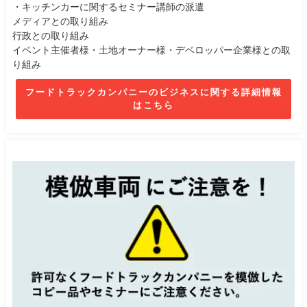
・キッチンカーに関するセミナー講師の派遣
メディアとの取り組み
行政との取り組み
イベント主催者様・土地オーナー様・デベロッパー企業様との取
り組み
フードトラックカンパニーのビジネスに関する詳細情報
はこちら