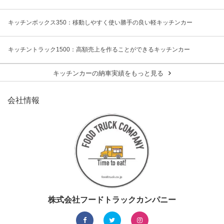
キッチンボックス350：移動しやすく使い勝手の良い軽キッチンカー
キッチントラック1500：高額売上を作ることができるキッチンカー
キッチンカーの納車実績をもっと見る
会社情報
株式会社フードトラックカンパニー