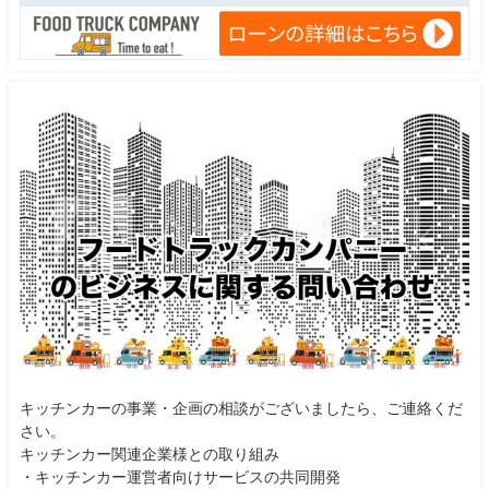
キッチンカーの事業・企画の相談がございましたら、ご連絡くだ
さい。
キッチンカー関連企業様との取り組み
・キッチンカー運営者向けサービスの共同開発