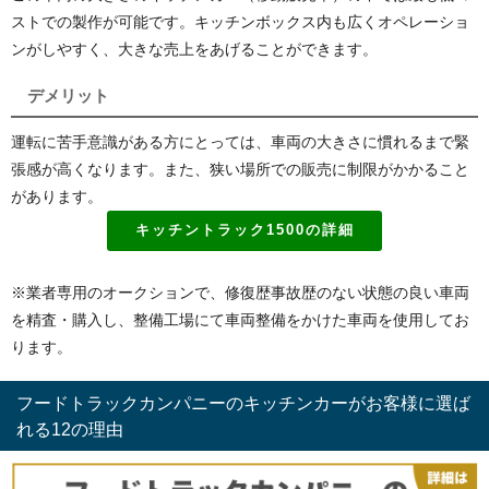
ストでの製作が可能です。キッチンボックス内も広くオペレーショ
ンがしやすく、大きな売上をあげることができます。
デメリット
運転に苦手意識がある方にとっては、車両の大きさに慣れるまで緊
張感が高くなります。また、狭い場所での販売に制限がかかること
があります。
キッチントラック1500の詳細
※業者専用のオークションで、修復歴事故歴のない状態の良い車両
を精査・購入し、整備工場にて車両整備をかけた車両を使用してお
ります。
フードトラックカンパニーのキッチンカーがお客様に選ば
れる12の理由