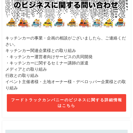
キッチンカーの事業・企画の相談がございましたら、ご連絡くだ
さい。
キッチンカー関連企業様との取り組み
・キッチンカー運営者向けサービスの共同開発
・キッチンカーに関するセミナー講師の派遣
メディアとの取り組み
行政との取り組み
イベント主催者様・土地オーナー様・デベロッパー企業様との取
り組み
フードトラックカンパニーのビジネスに関する詳細情報
はこちら