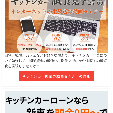
自宅、職場、カフェなどお好きな場所で、キッチンカー開業につ
いて勉強して、開業資金の最低化、開業までにかかる時間の最短
化を実現しませんか？
キッチンカー開業の動画セミナーの詳細