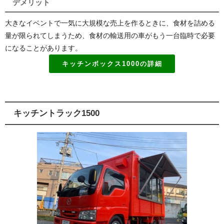
デメリット
大きなイベントで一気に大規模な売上を作るときに、食材を詰める
量が限られてしまうため、食材の輸送用の車がもう一台臨時で必要
になることがあります。
キッチンボックス1000の詳細
キッチントラック1500