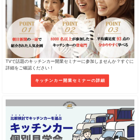
TVで話題のキッチンカー開業セミナーに参加しませんか？すぐに
詳細をご確認ください！
キッチンカー開業セミナーの詳細