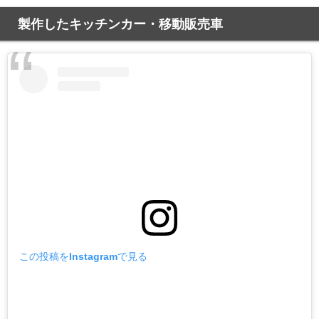
製作したキッチンカー・移動販売車
この投稿をInstagramで見る