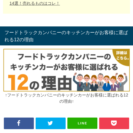
14選！売れるものはコレ！
フードトラックカンパニーのキッチンカーがお客様に選ば
れる12の理由
↑フードトラックカンパニーのキッチンカーがお客様に選ばれる12
の理由↑
LINE