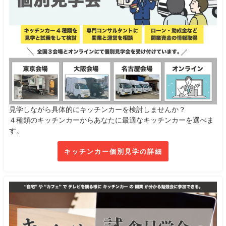
見学しながら具体的にキッチンカーを検討しませんか？
４種類のキッチンカーからあなたに最適なキッチンカーを選べま
す。
キッチンカー個別見学の詳細