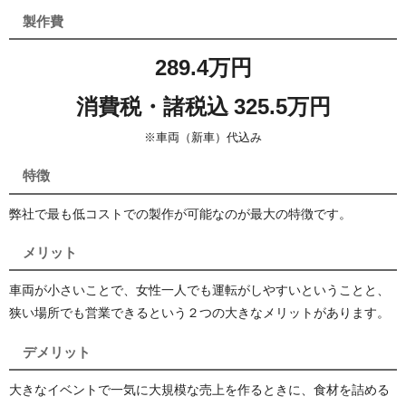
製作費
289.4万円
消費税・諸税込 325.5万円
※車両（新車）代込み
特徴
弊社で最も低コストでの製作が可能なのが最大の特徴です。
メリット
車両が小さいことで、女性一人でも運転がしやすいということと、
狭い場所でも営業できるという２つの大きなメリットがあります。
デメリット
大きなイベントで一気に大規模な売上を作るときに、食材を詰める