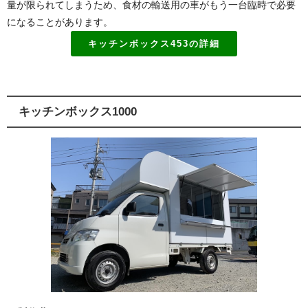
量が限られてしまうため、食材の輸送用の車がもう一台臨時で必要
になることがあります。
キッチンボックス453の詳細
キッチンボックス1000