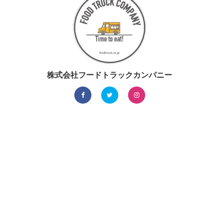
株式会社フードトラックカンパニー