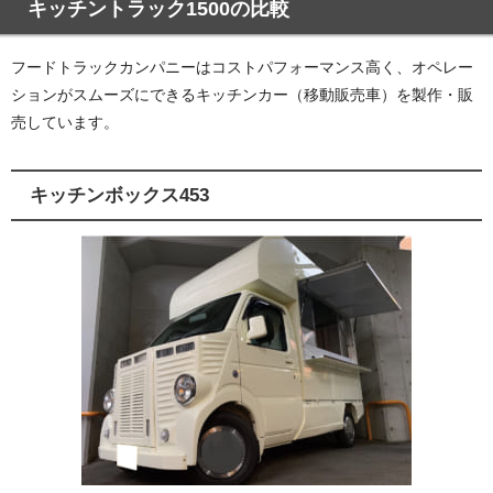
キッチントラック1500の比較
フードトラックカンパニーはコストパフォーマンス高く、オペレー
ションがスムーズにできるキッチンカー（移動販売車）を製作・販
売しています。
キッチンボックス453