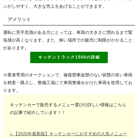
ンがしやすく、大きな売上をあげることができます。
デメリット
運転に苦手意識がある方にとっては、車両の大きさに慣れるまで緊
張感が高くなります。また、狭い場所での販売に制限がかかること
があります。
キッチントラック1500の詳細
※業者専用のオークションで、修復歴事故歴のない状態の良い車両
を精査・購入し、整備工場にて車両整備をかけた車両を使用してお
ります。
キッチンカーで販売するメニュー選びの詳しい情報はこちら
の記事で紹介しています！！
» 【2025年最新版】キッチンカーにおすすめの人気メニュー