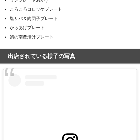
ころころコロッケプレート
塩サバ＆肉団子プレート
からあげプレート
鯖の南蛮漬けプレート
出店されている様子の写真