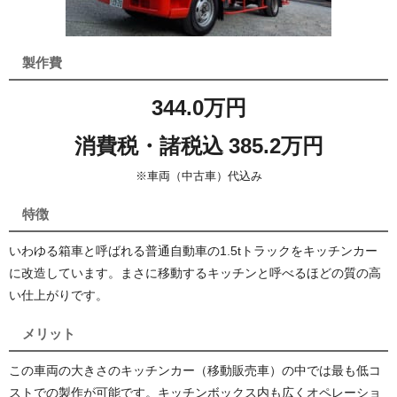
製作費
344.0万円
消費税・諸税込 385.2万円
※車両（中古車）代込み
特徴
いわゆる箱車と呼ばれる普通自動車の1.5tトラックをキッチンカー
に改造しています。まさに移動するキッチンと呼べるほどの質の高
い仕上がりです。
メリット
この車両の大きさのキッチンカー（移動販売車）の中では最も低コ
ストでの製作が可能です。キッチンボックス内も広くオペレーショ