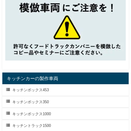
キッチンカーの製作車両
キッチンボックス453
キッチンボックス350
キッチンボックス1000
キッチントラック1500