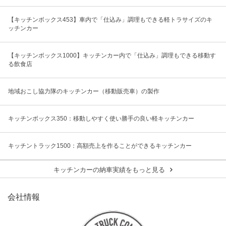
【キッチンボックス453】車内で「仕込み」調理もできる軽トラサイズのキ
ッチンカー
【キッチンボックス1000】キッチンカー内で「仕込み」調理もできる移動す
る飲食店
地域おこし協力隊のキッチンカー（移動販売車）の製作
キッチンボックス350：移動しやすく使い勝手の良い軽キッチンカー
キッチントラック1500：高額売上を作ることができるキッチンカー
キッチンカーの納車実績をもっと見る
会社情報