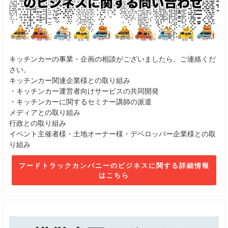
キッチンカーの事業・企画の相談がございましたら、ご連絡くだ
さい。
キッチンカー関連企業様との取り組み
・キッチンカー運営者向けサービスの共同開発
・キッチンカーに関するセミナー講師の派遣
メディアとの取り組み
行政との取り組み
イベント主催者様・土地オーナー様・デベロッパー企業様との取
り組み
フードトラックカンパニーのビジネスに関する詳細情報
はこちら