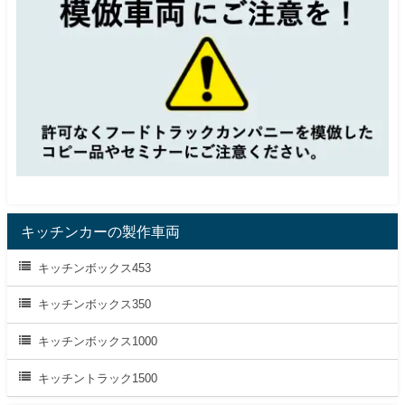
キッチンカーの製作車両
キッチンボックス453
キッチンボックス350
キッチンボックス1000
キッチントラック1500