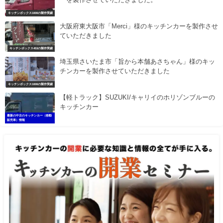
キッチンボックス1000の製作実績
大阪府東大阪市「Merci」様のキッチンカーを製作させ
ていただきました
キッチンボックス453の製作実績
埼玉県さいたま市「旨から本舗あさちゃん」様のキッ
チンカーを製作させていただきました
キッチンボックス1000の製作実績
【軽トラック】SUZUKI/キャリイのホリゾンブルーの
キッチンカー
最新の中古のキッチンカー（移動
販売車）情報