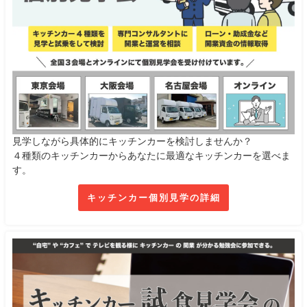
見学しながら具体的にキッチンカーを検討しませんか？
４種類のキッチンカーからあなたに最適なキッチンカーを選べま
す。
キッチンカー個別見学の詳細