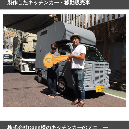
製作したキッチンカー・移動販売車
株式会社Daen様のキッチンカーのメニュー