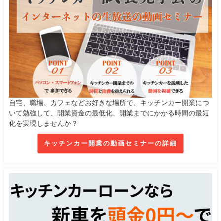
自宅、職場、カフェなどお好きな場所で、キッチンカー開業につ
いて勉強して、開業資金の最低化、開業までにかかる時間の最短
化を実現しませんか？
キッチンカー開業の動画セミナーの詳細