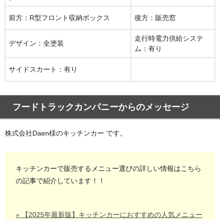
前方：R型フロント収納ボックス
後方：販売窓
走行時電力供給システ
デザイン：全塗装
ム：有り
サイドスカート：有り
フードトラックカンパニーからのメッセージ
株式会社Daen様のキッチンカー です。
キッチンカーで販売するメニュー選びの詳しい情報はこちら
の記事で紹介しています！！
» 【2025年最新版】キッチンカーにおすすめの人気メニュー