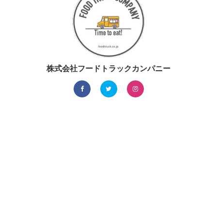
株式会社フードトラックカンパニー