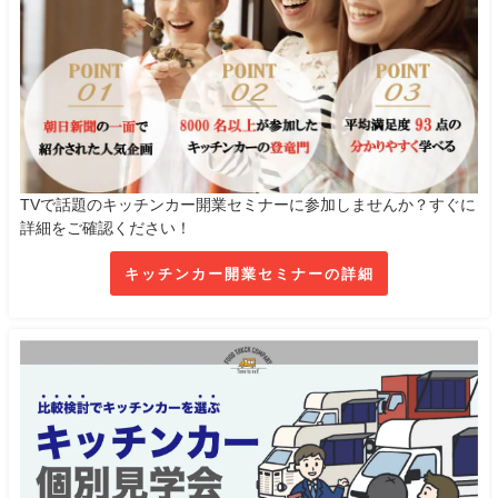
TVで話題のキッチンカー開業セミナーに参加しませんか？すぐに
詳細をご確認ください！
キッチンカー開業セミナーの詳細