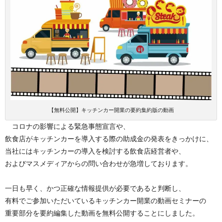
【無料公開】キッチンカー開業の要約集約版の動画
コロナの影響による緊急事態宣言や、
飲食店がキッチンカーを導入する際の助成金の発表をきっかけに、
当社にはキッチンカーの導入を検討する飲食店経営者や、
およびマスメディアからの問い合わせが急増しております。
一日も早く、かつ正確な情報提供が必要であると判断し、
有料でご参加いただいているキッチンカー開業の動画セミナーの
重要部分を要約編集した動画を無料公開することにしました。