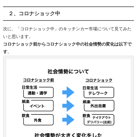
２、コロナショック中
次に、「コロナショック中」のキッチンカー市場について見てみた
いと思います。
コロナショック前からコロナショック中の社会情勢の変化は以下で
す
。