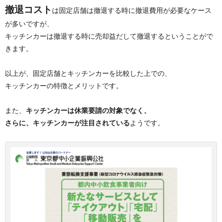
撤退コスト
は固定店舗は撤退する時に撤退費用が必要なケース
が多いですが、
キッチンカーは撤退する時に売却益だして撤退するということがで
きます。
以上が、固定店舗とキッチンカーを比較した上での、
キッチンカーの特徴とメリットです。
また、
キッチンカーは休業要請の対象でなく、
さらに、キッチンカーが注目されている
ようです。