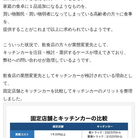
家庭の食卓に１品追加になるようなものを、
買い物難民・買い物弱者になってしまっている高齢者の方々に食事
を、
提供することがこれまで以上に求められているようです。
こういった状況で、飲食店の方々が業態変更先として、
キッチンカーを注目・検討・選択するケースが増えてきており、
弊社への問い合わせが急増しているようです。
飲食店の業態変更先としてキッチンカーが検討されている理由とし
て、
固定店舗とキッチンカーを比較してキッチンカーのメリットを整理
しました。