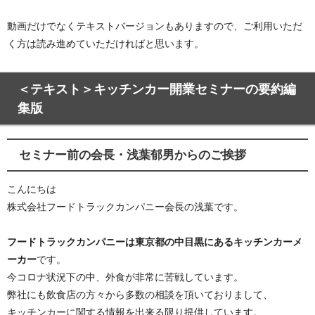
動画だけでなくテキストバージョンもありますので、ご利用いただ
く方は読み進めていただければと思います。
＜テキスト＞キッチンカー開業セミナーの要約編
集版
セミナー前の会長・浅葉郁男からのご挨拶
こんにちは
株式会社フードトラックカンパニー会長の浅葉です。
フードトラックカンパニーは東京都の中目黒にあるキッチンカーメ
ーカー
です。
今コロナ状況下の中、外食が非常に苦戦しています。
弊社にも飲食店の方々から多数の相談を頂いておりまして、
キッチンカーに関する情報を出来る限り提供しています。