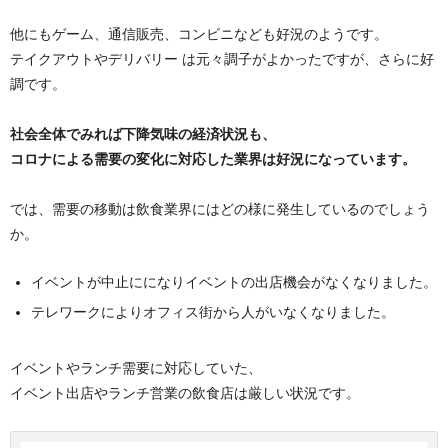
他にもゲーム、通信販売、コンビニなども好況のようです。
テイクアウトやデリバリー は元々調子がよかったですが、さらに好
調です。
社会全体でみれば下降気味の経済状況も、
コロナによる需要の変化に対応した業界は好況になっています。
では、需要の移動は飲食業界にはどの様に発生しているのでしょう
か。
イベントが中止にになりイベントの出店機会がなくなりました。
テレワークによりオフィス街から人がいなくなりました。
イベントやランチ需要に対応していた、
イベント出店やランチ営業の飲食店は厳しい状況です。