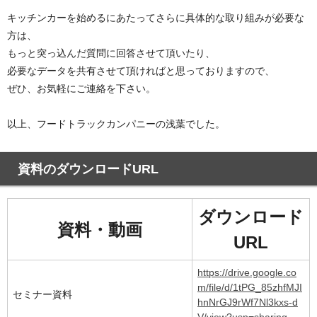
キッチンカーを始めるにあたってさらに具体的な取り組みが必要な
方は、
もっと突っ込んだ質問に回答させて頂いたり、
必要なデータを共有させて頂ければと思っておりますので、
ぜひ、お気軽にご連絡を下さい。
以上、フードトラックカンパニーの浅葉でした。
資料のダウンロードURL
ダウンロード
資料・動画
URL
https://drive.google.co
m/file/d/1tPG_85zhfMJI
セミナー資料
hnNrGJ9rWf7Nl3kxs-d