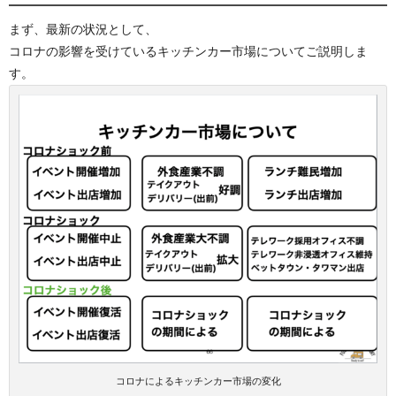
まず、最新の状況として、
コロナの影響を受けているキッチンカー市場についてご説明しま
す。
コロナによるキッチンカー市場の変化