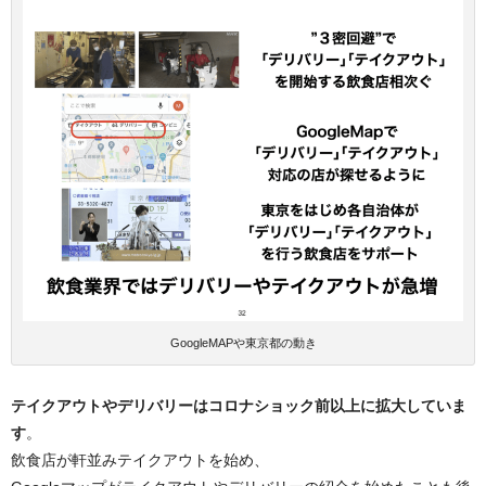
GoogleMAPや東京都の動き
テイクアウトやデリバリーはコロナショック前以上に拡大していま
す
。
飲食店が軒並みテイクアウトを始め、