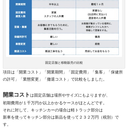
固定店舗と移動販売の比較
項目は「開業コスト」「開業期間」「固定費用」「集客」「保健所
の許可」「業態変更」「撤退コスト」で比較をしました。
開業コスト
は固定店舗は場所やサイズにもよりますが、
初期費用が１千万円か以上かかるケースがほとんどです。
それに対して、キッチンカーの場合は軽トラック部分は
新車を使ってキッチン部分は新品を使って２３２万円（税別）で
す。