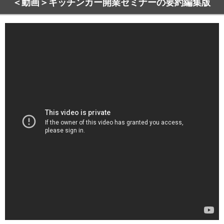
＜動画＞キッチンカー開業セミナーの要約編集版