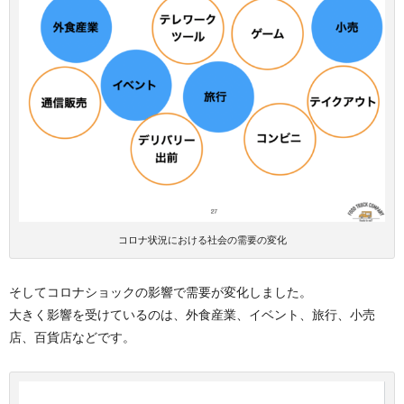
コロナ状況における社会の需要の変化
そしてコロナショックの影響で需要が変化しました。
大きく影響を受けているのは、外食産業、イベント、旅行、小売
店、百貨店などです。