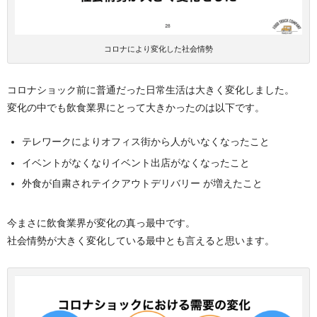
コロナにより変化した社会情勢
コロナショック前に普通だった日常生活は大きく変化しました。
変化の中でも飲食業界にとって大きかったのは以下です。
テレワークによりオフィス街から人がいなくなったこと
イベントがなくなりイベント出店がなくなったこと
外食が自粛されテイクアウトデリバリー が増えたこと
今まさに飲食業界が変化の真っ最中です。
社会情勢が大きく変化している最中とも言えると思います。