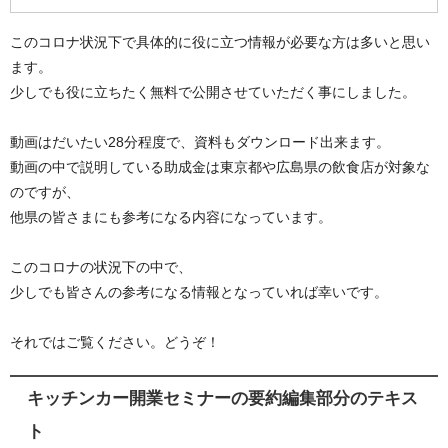
このコロナ状況下で具体的に役に立つ情報が必要な方は多いと思い
ます。
少しでも役に立ちたく無料で公開させていただく事にしました。
動画はだいたい28分程度で、資料もダウンロード出来ます。
動画の中で説明している助成金は東京都や広島県の飲食店が対象な
のですが、
他県の皆さまにも参考になる内容になっています。
このコロナの状況下の中で、
少しでも皆さんの参考になる情報となっていれば幸いです。
それではご覧ください。どうぞ！
キッチンカー開業セミナーの要約編集部分のテキス
ト