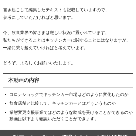
書き起こして編集したテキストも記載していますので、
参考にしていただければと思います。
今、飲食業界の皆さまは厳しい状況に置かれています。
私たちができることはキッチンカーに関することにはなりますが、
一緒に乗り越えていければと考えています。
どうぞ、よろしくお願いいたします。
本動画の内容
コロナショックでキッチンカー市場はどのように変化したのか
飲食店舗と比較して、キッチンカーとはどういうものか
業態変更支援事業ではどのような助成を受けることができるのか
動画は以下より確認いただくことができます。