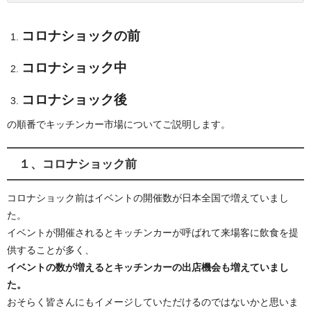
コロナショックの前
コロナショック中
コロナショック後
の順番でキッチンカー市場についてご説明します。
１、コロナショック前
コロナショック前はイベントの開催数が日本全国で増えていまし
た。
イベントが開催されるとキッチンカーが呼ばれて来場客に飲食を提
供することが多く、
イベントの数が増えるとキッチンカーの出店機会も増えていまし
た。
おそらく皆さんにもイメージしていただけるのではないかと思いま