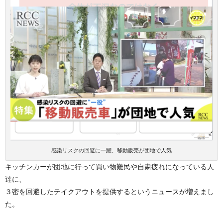
感染リスクの回避に一躍、移動販売が団地で人気
キッチンカーが団地に行って買い物難民や自粛疲れになっている人
達に、
３密を回避したテイクアウトを提供するというニュースが増えまし
た。