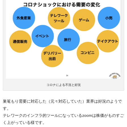
コロナによる不況と好況
巣篭もり需要に対応した（元々対応していた）業界は好況のようで
す。
テレワークのインフラ的ツールになっているzoomは株価がものすご
く上がっている様です。