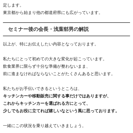
定します。
東京都から始まり他の都道府県にも広がっています。
セミナー後の会長・浅葉郁男の解説
以上が、特にお伝えしたい内容となっております。
私たちにとって初めての大きな変化が起こっています。
飲食業界に限らず十分な準備が整わないまま、
前に進まなければならないことがたくさんあると思います。
私たちがお手伝いできるというところは、
キッチンカーや移動販売に関する事だけではありますが、
これからキッチンカーを選ばれる方にとって、
少しでもお役に立てれば嬉しいなという風に思っております。
一緒にこの状況を乗り越えていきましょう。