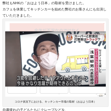
弊社もNHKの「おはよう日本」の取材を受けました。
カフェを休業してキッチンカーを始めた弊社のお客さんにも出演し
ていただきました。
コロナ状況下における、キッチンカー市場の取材（おはよう日本）
自粛疲れの子どもたちにクレープなどを、