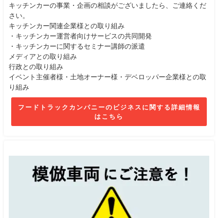
キッチンカーの事業・企画の相談がございましたら、ご連絡くだ
さい。
キッチンカー関連企業様との取り組み
・キッチンカー運営者向けサービスの共同開発
・キッチンカーに関するセミナー講師の派遣
メディアとの取り組み
行政との取り組み
イベント主催者様・土地オーナー様・デベロッパー企業様との取
り組み
フードトラックカンパニーのビジネスに関する詳細情報
はこちら