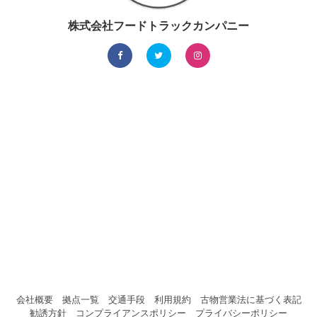
株式会社フードトラックカンパニー
会社概要
拠点一覧
交通手段
利用規約
古物営業法に基づく表記
勧誘方針
コンプライアンスポリシー
プライバシーポリシー