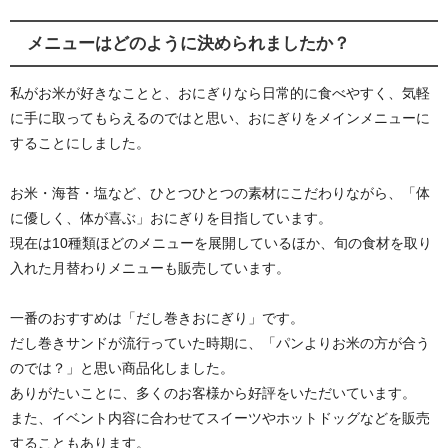
メニューはどのように決められましたか？
私がお米が好きなことと、おにぎりなら日常的に食べやすく、気軽
に手に取ってもらえるのではと思い、おにぎりをメインメニューに
することにしました
。
お米・海苔・塩など、ひとつひとつの素材にこだわりながら、「体
に優しく、体が喜ぶ」おにぎりを目指しています。
現在は10種類ほどのメニューを展開しているほか、旬の食材を取り
入れた月替わりメニューも販売しています。
一番のおすすめは「だし巻きおにぎり」です。
だし巻きサンドが流行っていた時期に、「パンよりお米の方が合う
のでは？」と思い商品化しました。
ありがたいことに、多くのお客様から好評をいただいています。
また、イベント内容に合わせてスイーツやホットドッグなどを販売
することもあります。