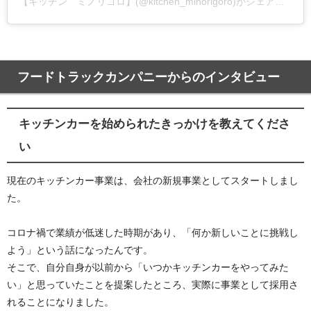
【キッチン ミノリゴロ】(@kitchen_minorigoro)がシェアした投稿
フードトラックカンパニーからのインタビュー
キッチンカーを始められたきっかけを教えてくださ
い
現在のキッチンカー事業は、会社の新規事業としてスタートしまし
た。
コロナ禍で業績が低迷した時期があり、「何か新しいことに挑戦し
よう」という話になったんです。
そこで、自分自身が以前から「いつかキッチンカーをやってみた
い」と思っていたことを提案したところ、実際に事業として採用さ
れることになりました。