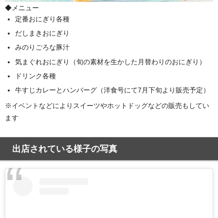
◆メニュー
定番おにぎり各種
だしまきおにぎり
みのりごろな豚汁
気まぐれおにぎり（旬の素材を生かした月替わりのおにぎり）
ドリンク各種
牛すじカレーとハンバーグ（洋食号にて7月下旬より販売予定）
※イベントなどによりスイーツやホットドッグなどの販売もしてい
ます
出店されている様子の写真