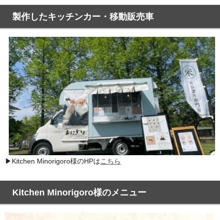
製作したキッチンカー・移動販売車
▶Kitchen Minorigoro様のHPは
こちら
Kitchen Minorigoro様のメニュー