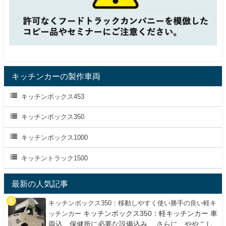
キッチンカーの製作車両
キッチンボックス453
キッチンボックス350
キッチンボックス1000
キッチントラック1500
最新の人気記事
キッチンボックス350：移動しやすく使い勝手の良い軽キ
キッチンボックス350：軽キッチンカー 車
ッチンカー
両込、保健所に必要な設備込み、 さらに、ややこし