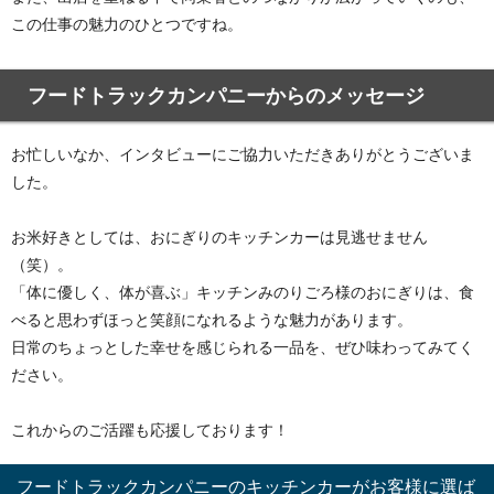
この仕事の魅力のひとつですね。
フードトラックカンパニーからのメッセージ
お忙しいなか、インタビューにご協力いただきありがとうございま
した。
お米好きとしては、おにぎりのキッチンカーは見逃せません
（笑）。
「体に優しく、体が喜ぶ」キッチンみのりごろ様のおにぎりは、食
べると思わずほっと笑顔になれるような魅力があります。
日常のちょっとした幸せを感じられる一品を、ぜひ味わってみてく
ださい。
これからのご活躍も応援しております！
フードトラックカンパニーのキッチンカーがお客様に選ば