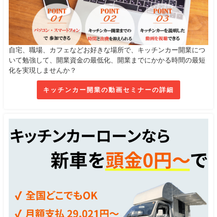
自宅、職場、カフェなどお好きな場所で、キッチンカー開業につ
いて勉強して、開業資金の最低化、開業までにかかる時間の最短
化を実現しませんか？
キッチンカー開業の動画セミナーの詳細