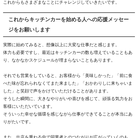
これからもさまざまなことにチャレンジしていきたいです。
これからキッチンカーを始める人への応援メッセー
ジをお願いします
実際に始めてみると、想像以上に大変な仕事だと感じます。
体力も必要ですし、最近はキッチンカーの数も増えていることもあ
り、なかなかスケジュールが埋まらないこともあります。
それでも営業をしていると、お客様から「美味しかった」「前に食
べた味が忘れられなくてまた来ました」「おかわりしに来ちゃいま
した」と笑顔で声をかけていただけることがあります。
そうした瞬間に、大きなやりがいや喜びを感じて、頑張る気力をお
客様にいただいています。
そういった幸せな循環を感じながら仕事ができてることが本当にあ
りがたいです
。
また、出店を重ねる中で同業者とのつながりが広がっていくのも、