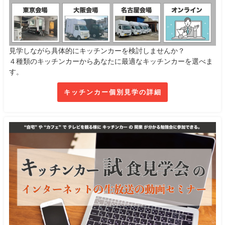
見学しながら具体的にキッチンカーを検討しませんか？
４種類のキッチンカーからあなたに最適なキッチンカーを選べま
す。
キッチンカー個別見学の詳細