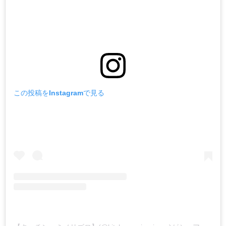
この投稿をInstagramで見る