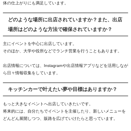
体の仕上がりにも満足しています。
どのような場所に出店されていますか？また、出店
場所はどのような方法で確保されていますか？
主にイベントを中心に出店しています。
そのほか、大学や役所などでランチ営業を行うこともあります。
出店情報については、Instagramや出店情報アプリなどを活用しなが
ら日々情報収集をしています。
キッチンカーで叶えたい夢や目標はありますか？
もっと大きなイベントへ出店していきたいです。
将来的には、自分たちでイベントを主催したり、新しいメニューを
どんどん展開しつつ、販路を広げていけたらと思っています。