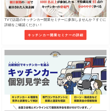
TVで話題のキッチンカー開業セミナーに参加しませんか？すぐに
詳細をご確認ください！
キッチンカー開業セミナーの詳細