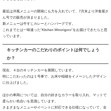
最近は洋風メニューの開発にも力を入れていて、7月末より洋食屋さ
ん号での販売が決まりました。
新メニューは牛すじカレーとハンバーグです。
これまでとは一味違った“Kitchen Minorigoro”をお届けできたらと思
っています。
キッチンカーのこだわりのポイントは何でしょう
か？
現在、４台のキッチンカーを展開しています。
特にこだわったのは１号車で、お米や稲穂をイメージしたデザイン
に仕上げました。
ほかの車両については、自分の好きなカラーを取り入れ、マットで
柔らかい色合いを意識しています。
さまざまなメニューやイベントに対応できる仕様になっていて、全