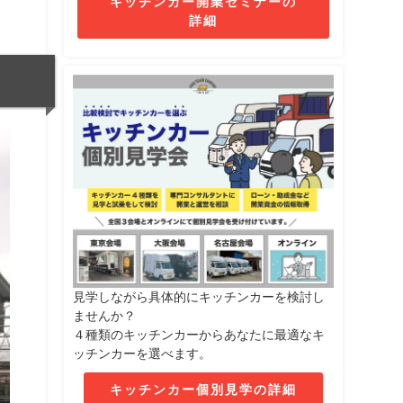
キッチンカー開業セミナーの
詳細
見学しながら具体的にキッチンカーを検討し
ませんか？
４種類のキッチンカーからあなたに最適なキ
ッチンカーを選べます。
キッチンカー個別見学の詳細