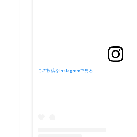
この投稿をInstagramで見る