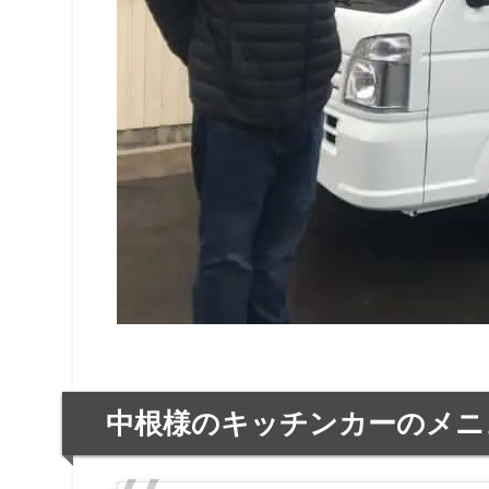
中根様のキッチンカーのメニ