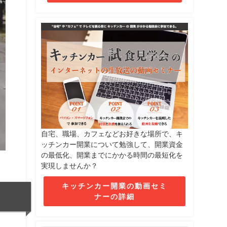
自宅、職場、カフェなどお好きな場所で、キ
ッチンカー開業について勉強して、開業資金
の最低化、開業までにかかる時間の最短化を
実現しませんか？
キッチンカー開業の動画セミ
ナーの詳細