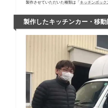
製作させていただいた種類は「
キッチンボックス
製作したキッチンカー・移動