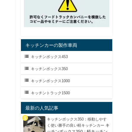
キッチンカーの製作車両
キッチンボックス453
キッチンボックス350
キッチンボックス1000
キッチントラック1500
最新の人気記事
キッチンボックス350：移動しやす
キ
く使い勝手の良い軽キッチンカー
ッチンボックス350：軽キッチン