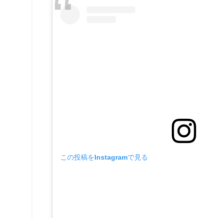
この投稿をInstagramで見る