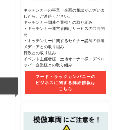
キッチンカーの事業・企画の相談がございま
したら、ご連絡ください。
キッチンカー関連企業様との取り組み
・キッチンカー運営者向けサービスの共同開
発
・キッチンカーに関するセミナー講師の派遣
メディアとの取り組み
行政との取り組み
イベント主催者様・土地オーナー様・デベロ
ッパー企業様との取り組み
フードトラックカンパニーの
ビジネスに関する詳細情報は
こちら