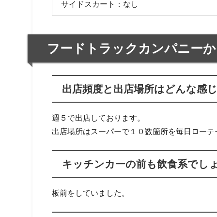
サイドスカート：なし
フードトラックカンパニーか
出店頻度と出店場所はどんな感
週５で出店しております。
出店場所はスーパーで１０数箇所を毎日ローテ
キッチンカーの前も飲食系でし
板前をしていました。