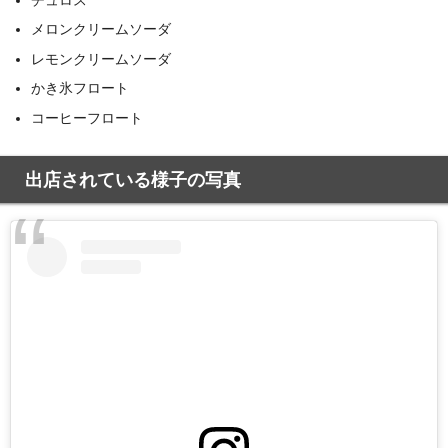
メロンクリームソーダ
レモンクリームソーダ
かき氷フロート
コーヒーフロート
出店されている様子の写真