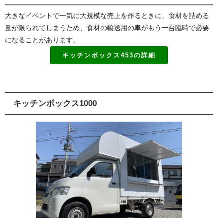
大きなイベントで一気に大規模な売上を作るときに、食材を詰める
量が限られてしまうため、食材の輸送用の車がもう一台臨時で必要
になることがあります。
キッチンボックス453の詳細
キッチンボックス1000