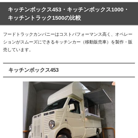
キッチンボックス453・キッチンボックス1000・
キッチントラック1500の比較
フードトラックカンパニーはコストパフォーマンス高く、オペレー
ションがスムーズにできるキッチンカー（移動販売車）を製作・販
売しています。
キッチンボックス453