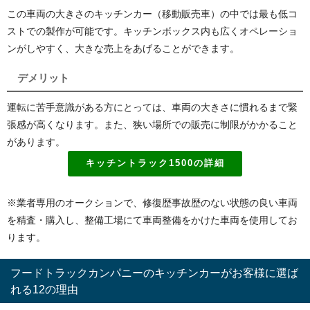
この車両の大きさのキッチンカー（移動販売車）の中では最も低コ
ストでの製作が可能です。キッチンボックス内も広くオペレーショ
ンがしやすく、大きな売上をあげることができます。
デメリット
運転に苦手意識がある方にとっては、車両の大きさに慣れるまで緊
張感が高くなります。また、狭い場所での販売に制限がかかること
があります。
キッチントラック1500の詳細
※業者専用のオークションで、修復歴事故歴のない状態の良い車両
を精査・購入し、整備工場にて車両整備をかけた車両を使用してお
ります。
フードトラックカンパニーのキッチンカーがお客様に選ば
れる12の理由