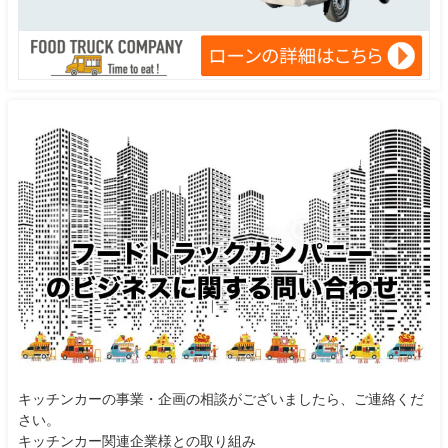
キッチンカーの事業・企画の相談がございましたら、ご連絡くだ
さい。
キッチンカー関連企業様との取り組み