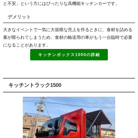
と不安」という方にはぴったりな高機能キッチンカーです。
デメリット
大きなイベントで一気に大規模な売上を作るときに、食材を詰める
量が限られてしまうため、食材の輸送用の車がもう一台臨時で必要
になることがあります。
キッチンボックス1000の詳細
キッチントラック1500