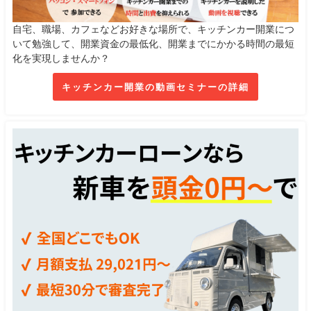
自宅、職場、カフェなどお好きな場所で、キッチンカー開業につ
いて勉強して、開業資金の最低化、開業までにかかる時間の最短
化を実現しませんか？
キッチンカー開業の動画セミナーの詳細