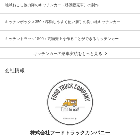
地域おこし協力隊のキッチンカー（移動販売車）の製作
キッチンボックス350：移動しやすく使い勝手の良い軽キッチンカー
キッチントラック1500：高額売上を作ることができるキッチンカー
キッチンカーの納車実績をもっと見る
会社情報
株式会社フードトラックカンパニー