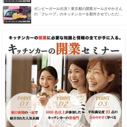
キッチンボックス453の製作実績
ボンビーガール出演！東京都の開業ガールさやかさん
の「クレープ」のキッチンカーを製作させていただき
ました
キッチンボックス350の製作実績