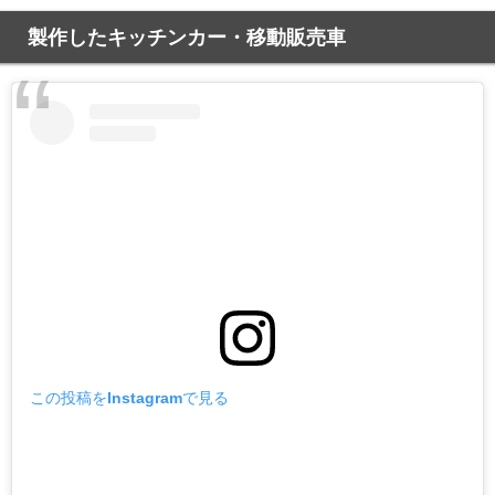
製作したキッチンカー・移動販売車
この投稿をInstagramで見る