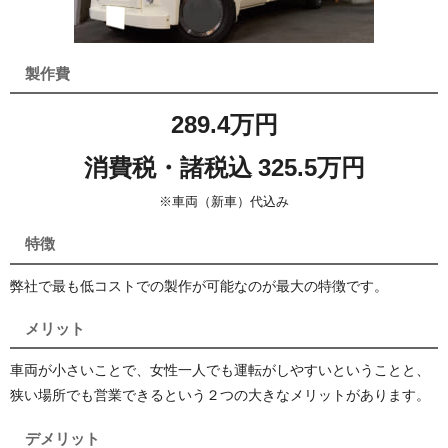
製作費
289.4万円
消費税・諸税込 325.5万円
※車両（新車）代込み
特徴
弊社で最も低コストでの製作が可能なのが最大の特徴です。
メリット
車両が小さいことで、女性一人でも運転がしやすいということと、
狭い場所でも営業できるという２つの大きなメリットがあります。
デメリット