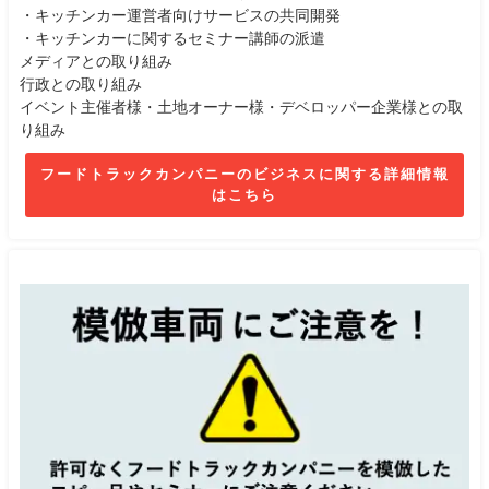
・キッチンカー運営者向けサービスの共同開発
・キッチンカーに関するセミナー講師の派遣
メディアとの取り組み
行政との取り組み
イベント主催者様・土地オーナー様・デベロッパー企業様との取
り組み
フードトラックカンパニーのビジネスに関する詳細情報
はこちら