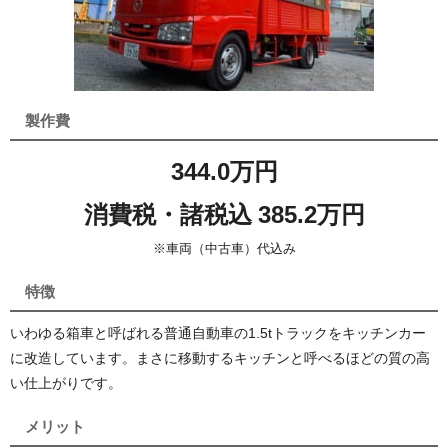
製作費
344.0万円
消費税・諸税込 385.2万円
※車両（中古車）代込み
特徴
いわゆる箱車と呼ばれる普通自動車の1.5tトラックをキッチンカー
に改造しています。まさに移動するキッチンと呼べるほどの質の高
い仕上がりです。
メリット