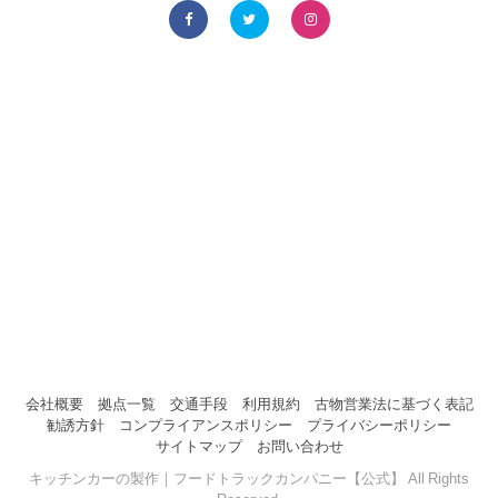
会社概要
拠点一覧
交通手段
利用規約
古物営業法に基づく表記
勧誘方針
コンプライアンスポリシー
プライバシーポリシー
サイトマップ
お問い合わせ
キッチンカーの製作｜フードトラックカンパニー【公式】 All Rights