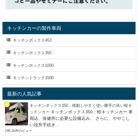
キッチンカーの製作車両
キッチンボックス453
キッチンボックス350
キッチンボックス1000
キッチントラック1500
最新の人気記事
キッチンボックス350：移動しやすく使い勝手の良い軽キ
キッチンボックス350：軽キッチンカー 車
ッチンカー
両込、保健所に必要な設備込み、 さらに、ややこし
い役所手続き...
195.1k件のビュー