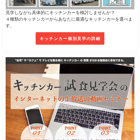
見学しながら具体的にキッチンカーを検討しませんか？
４種類のキッチンカーからあなたに最適なキッチンカーを選べま
す。
キッチンカー個別見学の詳細