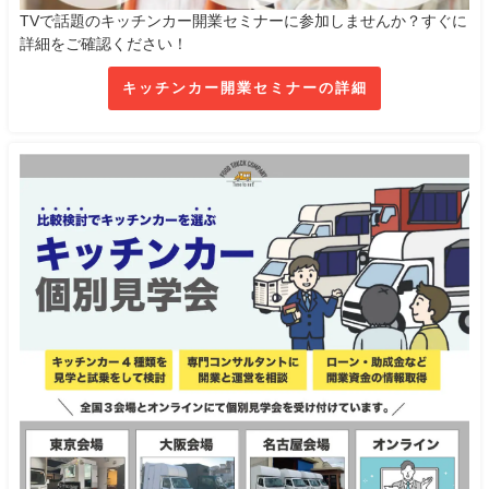
TVで話題のキッチンカー開業セミナーに参加しませんか？すぐに
詳細をご確認ください！
キッチンカー開業セミナーの詳細