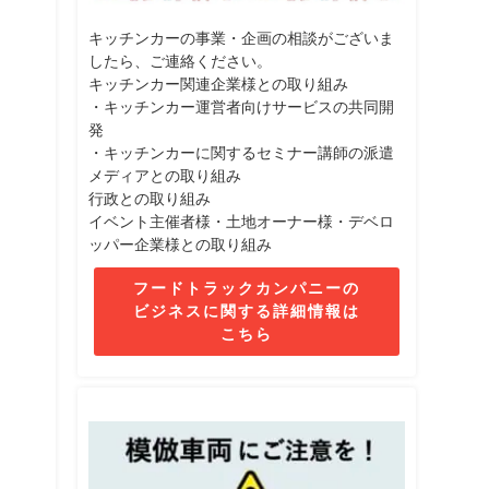
キッチンカーの事業・企画の相談がございま
したら、ご連絡ください。
キッチンカー関連企業様との取り組み
・キッチンカー運営者向けサービスの共同開
発
・キッチンカーに関するセミナー講師の派遣
メディアとの取り組み
行政との取り組み
イベント主催者様・土地オーナー様・デベロ
ッパー企業様との取り組み
フードトラックカンパニーの
ビジネスに関する詳細情報は
こちら