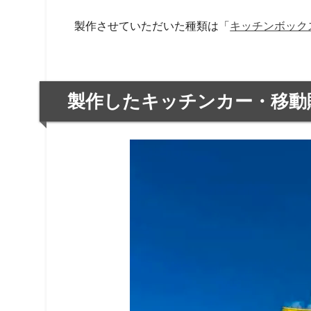
製作させていただいた種類は「
キッチンボックス
製作したキッチンカー・移動