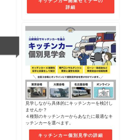
キッチンカー開業セミナーの
詳細
見学しながら具体的にキッチンカーを検討し
ませんか？
４種類のキッチンカーからあなたに最適なキ
ッチンカーを選べます。
キッチンカー個別見学の詳細