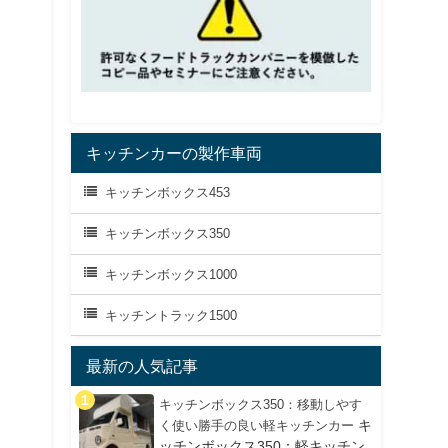
キッチンカーの製作車両
キッチンボックス453
キッチンボックス350
キッチンボックス1000
キッチントラック1500
最新の人気記事
キッチンボックス350：移動しやす
キ
く使い勝手の良い軽キッチンカー
ッチンボックス350：軽キッチン