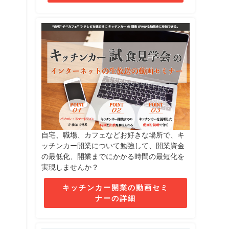
自宅、職場、カフェなどお好きな場所で、キ
ッチンカー開業について勉強して、開業資金
の最低化、開業までにかかる時間の最短化を
実現しませんか？
キッチンカー開業の動画セミ
ナーの詳細