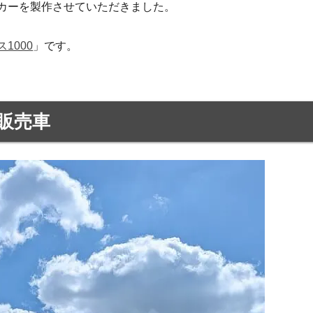
カーを製作させていただきました。
1000
」です。
販売車