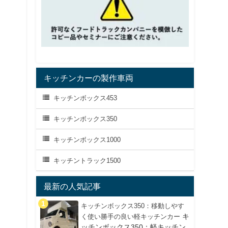
キッチンカーの製作車両
キッチンボックス453
キッチンボックス350
キッチンボックス1000
キッチントラック1500
最新の人気記事
キッチンボックス350：移動しやす
キ
く使い勝手の良い軽キッチンカー
ッチンボックス350：軽キッチン