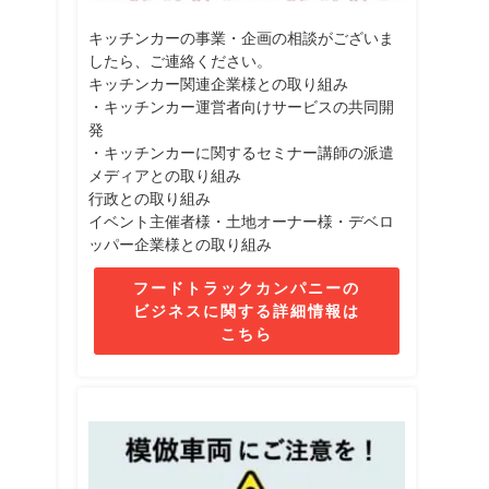
キッチンカーの事業・企画の相談がございま
したら、ご連絡ください。
キッチンカー関連企業様との取り組み
・キッチンカー運営者向けサービスの共同開
発
・キッチンカーに関するセミナー講師の派遣
メディアとの取り組み
行政との取り組み
イベント主催者様・土地オーナー様・デベロ
ッパー企業様との取り組み
フードトラックカンパニーの
ビジネスに関する詳細情報は
こちら