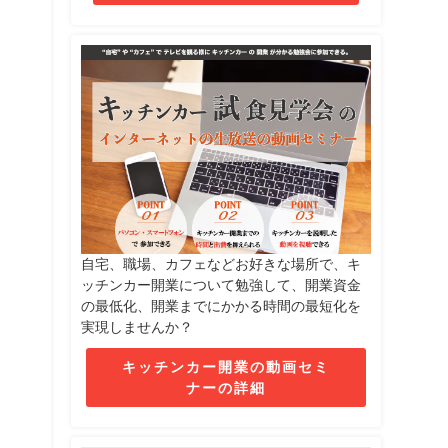
自宅、職場、カフェなどお好きな場所で、キ
ッチンカー開業について勉強して、開業資金
の最低化、開業までにかかる時間の最短化を
実現しませんか？
キッチンカー開業の動画セミ
ナーの詳細