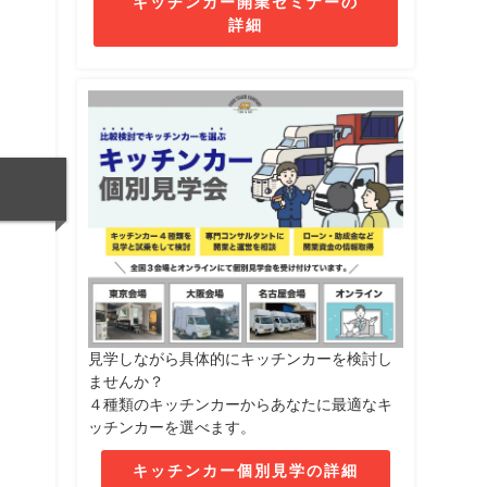
キッチンカー開業セミナーの
詳細
見学しながら具体的にキッチンカーを検討し
ませんか？
４種類のキッチンカーからあなたに最適なキ
ッチンカーを選べます。
キッチンカー個別見学の詳細