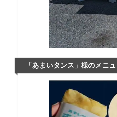
「あまいタンス」様のメニュ