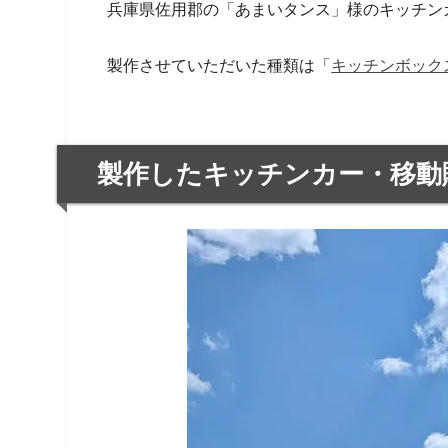
兵庫県佐用郡の「あまいタンス」様のキッチン
製作させていただいた種類は「
キッチンボックス
製作したキッチンカー・移動