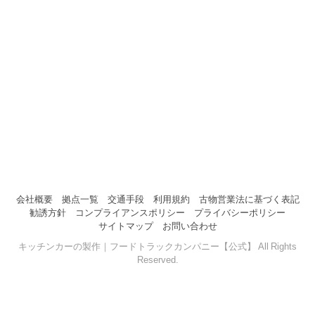
会社概要
拠点一覧
交通手段
利用規約
古物営業法に基づく表記
勧誘方針
コンプライアンスポリシー
プライバシーポリシー
サイトマップ
お問い合わせ
キッチンカーの製作｜フードトラックカンパニー【公式】 All Rights
Reserved.