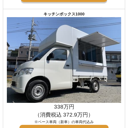
キッチンボックス1000
338万円
（消費税込 372.9万円）
※ベース車両（新車）の車両代込み