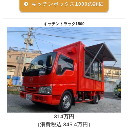
キッチンボックス1000の詳細
キッチントラック1500
314万円
（消費税込 345.4万円）