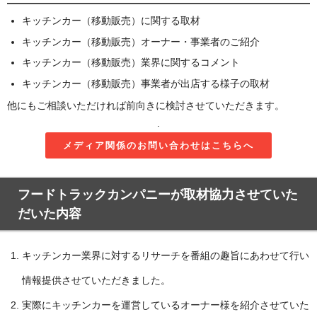
キッチンカー（移動販売）に関する取材
キッチンカー（移動販売）オーナー・事業者のご紹介
キッチンカー（移動販売）業界に関するコメント
キッチンカー（移動販売）事業者が出店する様子の取材
他にもご相談いただければ前向きに検討させていただきます。
.
メディア関係のお問い合わせはこちらへ
フードトラックカンパニーが取材協力させていた
だいた内容
キッチンカー業界に対するリサーチを番組の趣旨にあわせて行い
情報提供させていただきました。
実際にキッチンカーを運営しているオーナー様を紹介させていた