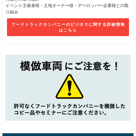
イベント主催者様・土地オーナー様・デベロッパー企業様との取
り組み
フードトラックカンパニーのビジネスに関する詳細情報
はこちら