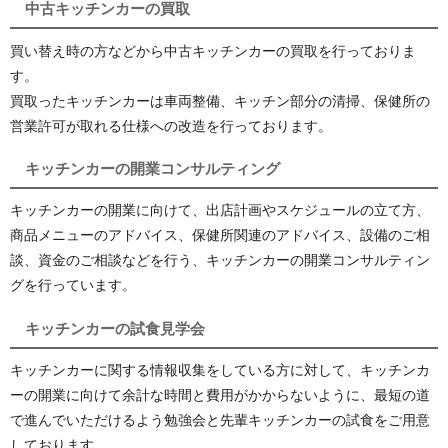
中古キッチンカーの買取
買い替え時の方などから中古キッチンカーの買取を行っておりま
す。
買取ったキッチンカーは車両整備、キッチン部分の清掃、保健所の
営業許可が取れる仕様への改造を行っております。
キッチンカーの開業コンサルティング
キッチンカーの開業に向けて、出店計画やスケジュールの立て方、
商品メニューのアドバイス、保健所関連のアドバイス、設備のご相
談、資金のご相談などを行う、キッチンカーの開業コンサルティン
グを行っています。
キッチンカーの試食見学会
キッチンカーに関する情報収集をしている方に対して、キッチンカ
ーの開業に向けて余計な時間と費用がかからないように、最短の道
で進んでいただけるよう勉強会と先輩キッチンカーの試食をご用意
しております。