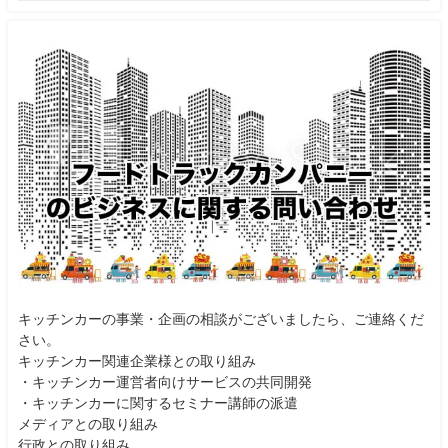
キッチンカーの事業・企画の相談がございましたら、ご連絡くだ
さい。
キッチンカー関連企業様との取り組み
・キッチンカー運営者向けサービスの共同開発
・キッチンカーに関するセミナー講師の派遣
メディアとの取り組み
行政との取り組み