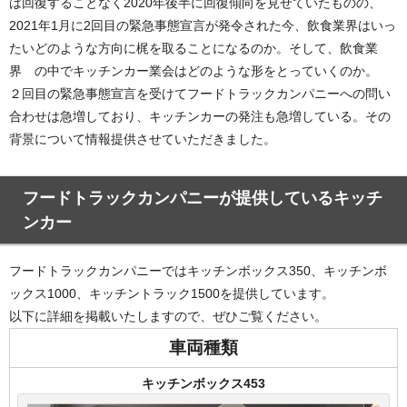
は回復することなく2020年後半に回復傾向を見せていたものの、
2021年1月に2回目の緊急事態宣言が発令された今、飲食業界はいっ
たいどのような方向に梶を取ることになるのか。そして、飲食業
界 の中でキッチンカー業会はどのような形をとっていくのか。
２回目の緊急事態宣言を受けてフードトラックカンパニーへの問い
合わせは急増しており、キッチンカーの発注も急増している。その
背景について情報提供させていただきました。
フードトラックカンパニーが提供しているキッチ
ンカー
フードトラックカンパニーではキッチンボックス350、キッチンボ
ックス1000、キッチントラック1500を提供しています。
以下に詳細を掲載いたしますので、ぜひご覧ください。
車両種類
キッチンボックス453