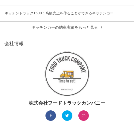
キッチントラック1500：高額売上を作ることができるキッチンカー
キッチンカーの納車実績をもっと見る
会社情報
株式会社フードトラックカンパニー