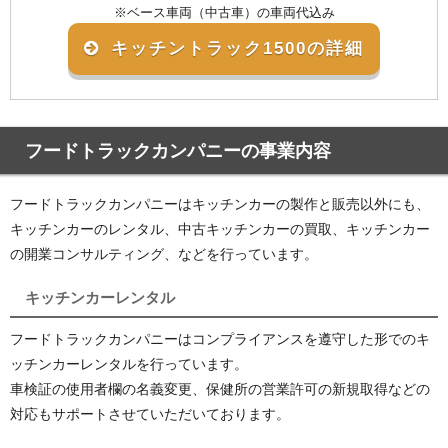
※ベース車両（中古車）の車両代込み
キッチントラック1500の詳細
フードトラックカンパニーの事業内容
フードトラックカンパニーはキッチンカーの製作と販売以外にも、
キッチンカーのレンタル、中古キッチンカーの買取、キッチンカー
の開業コンサルティング、などを行っています。
キッチンカーレンタル
フードトラックカンパニーはコンプライアンスを遵守した形でのキ
ッチンカーレンタルを行っています。
車検証の使用者欄の名義変更、保健所の営業許可の新規取得などの
対応もサポートさせていただいております。