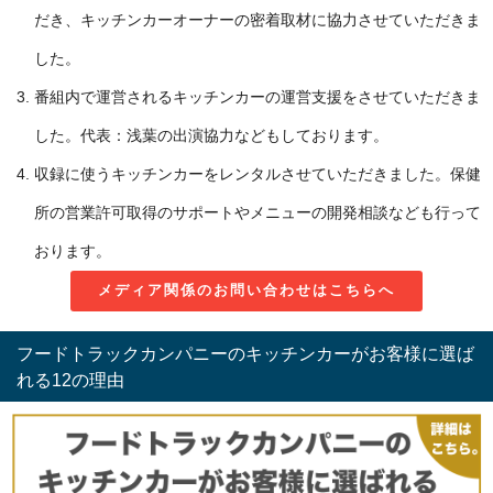
だき、キッチンカーオーナーの密着取材に協力させていただきま
した。
番組内で運営されるキッチンカーの運営支援をさせていただきま
した。代表：浅葉の出演協力などもしております。
収録に使うキッチンカーをレンタルさせていただきました。保健
所の営業許可取得のサポートやメニューの開発相談なども行って
おります。
メディア関係のお問い合わせはこちらへ
フードトラックカンパニーのキッチンカーがお客様に選ば
れる12の理由