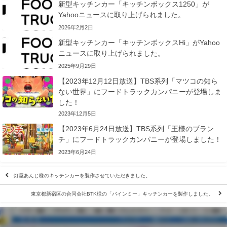
新型キッチンカー「キッチンボックス1250」が
Yahooニュースに取り上げられました。
2026年2月2日
新型キッチンカー「キッチンボックスHi」がYahoo
ニュースに取り上げられました。
2025年9月29日
【2023年12月12日放送】TBS系列「マツコの知ら
ない世界」にフードトラックカンパニーが登場しま
した！
2023年12月5日
【2023年6月24日放送】TBS系列「王様のブラン
チ」にフードトラックカンパニーが登場しました！
2023年6月24日
灯屋あんじ様のキッチンカーを製作させていただきました。
東京都新宿区の合同会社BTK様の「バインミー」キッチンカーを製作しました。