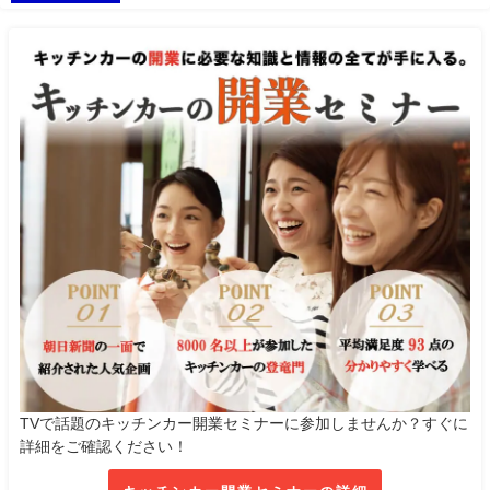
TVで話題のキッチンカー開業セミナーに参加しませんか？すぐに
詳細をご確認ください！