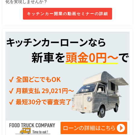
化を実現しませんか？
キッチンカー開業の動画セミナーの詳細