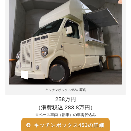
キッチンボックス453の写真
258万円
（消費税込 283.8万円）
※ベース車両（新車）の車両代込み
キッチンボックス453の詳細