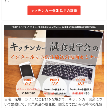
す。
キッチンカー個別見学の詳細
自宅、職場、カフェなどお好きな場所で、キッチンカー開業につ
いて勉強して、開業資金の最低化、開業までにかかる時間の最短