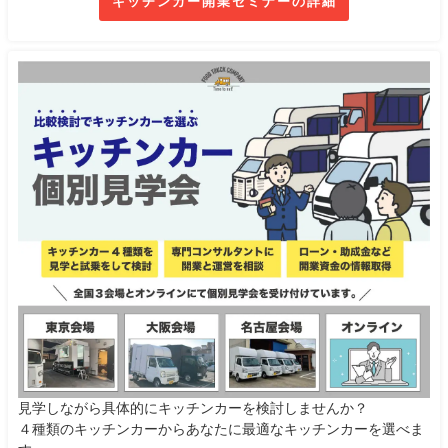
キッチンカー開業セミナーの詳細
見学しながら具体的にキッチンカーを検討しませんか？
４種類のキッチンカーからあなたに最適なキッチンカーを選べま