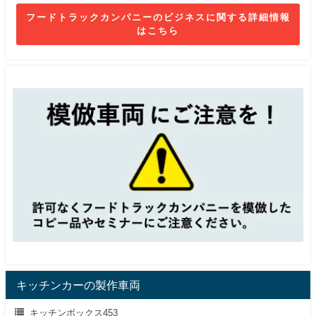
フードトラックカンパニーのビジネスに関する詳細情報
はこちら
キッチンカーの製作車両
キッチンボックス453