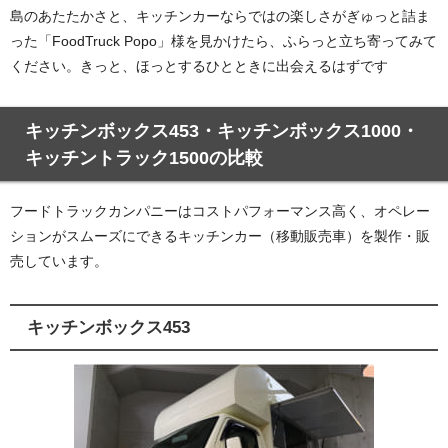
島のあたたかさと、キッチンカーならではの楽しさがぎゅっと詰ま
った「FoodTruck Popo」様を見かけたら、ふらっと立ち寄ってみて
ください。きっと、ほっとするひとときに出会えるはずです
キッチンボックス453・キッチンボックス1000・
キッチントラック1500の比較
フードトラックカンパニーはコストパフォーマンス高く、オペレー
ションがスムーズにできるキッチンカー（移動販売車）を製作・販
売しています。
キッチンボックス453