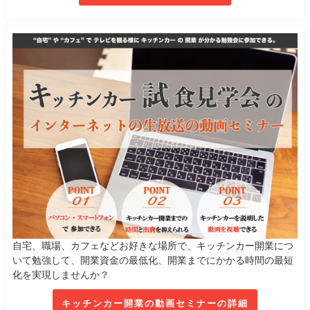
自宅、職場、カフェなどお好きな場所で、キッチンカー開業につ
いて勉強して、開業資金の最低化、開業までにかかる時間の最短
化を実現しませんか？
キッチンカー開業の動画セミナーの詳細