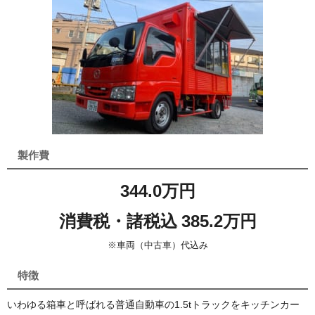
製作費
344.0万円
消費税・諸税込 385.2万円
※車両（中古車）代込み
特徴
いわゆる箱車と呼ばれる普通自動車の1.5tトラックをキッチンカー