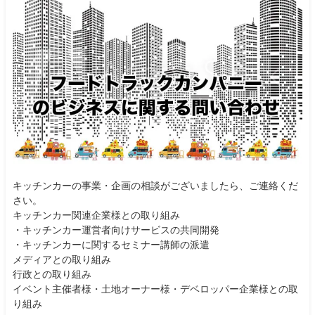
キッチンカーの事業・企画の相談がございましたら、ご連絡くだ
さい。
キッチンカー関連企業様との取り組み
・キッチンカー運営者向けサービスの共同開発
・キッチンカーに関するセミナー講師の派遣
メディアとの取り組み
行政との取り組み
イベント主催者様・土地オーナー様・デベロッパー企業様との取
り組み