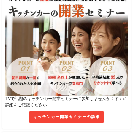
TVで話題のキッチンカー開業セミナーに参加しませんか？すぐに
詳細をご確認ください！
キッチンカー開業セミナーの詳細