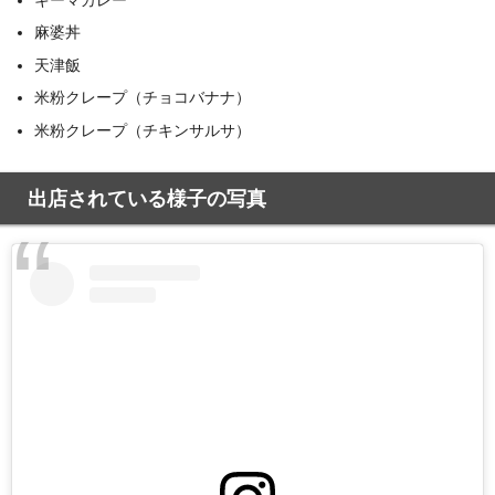
麻婆丼
天津飯
米粉クレープ（チョコバナナ）
米粉クレープ（チキンサルサ）
出店されている様子の写真