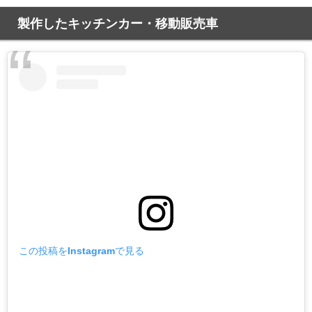
製作したキッチンカー・移動販売車
この投稿をInstagramで見る