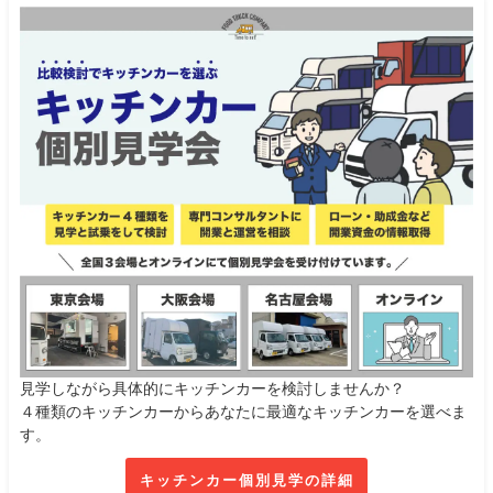
見学しながら具体的にキッチンカーを検討しませんか？
４種類のキッチンカーからあなたに最適なキッチンカーを選べま
す。
キッチンカー個別見学の詳細