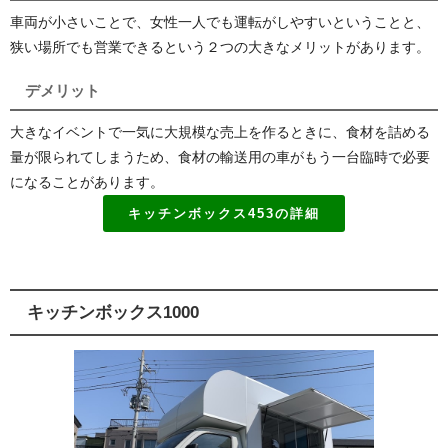
車両が小さいことで、女性一人でも運転がしやすいということと、
狭い場所でも営業できるという２つの大きなメリットがあります。
デメリット
大きなイベントで一気に大規模な売上を作るときに、食材を詰める
量が限られてしまうため、食材の輸送用の車がもう一台臨時で必要
になることがあります。
キッチンボックス453の詳細
キッチンボックス1000