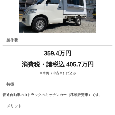
製作費
359.4万円
消費税・諸税込 405.7万円
※車両（中古車）代込み
特徴
普通自動車の1tトラックのキッチンカー（移動販売車）です。
メリット