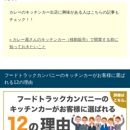
カレーのキッチンカー出店に興味がある人はこちらの記事も
チェック！！
» カレー屋さんのキッチンカー（移動販売）で開業する前に
知っておきたいこと
フードトラックカンパニーのキッチンカーがお客様に選ば
れる12の理由