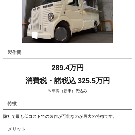
製作費
289.4万円
消費税・諸税込 325.5万円
※車両（新車）代込み
特徴
弊社で最も低コストでの製作が可能なのが最大の特徴です。
メリット