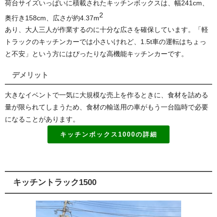
荷台サイズいっぱいに積載されたキッチンボックスは、幅241cm、
2
奥行き158cm、広さが約4.37
m
あり、大人三人が作業するのに十分な広さを確保しています。「軽
トラックのキッチンカーでは小さいけれど、1.5t車の運転はちょっ
と不安」という方にはぴったりな高機能キッチンカーです。
デメリット
大きなイベントで一気に大規模な売上を作るときに、食材を詰める
量が限られてしまうため、食材の輸送用の車がもう一台臨時で必要
になることがあります。
キッチンボックス1000の詳細
キッチントラック1500