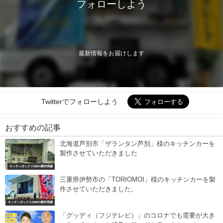
フォローしよう
最新情報をお届けします
Twitterでフォローしよう
おすすめの記事
北海道芦別市「ザランタン芦別」様のキッチンカーを
製作させていただきました
キッチンボックス350の製作実績
三重県伊勢市の「TORIOMOI」様のキッチンカーを製
作させていただきました。
キッチンボックス1000の製作実績
「グッディ（フジテレビ）」のコロナでも需要が大き