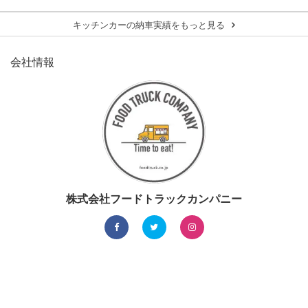
キッチンカーの納車実績をもっと見る
会社情報
株式会社フードトラックカンパニー