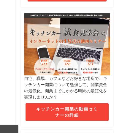
自宅、職場、カフェなどお好きな場所で、キ
ッチンカー開業について勉強して、開業資金
の最低化、開業までにかかる時間の最短化を
実現しませんか？
キッチンカー開業の動画セミ
ナーの詳細