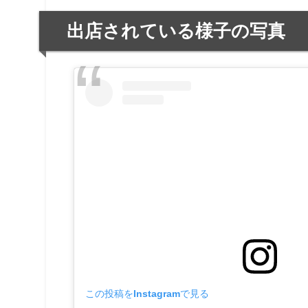
出店されている様子の写真
この投稿をInstagramで見る