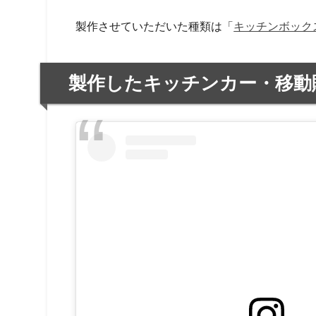
製作させていただいた種類は「
キッチンボックス
製作したキッチンカー・移動