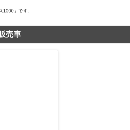
1000
」です。
販売車