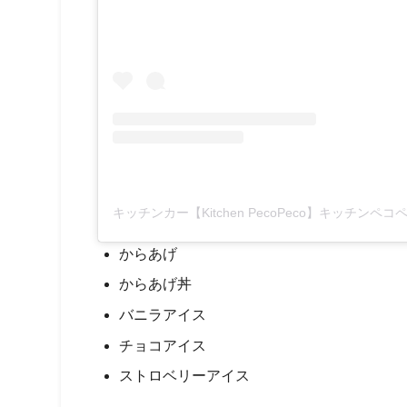
からあげ
からあげ丼
バニラアイス
チョコアイス
ストロベリーアイス