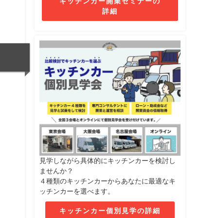
キッチンカー開業セミナーの
詳細
見学しながら具体的にキッチンカーを検討し
ませんか？
４種類のキッチンカーからあなたに最適なキ
ッチンカーを選べます。
キッチンカー個別見学の詳細