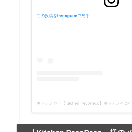
この投稿をInstagramで見る