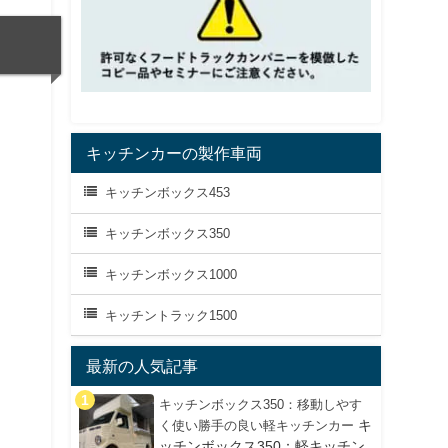
キッチンカーの製作車両
キッチンボックス453
キッチンボックス350
キッチンボックス1000
キッチントラック1500
最新の人気記事
キッチンボックス350：移動しやす
キ
く使い勝手の良い軽キッチンカー
ッチンボックス350：軽キッチン