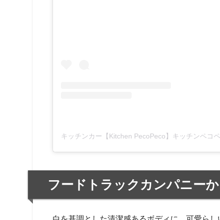
フードトラックカンパニーか
白を基調とした清潔感あるボディに、可愛らしいわん