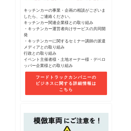
キッチンカーの事業・企画の相談がございま
したら、ご連絡ください。
キッチンカー関連企業様との取り組み
・キッチンカー運営者向けサービスの共同開
発
・キッチンカーに関するセミナー講師の派遣
メディアとの取り組み
行政との取り組み
イベント主催者様・土地オーナー様・デベロ
ッパー企業様との取り組み
フードトラックカンパニーの
ビジネスに関する詳細情報は
こちら