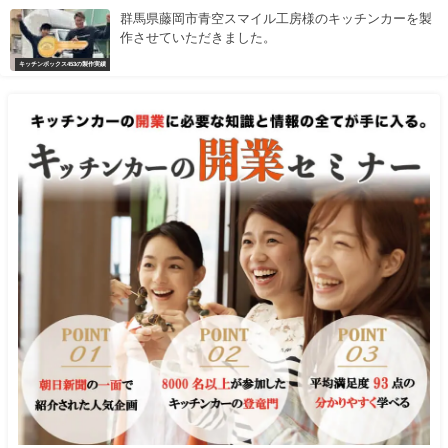
群馬県藤岡市青空スマイル工房様のキッチンカーを製
作させていただきました。
キッチンボックス453の製作実績