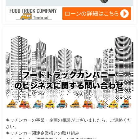
キッチンカーの事業・企画の相談がございましたら、ご連絡くだ
さい。
キッチンカー関連企業様との取り組み