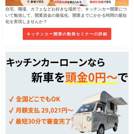
自宅、職場、カフェなどお好きな場所で、キッチンカー開業につ
いて勉強して、開業資金の最低化、開業までにかかる時間の最短
化を実現しませんか？
キッチンカー開業の動画セミナーの詳細