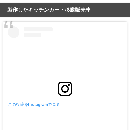
製作したキッチンカー・移動販売車
この投稿をInstagramで見る