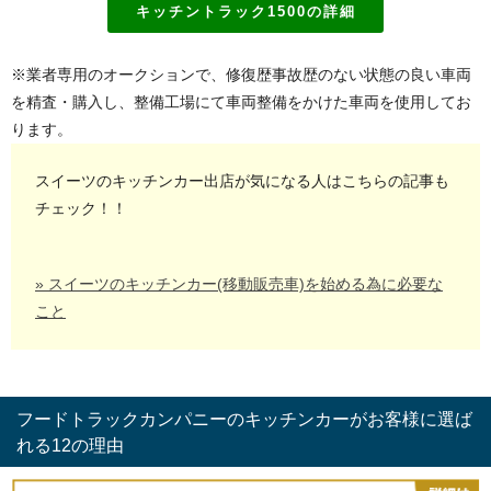
キッチントラック1500の詳細
※業者専用のオークションで、修復歴事故歴のない状態の良い車両
を精査・購入し、整備工場にて車両整備をかけた車両を使用してお
ります。
スイーツのキッチンカー出店が気になる人はこちらの記事も
チェック！！
» スイーツのキッチンカー(移動販売車)を始める為に必要な
こと
フードトラックカンパニーのキッチンカーがお客様に選ば
れる12の理由