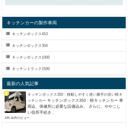
キッチンカーの製作車両
キッチンボックス453
キッチンボックス350
キッチンボックス1000
キッチントラック1500
最新の人気記事
キッチンボックス350：移動しやすく使い勝手の良い軽キ
キッチンボックス350：軽キッチンカー 車
ッチンカー
両込、保健所に必要な設備込み、 さらに、ややこし
い役所手続き...
195.1k件のビュー