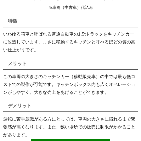
※車両（中古車）代込み
特徴
いわゆる箱車と呼ばれる普通自動車の1.5tトラックをキッチンカー
に改造しています。まさに移動するキッチンと呼べるほどの質の高
い仕上がりです。
メリット
この車両の大きさのキッチンカー（移動販売車）の中では最も低コ
ストでの製作が可能です。キッチンボックス内も広くオペレーショ
ンがしやすく、大きな売上をあげることができます。
デメリット
運転に苦手意識がある方にとっては、車両の大きさに慣れるまで緊
張感が高くなります。また、狭い場所での販売に制限がかかること
があります。