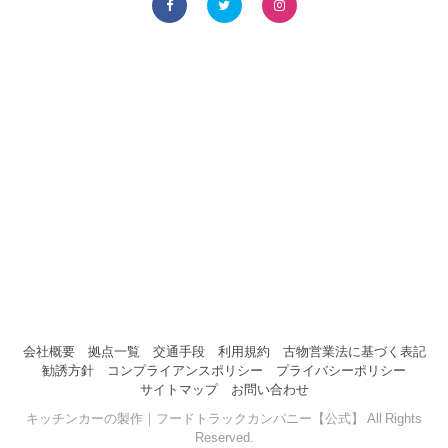
会社概要
拠点一覧
交通手段
利用規約
古物営業法に基づく表記
勧誘方針
コンプライアンスポリシー
プライバシーポリシー
サイトマップ
お問い合わせ
キッチンカーの製作｜フードトラックカンパニー【公式】 All Rights
Reserved.