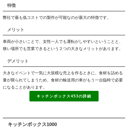
特徴
弊社で最も低コストでの製作が可能なのが最大の特徴です。
メリット
車両が小さいことで、女性一人でも運転がしやすいということと、
狭い場所でも営業できるという２つの大きなメリットがあります。
デメリット
大きなイベントで一気に大規模な売上を作るときに、食材を詰める
量が限られてしまうため、食材の輸送用の車がもう一台臨時で必要
になることがあります。
キッチンボックス453の詳細
キッチンボックス1000