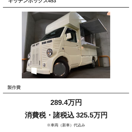
キッチンボックス453
製作費
289.4万円
消費税・諸税込 325.5万円
※車両（新車）代込み