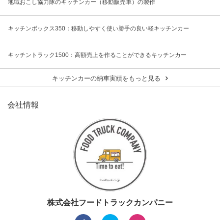
地域おこし協力隊のキッチンカー（移動販売車）の製作
キッチンボックス350：移動しやすく使い勝手の良い軽キッチンカー
キッチントラック1500：高額売上を作ることができるキッチンカー
キッチンカーの納車実績をもっと見る
会社情報
株式会社フードトラックカンパニー