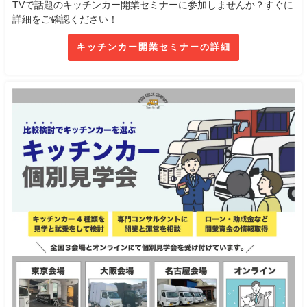
TVで話題のキッチンカー開業セミナーに参加しませんか？すぐに
詳細をご確認ください！
キッチンカー開業セミナーの詳細