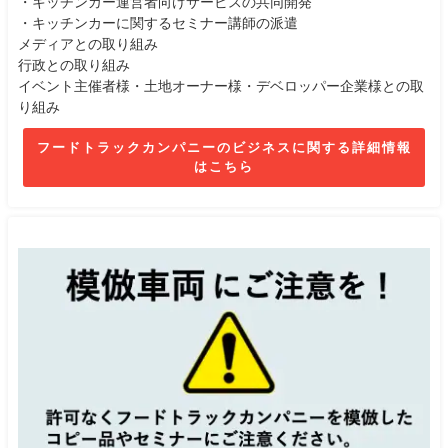
・キッチンカー運営者向けサービスの共同開発
・キッチンカーに関するセミナー講師の派遣
メディアとの取り組み
行政との取り組み
イベント主催者様・土地オーナー様・デベロッパー企業様との取
り組み
フードトラックカンパニーのビジネスに関する詳細情報
はこちら