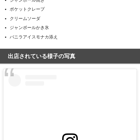
ポケットクレープ
クリームソーダ
ジャンボールかき氷
バニラアイスモナカ添え
出店されている様子の写真