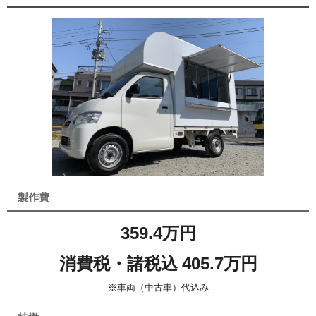
製作費
359.4万円
消費税・諸税込 405.7万円
※車両（中古車）代込み