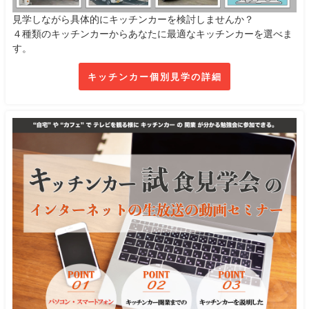
見学しながら具体的にキッチンカーを検討しませんか？
４種類のキッチンカーからあなたに最適なキッチンカーを選べま
す。
キッチンカー個別見学の詳細