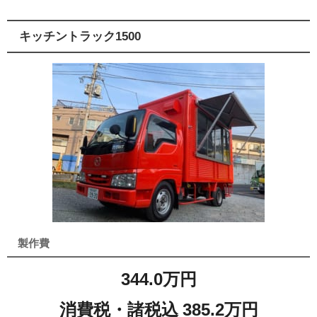
キッチントラック1500
製作費
344.0万円
消費税・諸税込 385.2万円