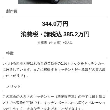
製作費
344.0万円
消費税・諸税込 385.2万円
※車両（中古車）代込み
特徴
いわゆる箱車と呼ばれる普通自動車の1.5tトラックをキッチンカー
に改造しています。まさに移動するキッチンと呼べるほどの質の高
い仕上がりです。
メリット
この車両の大きさのキッチンカー（移動販売車）の中では最も低コ
ストでの製作が可能です。キッチンボックス内も広くオペレーショ
ンがしやすく、大きな売上をあげることができます。