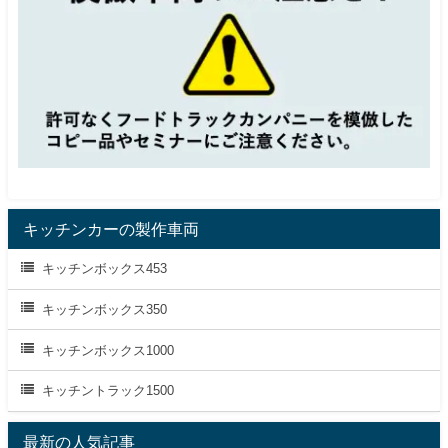
キッチンカーの製作車両
キッチンボックス453
キッチンボックス350
キッチンボックス1000
キッチントラック1500
最新の人気記事