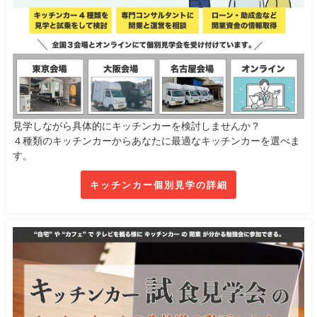
見学しながら具体的にキッチンカーを検討しませんか？
４種類のキッチンカーからあなたに最適なキッチンカーを選べま
す。
キッチンカー個別見学の詳細