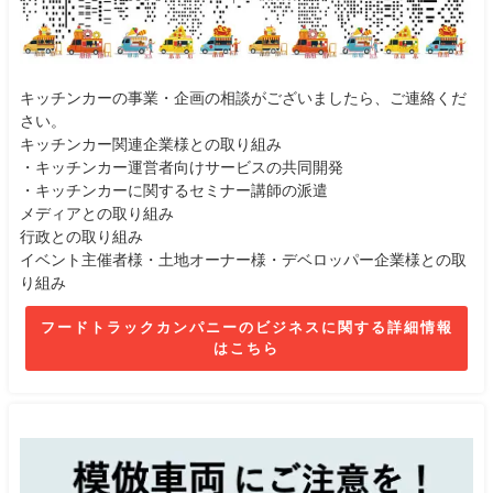
キッチンカーの事業・企画の相談がございましたら、ご連絡くだ
さい。
キッチンカー関連企業様との取り組み
・キッチンカー運営者向けサービスの共同開発
・キッチンカーに関するセミナー講師の派遣
メディアとの取り組み
行政との取り組み
イベント主催者様・土地オーナー様・デベロッパー企業様との取
り組み
フードトラックカンパニーのビジネスに関する詳細情報
はこちら