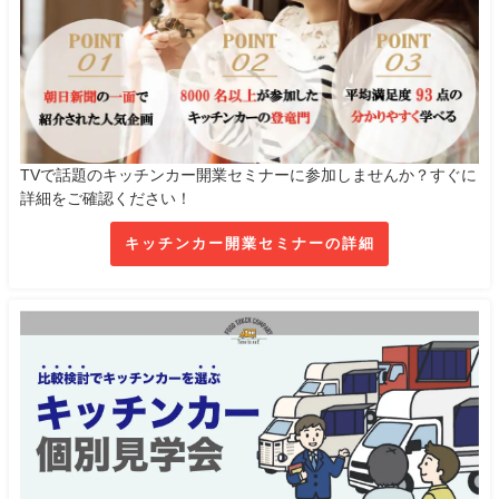
TVで話題のキッチンカー開業セミナーに参加しませんか？すぐに
詳細をご確認ください！
キッチンカー開業セミナーの詳細