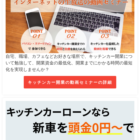
自宅、職場、カフェなどお好きな場所で、キッチンカー開業につ
いて勉強して、開業資金の最低化、開業までにかかる時間の最短
化を実現しませんか？
キッチンカー開業の動画セミナーの詳細