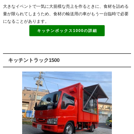
大きなイベントで一気に大規模な売上を作るときに、食材を詰める
量が限られてしまうため、食材の輸送用の車がもう一台臨時で必要
になることがあります。
キッチンボックス1000の詳細
キッチントラック1500