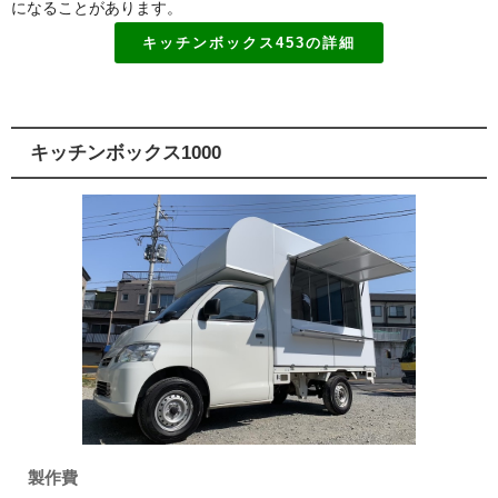
になることがあります。
キッチンボックス453の詳細
キッチンボックス1000
製作費