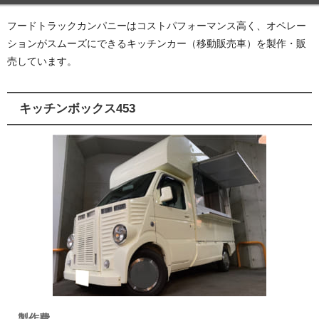
フードトラックカンパニーはコストパフォーマンス高く、オペレー
ションがスムーズにできるキッチンカー（移動販売車）を製作・販
売しています。
キッチンボックス453
製作費