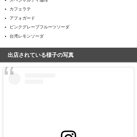
カフェラテ
アフォガード
ピンクグレープフルーツソーダ
台湾レモンソーダ
出店されている様子の写真