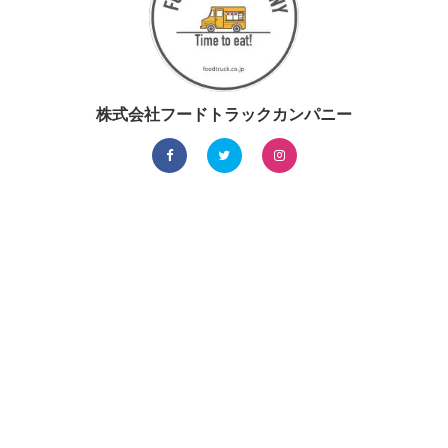
株式会社フードトラックカンパニー