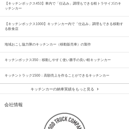
【キッチンボックス453】車内で「仕込み」調理もできる軽トラサイズのキ
ッチンカー
【キッチンボックス1000】キッチンカー内で「仕込み」調理もできる移動す
る飲食店
地域おこし協力隊のキッチンカー（移動販売車）の製作
キッチンボックス350：移動しやすく使い勝手の良い軽キッチンカー
キッチントラック1500：高額売上を作ることができるキッチンカー
キッチンカーの納車実績をもっと見る
会社情報