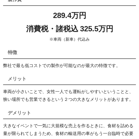
289.4万円
消費税・諸税込 325.5万円
※車両（新車）代込み
特徴
弊社で最も低コストでの製作が可能なのが最大の特徴です。
メリット
車両が小さいことで、女性一人でも運転がしやすいということと、
狭い場所でも営業できるという２つの大きなメリットがあります。
デメリット
大きなイベントで一気に大規模な売上を作るときに、食材を詰める
量が限られてしまうため、食材の輸送用の車がもう一台臨時で必要