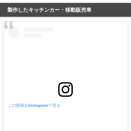
製作したキッチンカー・移動販売車
この投稿をInstagramで見る