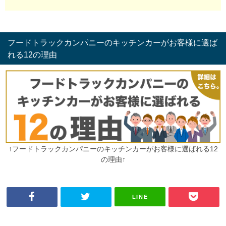
フードトラックカンパニーのキッチンカーがお客様に選ば
れる12の理由
↑フードトラックカンパニーのキッチンカーがお客様に選ばれる12
の理由↑
LINE