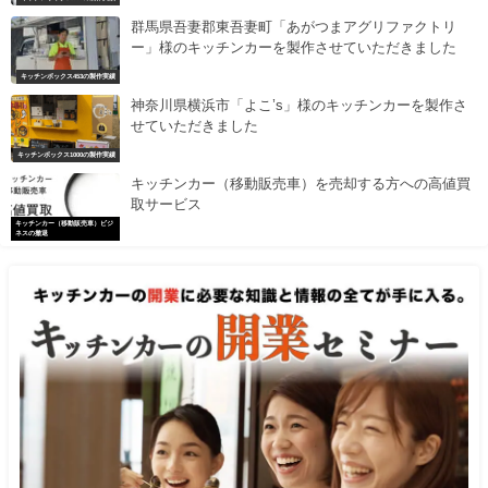
群馬県吾妻郡東吾妻町「あがつまアグリファクトリ
ー」様のキッチンカーを製作させていただきました
キッチンボックス453の製作実績
神奈川県横浜市「よこ’s」様のキッチンカーを製作さ
せていただきました
キッチンボックス1000の製作実績
キッチンカー（移動販売車）を売却する方への高値買
取サービス
キッチンカー（移動販売車）ビジ
ネスの撤退