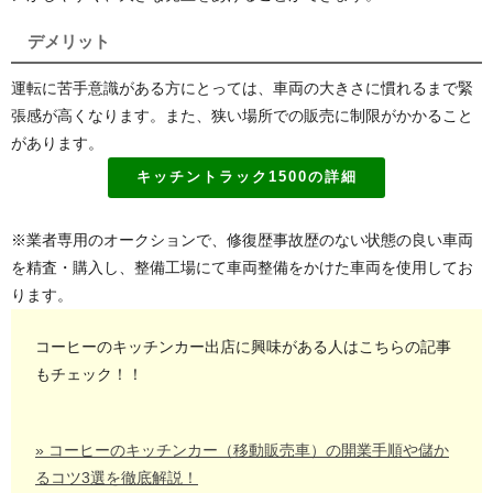
デメリット
運転に苦手意識がある方にとっては、車両の大きさに慣れるまで緊
張感が高くなります。また、狭い場所での販売に制限がかかること
があります。
キッチントラック1500の詳細
※業者専用のオークションで、修復歴事故歴のない状態の良い車両
を精査・購入し、整備工場にて車両整備をかけた車両を使用してお
ります。
コーヒーのキッチンカー出店に興味がある人はこちらの記事
もチェック！！
» コーヒーのキッチンカー（移動販売車）の開業手順や儲か
るコツ3選を徹底解説！