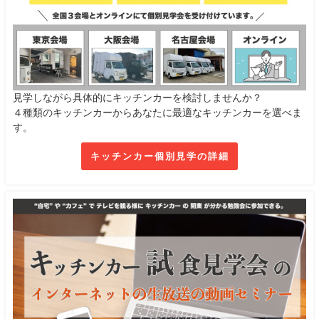
見学しながら具体的にキッチンカーを検討しませんか？
４種類のキッチンカーからあなたに最適なキッチンカーを選べま
す。
キッチンカー個別見学の詳細