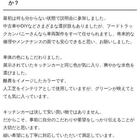
か？
最初は何も分からない状態で説明会に参加しました。
中古車やDIYなどさまざまな選択肢もありましたが、フードトラッ
クカンパニーさんなら車両製作をすべて任せられますし、将来的な
修理やメンテナンスの面でも安心できると思い、お願いしました。
車体の色にもこだわりました。
展示されていたキッチンカーと同じ色が気に入り、爽やかな水色を
選びました。
酪農をイメージしたカラーです。
人工芝をインテリアとして使用していますが、グリーンが映えてと
ても気に入っています。
キッチンカーは決して安い買い物ではありません。
だからこそ、事前に自分のこだわりや要望をしっかり伝えることが
大切だと思います。
細い希望にも丁寧に対応していただいて満足しています。