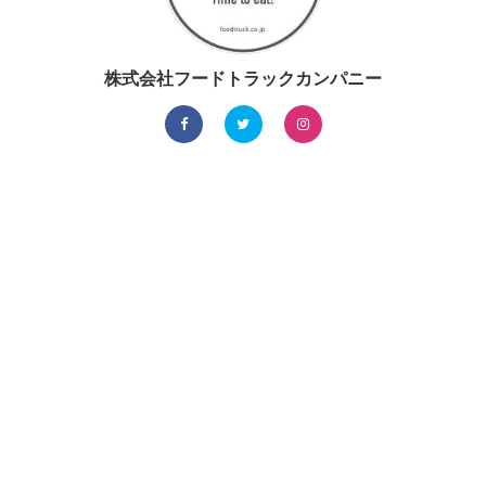
株式会社フードトラックカンパニー