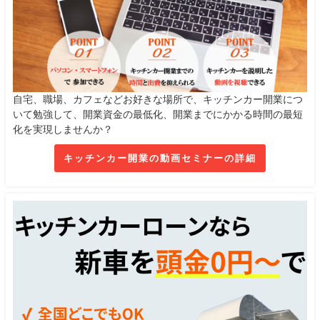
自宅、職場、カフェなどお好きな場所で、キッチンカー開業につ
いて勉強して、開業資金の最低化、開業までにかかる時間の最短
化を実現しませんか？
キッチンカー開業の動画セミナーの詳細