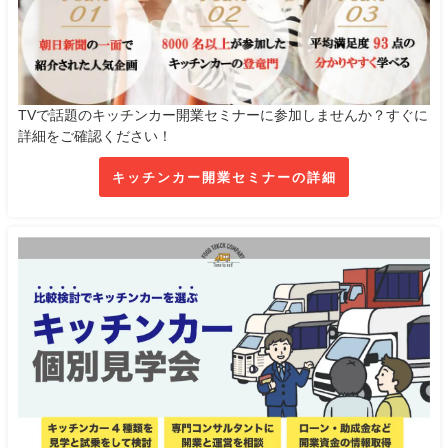
TVで話題のキッチンカー開業セミナーに参加しませんか？すぐに
詳細をご確認ください！
キッチンカー開業セミナーの詳細