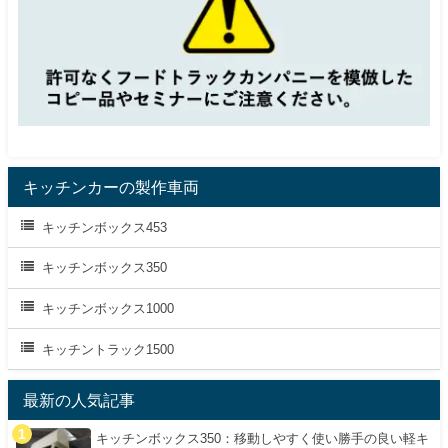
キッチンカーの製作車両
キッチンボックス453
キッチンボックス350
キッチンボックス1000
キッチントラック1500
最新の人気記事
キッチンボックス350：移動しやすく使い勝手の良い軽キ