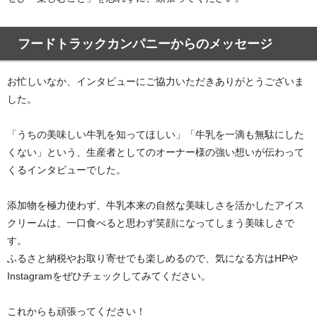
フードトラックカンパニーからのメッセージ
お忙しいなか、インタビューにご協力いただきありがとうございま
した。
「うちの美味しい牛乳を知ってほしい」「牛乳を一滴も無駄にした
くない」という、生産者としてのオーナー様の強い想いが伝わって
くるインタビューでした。
添加物を極力使わず、牛乳本来の自然な美味しさを活かしたアイス
クリームは、一口食べると思わず笑顔になってしまう美味しさで
す。
ふるさと納税やお取り寄せでも楽しめるので、気になる方はHPや
Instagramをぜひチェックしてみてください。
これからも頑張ってください！