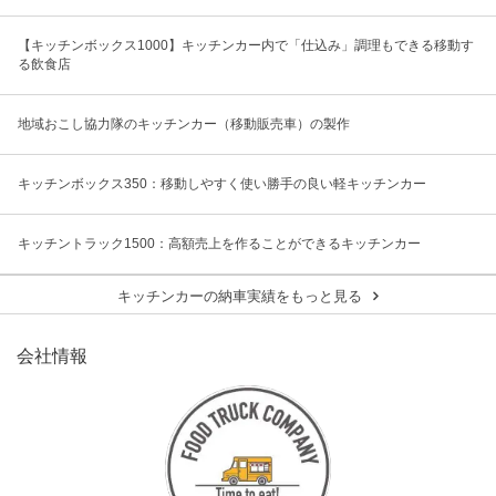
【キッチンボックス1000】キッチンカー内で「仕込み」調理もできる移動す
る飲食店
地域おこし協力隊のキッチンカー（移動販売車）の製作
キッチンボックス350：移動しやすく使い勝手の良い軽キッチンカー
キッチントラック1500：高額売上を作ることができるキッチンカー
キッチンカーの納車実績をもっと見る
会社情報