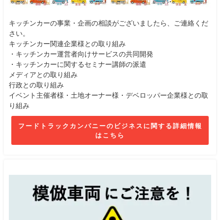
キッチンカーの事業・企画の相談がございましたら、ご連絡くだ
さい。
キッチンカー関連企業様との取り組み
・キッチンカー運営者向けサービスの共同開発
・キッチンカーに関するセミナー講師の派遣
メディアとの取り組み
行政との取り組み
イベント主催者様・土地オーナー様・デベロッパー企業様との取
り組み
フードトラックカンパニーのビジネスに関する詳細情報
はこちら