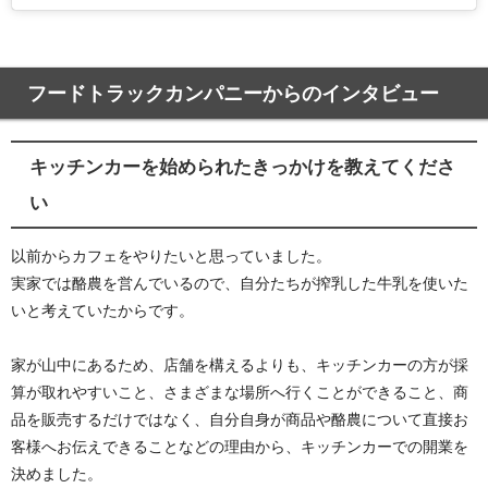
フードトラックカンパニーからのインタビュー
キッチンカーを始められたきっかけを教えてくださ
い
以前からカフェをやりたいと思っていました。
実家では酪農を営んでいるので、自分たちが搾乳した牛乳を使いた
いと考えていたからです。
家が山中にあるため、店舗を構えるよりも、キッチンカーの方が採
算が取れやすいこと、さまざまな場所へ行くことができること、商
品を販売するだけではなく、自分自身が商品や酪農について直接お
客様へお伝えできることなどの理由から、キッチンカーでの開業を
決めました
。