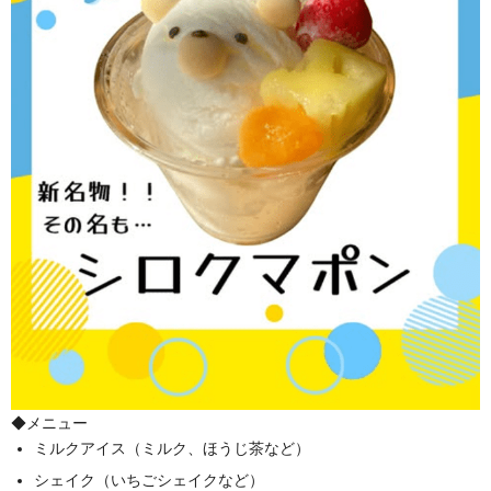
◆メニュー
ミルクアイス（ミルク、ほうじ茶など）
シェイク（いちごシェイクなど）