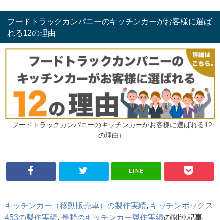
フードトラックカンパニーのキッチンカーがお客様に選ば
れる12の理由
↑フードトラックカンパニーのキッチンカーがお客様に選ばれる12
の理由↑
LINE
キッチンカー（移動販売車）の製作実績
,
キッチンボックス
453の製作実績
,
長野のキッチンカー製作実績
の関連記事