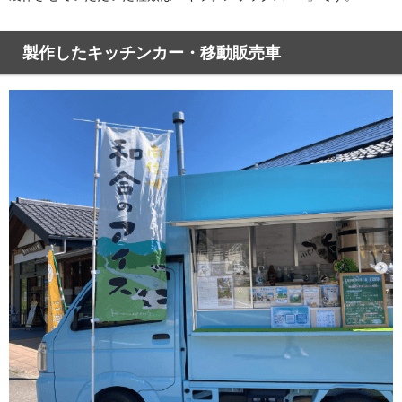
製作したキッチンカー・移動販売車