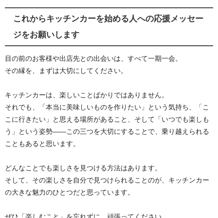
これからキッチンカーを始める人への応援メッセー
ジをお願いします
目の前のお客様や出店先との出会いは、すべて一期一会。
その縁を、まずは大切にしてください。
キッチンカーは、楽しいことばかりではありません。
それでも、「本当に美味しいものを作りたい」という気持ち、「こ
こに行きたい」と思える場所があること、そして「いつでも楽しも
う」という姿勢——この三つを大切にすることで、乗り越えられる
こともあると思います。
どんなことでも楽しさを見つける方法はあります。
そして、その楽しさを自分で見つけられることのが、キッチンカー
の大きな魅力のひとつだと思っています。
ぜひ「楽しむこと」を忘れずに、頑張ってください。