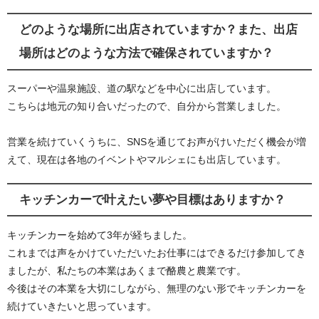
どのような場所に出店されていますか？また、出店
場所はどのような方法で確保されていますか？
スーパーや温泉施設、道の駅などを中心に出店しています。
こちらは地元の知り合いだったので、自分から営業しました。
営業を続けていくうちに、SNSを通じてお声がけいただく機会が増
えて、現在は各地のイベントやマルシェにも出店しています。
キッチンカーで叶えたい夢や目標はありますか？
キッチンカーを始めて3年が経ちました。
これまでは声をかけていただいたお仕事にはできるだけ参加してき
ましたが、私たちの本業はあくまで酪農と農業です。
今後はその本業を大切にしながら、無理のない形でキッチンカーを
続けていきたいと思っています。