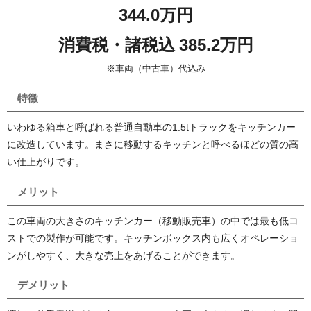
344.0万円
消費税・諸税込 385.2万円
※車両（中古車）代込み
特徴
いわゆる箱車と呼ばれる普通自動車の1.5tトラックをキッチンカー
に改造しています。まさに移動するキッチンと呼べるほどの質の高
い仕上がりです。
メリット
この車両の大きさのキッチンカー（移動販売車）の中では最も低コ
ストでの製作が可能です。キッチンボックス内も広くオペレーショ
ンがしやすく、大きな売上をあげることができます。
デメリット