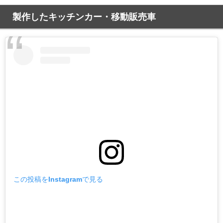
製作したキッチンカー・移動販売車
この投稿をInstagramで見る