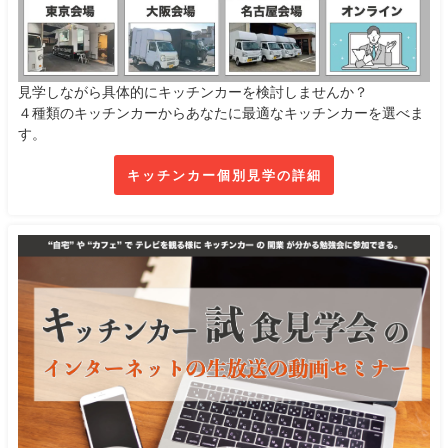
見学しながら具体的にキッチンカーを検討しませんか？
４種類のキッチンカーからあなたに最適なキッチンカーを選べま
す。
キッチンカー個別見学の詳細