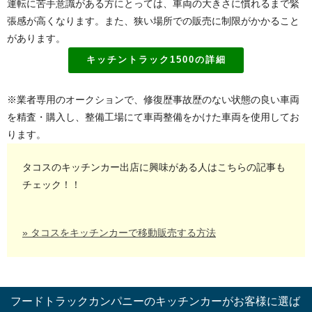
運転に苦手意識がある方にとっては、車両の大きさに慣れるまで緊
張感が高くなります。また、狭い場所での販売に制限がかかること
があります。
キッチントラック1500の詳細
※業者専用のオークションで、修復歴事故歴のない状態の良い車両
を精査・購入し、整備工場にて車両整備をかけた車両を使用してお
ります。
タコスのキッチンカー出店に興味がある人はこちらの記事も
チェック！！
» タコスをキッチンカーで移動販売する方法
フードトラックカンパニーのキッチンカーがお客様に選ば