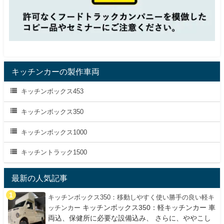
キッチンカーの製作車両
キッチンボックス453
キッチンボックス350
キッチンボックス1000
キッチントラック1500
最新の人気記事
キッチンボックス350：移動しやすく使い勝手の良い軽キ
キッチンボックス350：軽キッチンカー 車
ッチンカー
両込、保健所に必要な設備込み、 さらに、ややこし