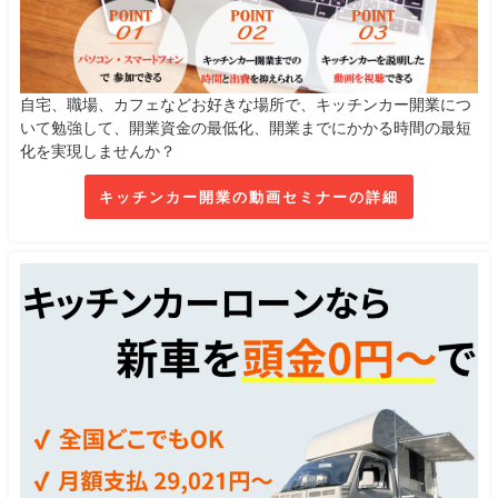
自宅、職場、カフェなどお好きな場所で、キッチンカー開業につ
いて勉強して、開業資金の最低化、開業までにかかる時間の最短
化を実現しませんか？
キッチンカー開業の動画セミナーの詳細