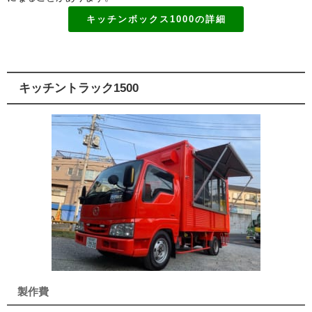
キッチンボックス1000の詳細
キッチントラック1500
製作費