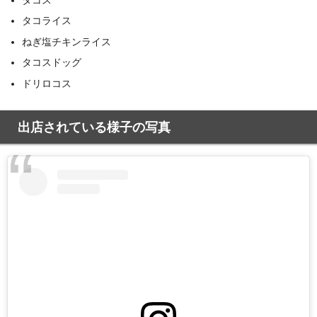
タコライス
ねぎ塩チキンライス
タコスドッグ
ドリロコス
出店されている様子の写真