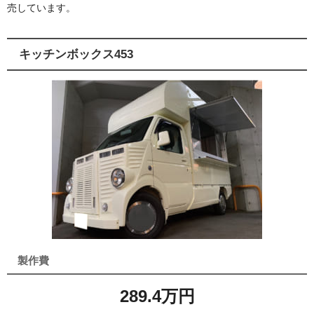
売しています。
キッチンボックス453
製作費
289.4万円