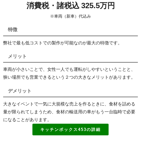
消費税・諸税込 325.5万円
※車両（新車）代込み
特徴
弊社で最も低コストでの製作が可能なのが最大の特徴です。
メリット
車両が小さいことで、女性一人でも運転がしやすいということと、
狭い場所でも営業できるという２つの大きなメリットがあります。
デメリット
大きなイベントで一気に大規模な売上を作るときに、食材を詰める
量が限られてしまうため、食材の輸送用の車がもう一台臨時で必要
になることがあります。
キッチンボックス453の詳細