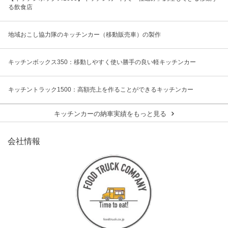
る飲食店
地域おこし協力隊のキッチンカー（移動販売車）の製作
キッチンボックス350：移動しやすく使い勝手の良い軽キッチンカー
キッチントラック1500：高額売上を作ることができるキッチンカー
キッチンカーの納車実績をもっと見る
会社情報