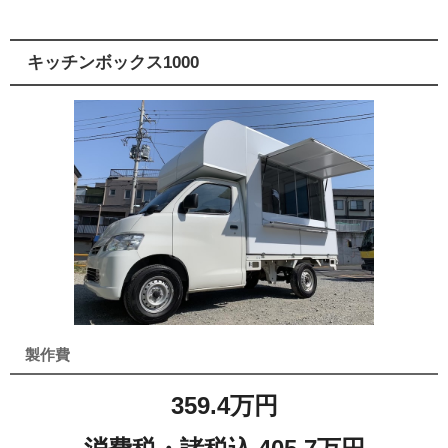
キッチンボックス1000
製作費
359.4万円