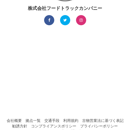
株式会社フードトラックカンパニー
会社概要
拠点一覧
交通手段
利用規約
古物営業法に基づく表記
勧誘方針
コンプライアンスポリシー
プライバシーポリシー