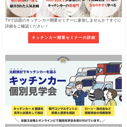
TVで話題のキッチンカー開業セミナーに参加しませんか？すぐに
詳細をご確認ください！
キッチンカー開業セミナーの詳細