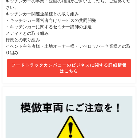
キッチンカーの事業・企画の相談がございましたら、ご連絡くだ
さい。
キッチンカー関連企業様との取り組み
・キッチンカー運営者向けサービスの共同開発
・キッチンカーに関するセミナー講師の派遣
メディアとの取り組み
行政との取り組み
イベント主催者様・土地オーナー様・デベロッパー企業様との取
り組み
フードトラックカンパニーのビジネスに関する詳細情報
はこちら