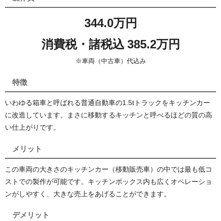
344.0万円
消費税・諸税込 385.2万円
※車両（中古車）代込み
特徴
いわゆる箱車と呼ばれる普通自動車の1.5tトラックをキッチンカー
に改造しています。まさに移動するキッチンと呼べるほどの質の高
い仕上がりです。
メリット
この車両の大きさのキッチンカー（移動販売車）の中では最も低コ
ストでの製作が可能です。キッチンボックス内も広くオペレーショ
ンがしやすく、大きな売上をあげることができます。
デメリット