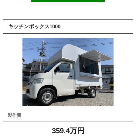
キッチンボックス1000
製作費
359.4万円