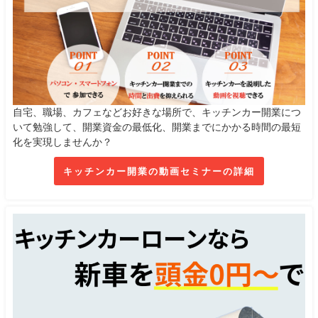
自宅、職場、カフェなどお好きな場所で、キッチンカー開業につ
いて勉強して、開業資金の最低化、開業までにかかる時間の最短
化を実現しませんか？
キッチンカー開業の動画セミナーの詳細