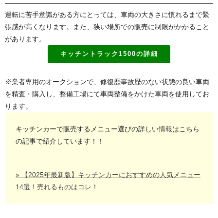
運転に苦手意識がある方にとっては、車両の大きさに慣れるまで緊
張感が高くなります。また、狭い場所での販売に制限がかかること
があります。
キッチントラック1500の詳細
※業者専用のオークションで、修復歴事故歴のない状態の良い車両
を精査・購入し、整備工場にて車両整備をかけた車両を使用してお
ります。
キッチンカーで販売するメニュー選びの詳しい情報はこちら
の記事で紹介しています！！
» 【2025年最新版】キッチンカーにおすすめの人気メニュー
14選！売れるものはコレ！