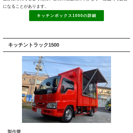
になることがあります。
キッチンボックス1000の詳細
キッチントラック1500
製作費