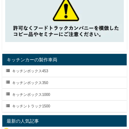
キッチンカーの製作車両
キッチンボックス453
キッチンボックス350
キッチンボックス1000
キッチントラック1500
最新の人気記事