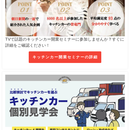
TVで話題のキッチンカー開業セミナーに参加しませんか？すぐに
詳細をご確認ください！
キッチンカー開業セミナーの詳細