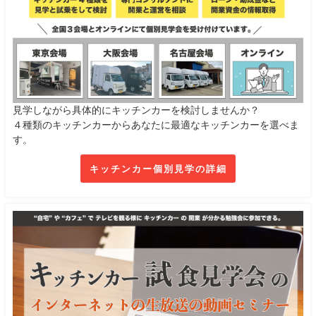
見学しながら具体的にキッチンカーを検討しませんか？
４種類のキッチンカーからあなたに最適なキッチンカーを選べま
す。
キッチンカー個別見学の詳細