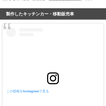
製作したキッチンカー・移動販売車
この投稿をInstagramで見る