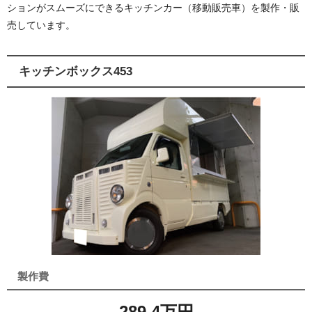
ションがスムーズにできるキッチンカー（移動販売車）を製作・販
売しています。
キッチンボックス453
製作費
289.4万円