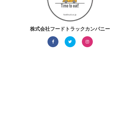
株式会社フードトラックカンパニー