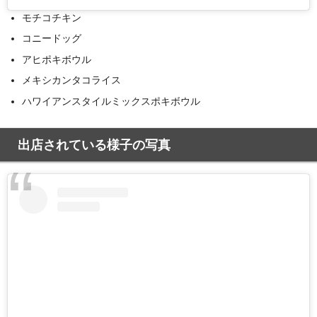
モチコチキン
コニードッグ
アヒポキボウル
メキシカンタコライス
ハワイアンスタイルミックスポキボウル
出店されている様子の写真