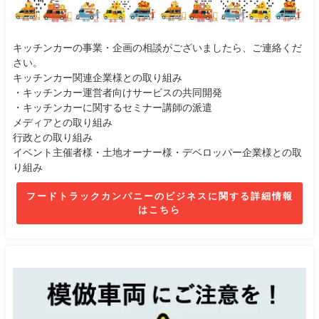
キッチンカーの事業・企画の相談がございましたら、ご連絡くだ
さい。
キッチンカー関連企業様との取り組み
・キッチンカー運営者向けサービスの共同開発
・キッチンカーに関するセミナー講師の派遣
メディアとの取り組み
行政との取り組み
イベント主催者様・土地オーナー様・デベロッパー企業様との取
り組み
フードトラックカンパニーのビジネスに関する詳細情報
はこちら