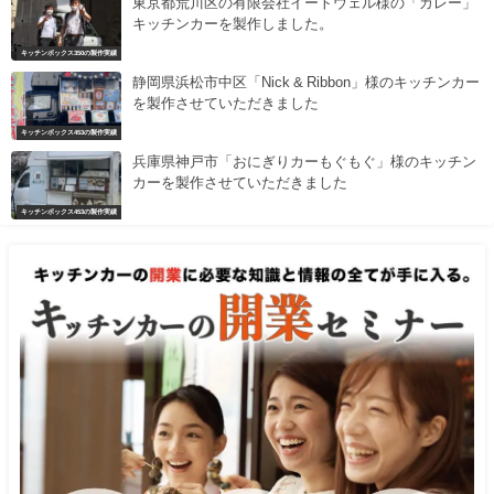
東京都荒川区の有限会社イートウェル様の「カレー」
キッチンカーを製作しました。
キッチンボックス350の製作実績
静岡県浜松市中区「Nick & Ribbon」様のキッチンカー
を製作させていただきました
キッチンボックス453の製作実績
兵庫県神戸市「おにぎりカーもぐもぐ」様のキッチン
カーを製作させていただきました
キッチンボックス453の製作実績