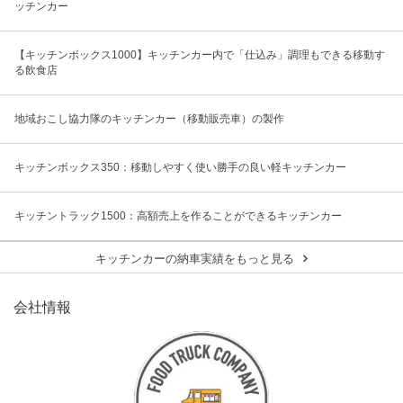
ッチンカー
【キッチンボックス1000】キッチンカー内で「仕込み」調理もできる移動す
る飲食店
地域おこし協力隊のキッチンカー（移動販売車）の製作
キッチンボックス350：移動しやすく使い勝手の良い軽キッチンカー
キッチントラック1500：高額売上を作ることができるキッチンカー
キッチンカーの納車実績をもっと見る
会社情報