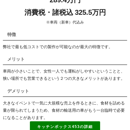
消費税・諸税込 325.5万円
※車両（新車）代込み
特徴
弊社で最も低コストでの製作が可能なのが最大の特徴です。
メリット
車両が小さいことで、女性一人でも運転がしやすいということと、
狭い場所でも営業できるという２つの大きなメリットがあります。
デメリット
大きなイベントで一気に大規模な売上を作るときに、食材を詰める
量が限られてしまうため、食材の輸送用の車がもう一台臨時で必要
になることがあります。
キッチンボックス453の詳細