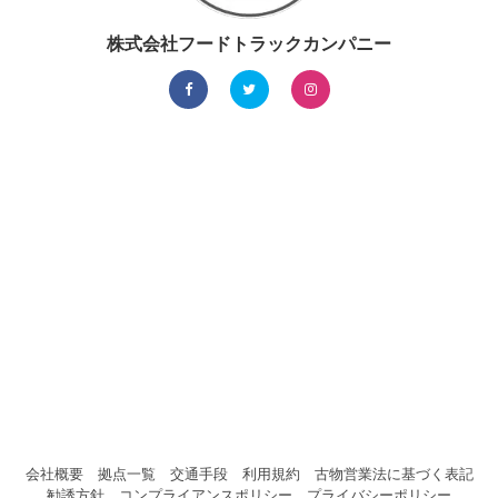
株式会社フードトラックカンパニー
会社概要
拠点一覧
交通手段
利用規約
古物営業法に基づく表記
勧誘方針
コンプライアンスポリシー
プライバシーポリシー