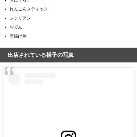
れんこんスティック
シシリアン
おでん
唐揚げ棒
出店されている様子の写真