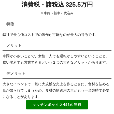
消費税・諸税込 325.5万円
※車両（新車）代込み
特徴
弊社で最も低コストでの製作が可能なのが最大の特徴です。
メリット
車両が小さいことで、女性一人でも運転がしやすいということと、
狭い場所でも営業できるという２つの大きなメリットがあります。
デメリット
大きなイベントで一気に大規模な売上を作るときに、食材を詰める
量が限られてしまうため、食材の輸送用の車がもう一台臨時で必要
になることがあります。
キッチンボックス453の詳細