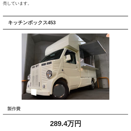
売しています。
キッチンボックス453
製作費
289.4万円