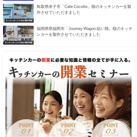
鳥取県米子市「Cafe Cocotte」様のキッチンカーを製
作させていただきました
キッチンボックス453の製作実績
福岡県県福岡市「Journey Wagon 結い鶏」様のキッチ
ンカーを製作させていただきました
キッチンボックス1000の製作実績