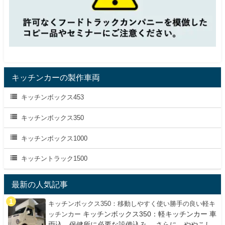
キッチンカーの製作車両
キッチンボックス453
キッチンボックス350
キッチンボックス1000
キッチントラック1500
最新の人気記事
キッチンボックス350：移動しやすく使い勝手の良い軽キ
キッチンボックス350：軽キッチンカー 車
ッチンカー
両込、保健所に必要な設備込み、 さらに、ややこし