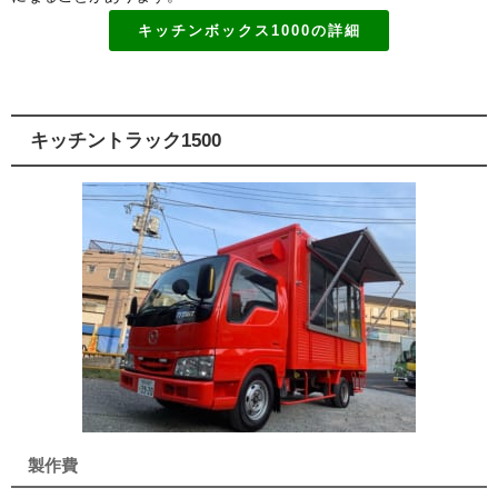
キッチンボックス1000の詳細
キッチントラック1500
製作費