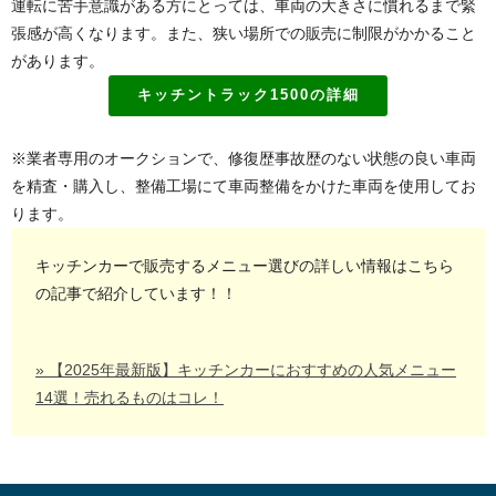
運転に苦手意識がある方にとっては、車両の大きさに慣れるまで緊
張感が高くなります。また、狭い場所での販売に制限がかかること
があります。
キッチントラック1500の詳細
※業者専用のオークションで、修復歴事故歴のない状態の良い車両
を精査・購入し、整備工場にて車両整備をかけた車両を使用してお
ります。
キッチンカーで販売するメニュー選びの詳しい情報はこちら
の記事で紹介しています！！
» 【2025年最新版】キッチンカーにおすすめの人気メニュー
14選！売れるものはコレ！