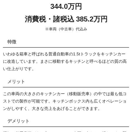
344.0万円
消費税・諸税込 385.2万円
※車両（中古車）代込み
特徴
いわゆる箱車と呼ばれる普通自動車の1.5tトラックをキッチンカー
に改造しています。まさに移動するキッチンと呼べるほどの質の高
い仕上がりです。
メリット
この車両の大きさのキッチンカー（移動販売車）の中では最も低コ
ストでの製作が可能です。キッチンボックス内も広くオペレーショ
ンがしやすく、大きな売上をあげることができます。
デメリット