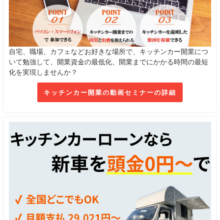
自宅、職場、カフェなどお好きな場所で、キッチンカー開業につ
いて勉強して、開業資金の最低化、開業までにかかる時間の最短
化を実現しませんか？
キッチンカー開業の動画セミナーの詳細