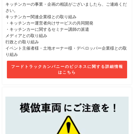
キッチンカーの事業・企画の相談がございましたら、ご連絡くだ
さい。
キッチンカー関連企業様との取り組み
・キッチンカー運営者向けサービスの共同開発
・キッチンカーに関するセミナー講師の派遣
メディアとの取り組み
行政との取り組み
イベント主催者様・土地オーナー様・デベロッパー企業様との取
り組み
フードトラックカンパニーのビジネスに関する詳細情報
はこちら