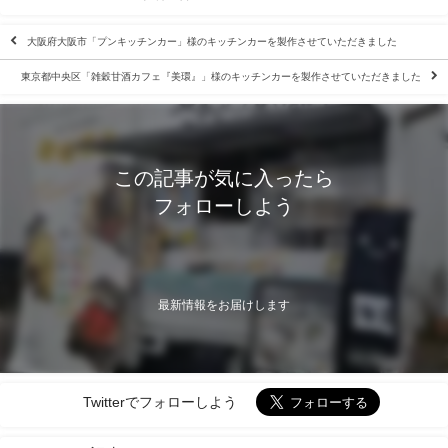
大阪府大阪市「プンキッチンカー」様のキッチンカーを製作させていただきました
東京都中央区「雑穀甘酒カフェ『美環』」様のキッチンカーを製作させていただきました
この記事が気に入ったら
フォローしよう
最新情報をお届けします
Twitterでフォローしよう