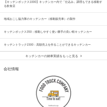
【キッチンボックス1000】キッチンカー内で「仕込み」調理もできる移動す
る飲食店
地域おこし協力隊のキッチンカー（移動販売車）の製作
キッチンボックス350：移動しやすく使い勝手の良い軽キッチンカー
キッチントラック1500：高額売上を作ることができるキッチンカー
キッチンカーの納車実績をもっと見る
会社情報