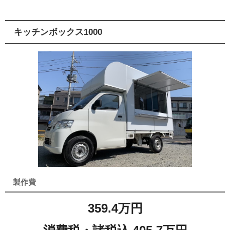
キッチンボックス1000
製作費
359.4万円