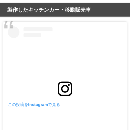
製作したキッチンカー・移動販売車
この投稿をInstagramで見る