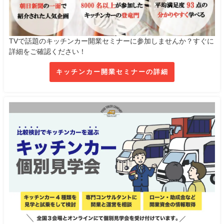
TVで話題のキッチンカー開業セミナーに参加しませんか？すぐに
詳細をご確認ください！
キッチンカー開業セミナーの詳細