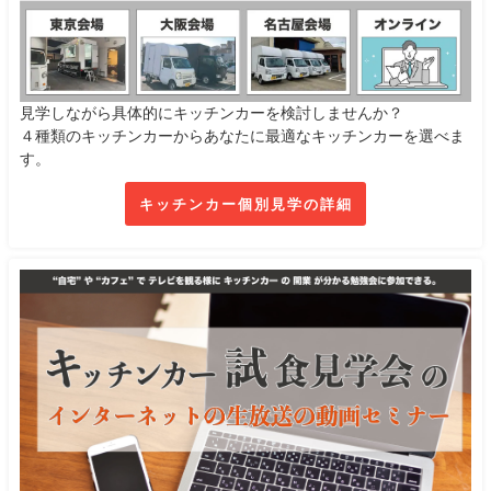
見学しながら具体的にキッチンカーを検討しませんか？
４種類のキッチンカーからあなたに最適なキッチンカーを選べま
す。
キッチンカー個別見学の詳細