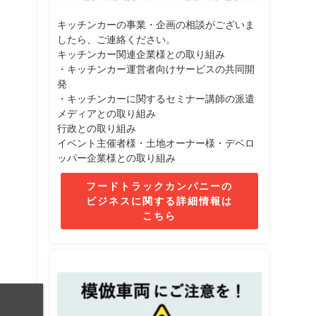
キッチンカーの事業・企画の相談がございま
したら、ご連絡ください。
キッチンカー関連企業様との取り組み
・キッチンカー運営者向けサービスの共同開
発
・キッチンカーに関するセミナー講師の派遣
メディアとの取り組み
行政との取り組み
イベント主催者様・土地オーナー様・デベロ
ッパー企業様との取り組み
フードトラックカンパニーの
ビジネスに関する詳細情報は
こちら