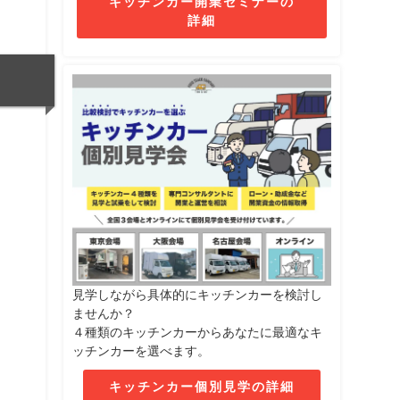
キッチンカー開業セミナーの
詳細
見学しながら具体的にキッチンカーを検討し
ませんか？
４種類のキッチンカーからあなたに最適なキ
ッチンカーを選べます。
キッチンカー個別見学の詳細