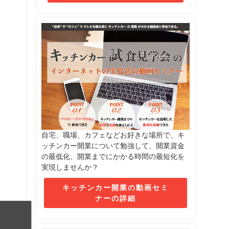
自宅、職場、カフェなどお好きな場所で、キ
ッチンカー開業について勉強して、開業資金
の最低化、開業までにかかる時間の最短化を
実現しませんか？
キッチンカー開業の動画セミ
ナーの詳細