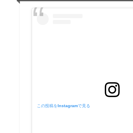
この投稿をInstagramで見る