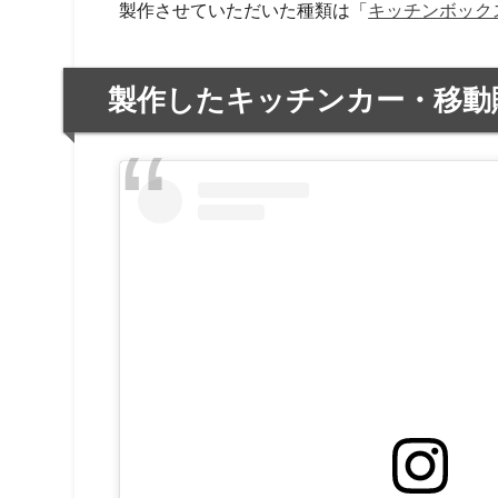
製作させていただいた種類は「
キッチンボックス
製作したキッチンカー・移動