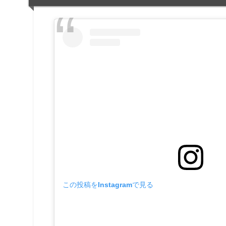
この投稿をInstagramで見る