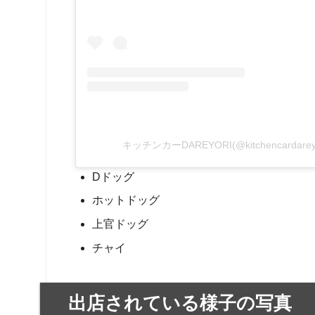
キッチンカーDAREYORI(@kitchencarda
Dドッグ
ホットドッグ
上官ドッグ
チャイ
出店されている様子の写真