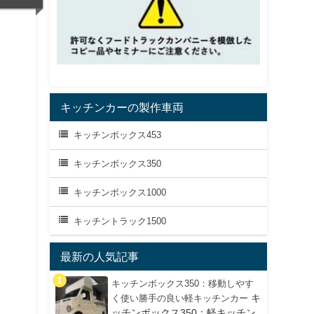
キッチンカーの製作車両
キッチンボックス453
キッチンボックス350
キッチンボックス1000
キッチントラック1500
最新の人気記事
キッチンボックス350：移動しやす
キ
く使い勝手の良い軽キッチンカー
ッチンボックス350：軽キッチン