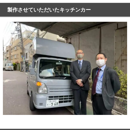
製作させていただいたキッチンカー