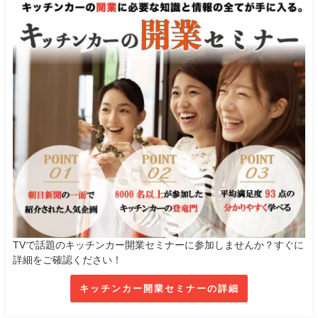
TVで話題のキッチンカー開業セミナーに参加しませんか？すぐに
詳細をご確認ください！
キッチンカー開業セミナーの詳細