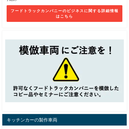
フードトラックカンパニーのビジネスに関する詳細情報
はこちら
キッチンカーの製作車両