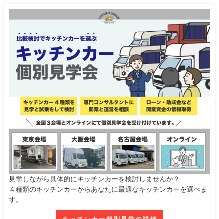
見学しながら具体的にキッチンカーを検討しませんか？
４種類のキッチンカーからあなたに最適なキッチンカーを選べま
す。