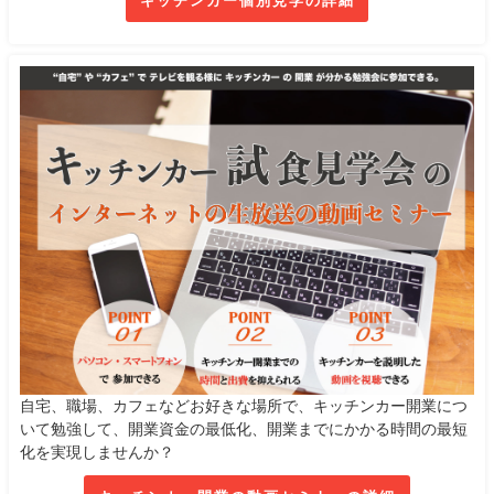
キッチンカー個別見学の詳細
自宅、職場、カフェなどお好きな場所で、キッチンカー開業につ
いて勉強して、開業資金の最低化、開業までにかかる時間の最短
化を実現しませんか？