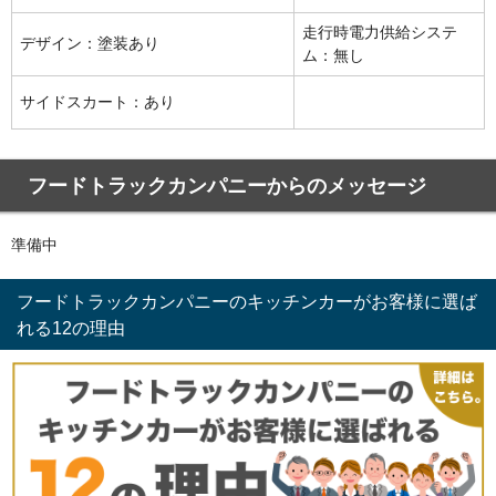
走行時電力供給システ
デザイン：塗装あり
ム：無し
サイドスカート：あり
フードトラックカンパニーからのメッセージ
準備中
フードトラックカンパニーのキッチンカーがお客様に選ば
れる12の理由