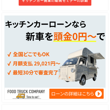
キッチンカー開業の動画セミナーの詳細