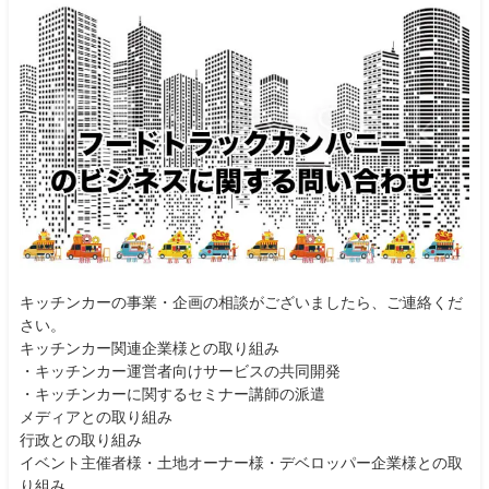
キッチンカーの事業・企画の相談がございましたら、ご連絡くだ
さい。
キッチンカー関連企業様との取り組み
・キッチンカー運営者向けサービスの共同開発
・キッチンカーに関するセミナー講師の派遣
メディアとの取り組み
行政との取り組み
イベント主催者様・土地オーナー様・デベロッパー企業様との取
り組み