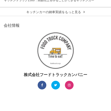
キッチントラック1500：高額売上を作ることができるキッチンカー
キッチンカーの納車実績をもっと見る
会社情報
株式会社フードトラックカンパニー