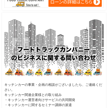
キッチンカーの事業・企画の相談がございましたら、ご連絡くだ
さい。
キッチンカー関連企業様との取り組み
・キッチンカー運営者向けサービスの共同開発
・キッチンカーに関するセミナー講師の派遣