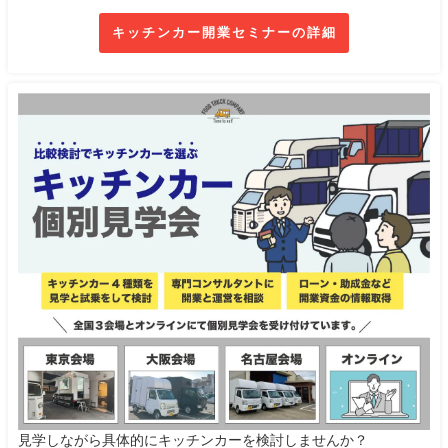
キッチンカー開業セミナーの詳細
見学しながら具体的にキッチンカーを検討しませんか？