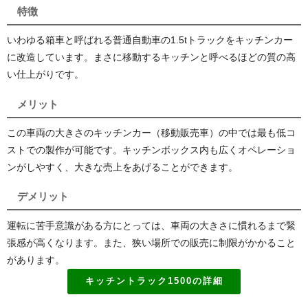
特徴
いわゆる箱車と呼ばれる普通自動車の1.5tトラックをキッチンカー
に改造しています。まさに移動するキッチンと呼べるほどの質の高
い仕上がりです。
メリット
この車両の大きさのキッチンカー（移動販売車）の中では最も低コ
ストでの製作が可能です。キッチンボックス内も広くオペレーショ
ンがしやすく、大きな売上をあげることができます。
デメリット
運転に苦手意識がある方にとっては、車両の大きさに慣れるまで緊
張感が高くなります。また、狭い場所での販売に制限がかかること
があります。
キッチントラック1500の詳細