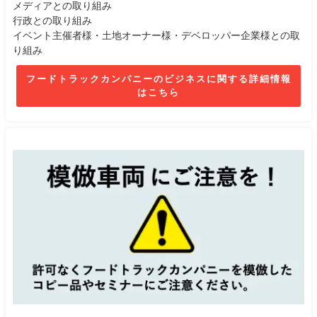
メディアとの取り組み
行政との取り組み
イベント主催者様・土地オーナー様・デベロッパー企業様との取
り組み
フードトラックカンパニーのビジネスに関する詳細情報
はこちら