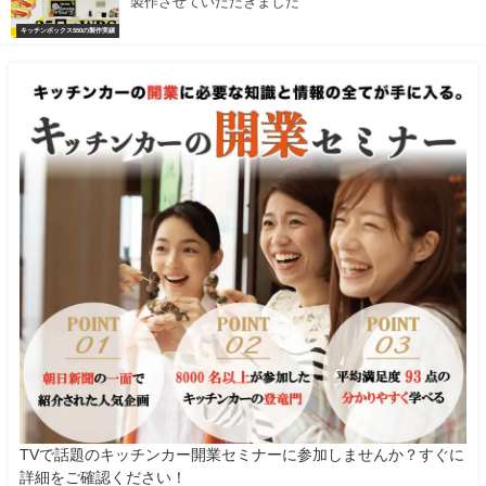
製作させていただきました
キッチンボックス550の製作実績
TVで話題のキッチンカー開業セミナーに参加しませんか？すぐに
詳細をご確認ください！