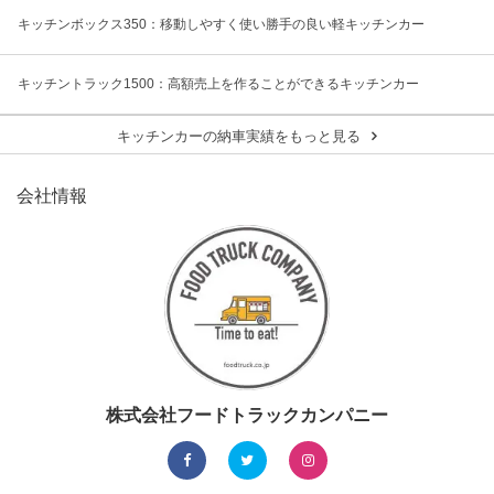
キッチンボックス350：移動しやすく使い勝手の良い軽キッチンカー
キッチントラック1500：高額売上を作ることができるキッチンカー
キッチンカーの納車実績をもっと見る
会社情報
株式会社フードトラックカンパニー