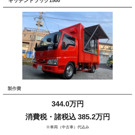
キッチントラック1500
製作費
344.0万円
消費税・諸税込 385.2万円
※車両（中古車）代込み