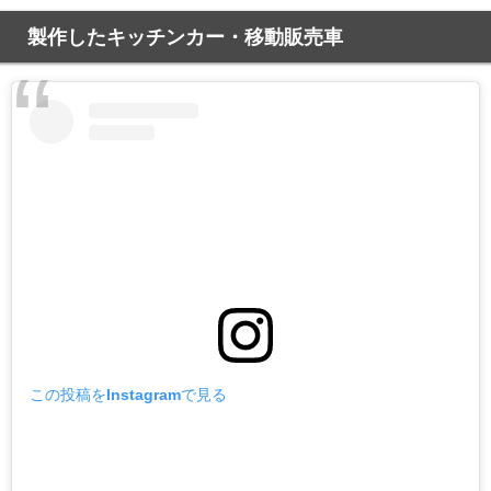
製作したキッチンカー・移動販売車
この投稿をInstagramで見る