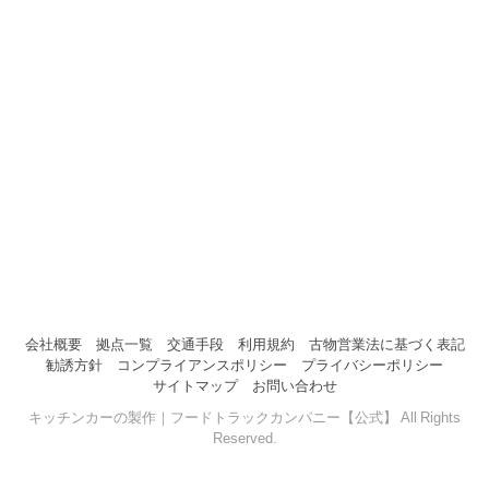
会社概要
拠点一覧
交通手段
利用規約
古物営業法に基づく表記
勧誘方針
コンプライアンスポリシー
プライバシーポリシー
サイトマップ
お問い合わせ
キッチンカーの製作｜フードトラックカンパニー【公式】 All Rights
Reserved.