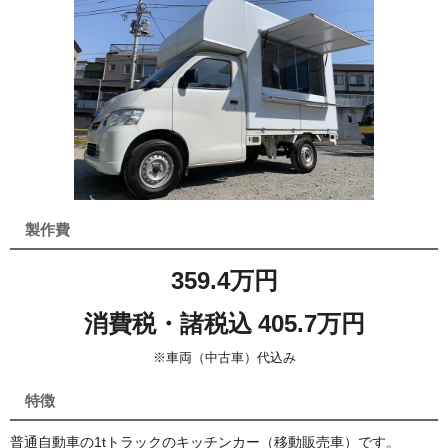
製作費
359.4万円
消費税・諸税込 405.7万円
※車両（中古車）代込み
特徴
普通自動車の1tトラックのキッチンカー（移動販売車）です。