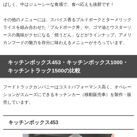
ばしく、中はジューシーな食感で、食べ応えも抜群です！
その他のメニューには、スパイス香るプルドポークとターメリック
ライスを組み合わせた「プルドポーク丼」や、ゴマ油とウスターソ
ースの風味がクセになる「焼うどん」などがラインナップ。アメリ
カンフードの魅力を存分に味わえるメニューがそろっています。
キッチンボックス453・キッチンボックス1000・
キッチントラック1500の比較
フードトラックカンパニーはコストパフォーマンス高く、オペレー
ションがスムーズにできるキッチンカー（移動販売車）を製作・販
売しています。
キッチンボックス453