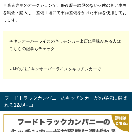
※業者専用のオークションで、修復歴事故歴のない状態の良い車両
を精査・購入し、整備工場にて車両整備をかけた車両を使用してお
ります。
チキンオーバーライスのキッチンカー出店に興味がある人は
こちらの記事もチェック！！
» NYの味チキンオーバーライスをキッチンカーで
フードトラックカンパニーのキッチンカーがお客様に選ば
れる12の理由