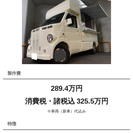
製作費
289.4万円
消費税・諸税込 325.5万円
※車両（新車）代込み
特徴