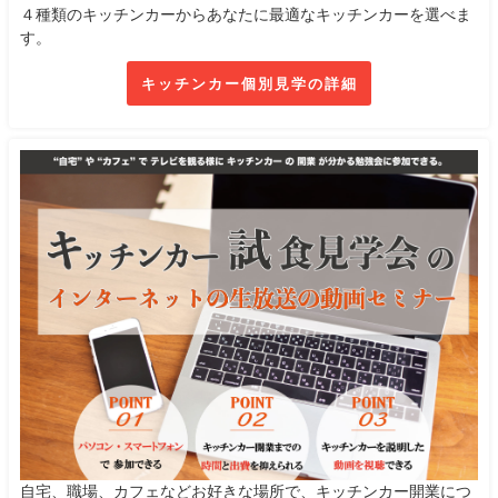
４種類のキッチンカーからあなたに最適なキッチンカーを選べま
す。
キッチンカー個別見学の詳細
自宅、職場、カフェなどお好きな場所で、キッチンカー開業につ