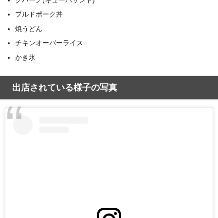
プルドポーク丼
焼うどん
チキンオーバーライス
かき氷
出店されている様子の写真