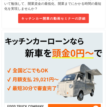
いて勉強して、開業資金の最低化、開業までにかかる時間の最短
化を実現しませんか？
キッチンカー開業の動画セミナーの詳細