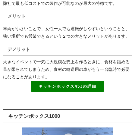
弊社で最も低コストでの製作が可能なのが最大の特徴です。
メリット
車両が小さいことで、女性一人でも運転がしやすいということと、
狭い場所でも営業できるという２つの大きなメリットがあります。
デメリット
大きなイベントで一気に大規模な売上を作るときに、食材を詰める
量が限られてしまうため、食材の輸送用の車がもう一台臨時で必要
になることがあります。
キッチンボックス453の詳細
キッチンボックス1000