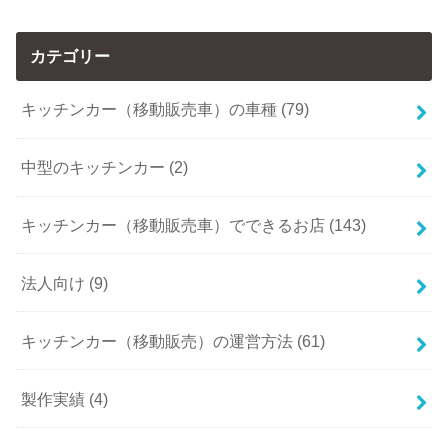
カテゴリー
キッチンカー（移動販売車）の車種 (79)
中型のキッチンカー (2)
キッチンカー（移動販売車）でできるお店 (143)
法人向け (9)
キッチンカー（移動販売）の運営方法 (61)
製作実績 (4)