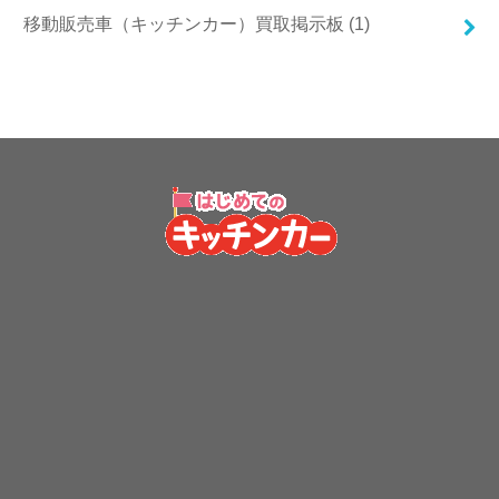
移動販売車（キッチンカー）買取掲示板 (1)