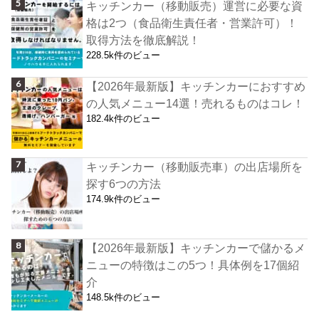
キッチンカー（移動販売）運営に必要な資
格は2つ（食品衛生責任者・営業許可）！
取得方法を徹底解説！
228.5k件のビュー
【2026年最新版】キッチンカーにおすすめ
の人気メニュー14選！売れるものはコレ！
182.4k件のビュー
キッチンカー（移動販売車）の出店場所を
探す6つの方法
174.9k件のビュー
【2026年最新版】キッチンカーで儲かるメ
ニューの特徴はこの5つ！具体例を17個紹
介
148.5k件のビュー