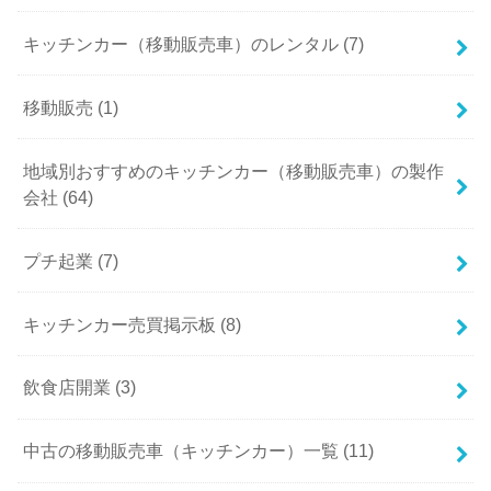
キッチンカー（移動販売車）のレンタル (7)
移動販売 (1)
地域別おすすめのキッチンカー（移動販売車）の製作
会社 (64)
プチ起業 (7)
キッチンカー売買掲示板 (8)
飲食店開業 (3)
中古の移動販売車（キッチンカー）一覧 (11)