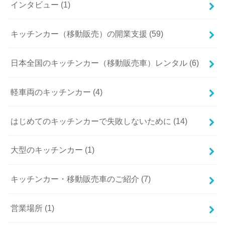
インタビュー (1)
キッチンカー（移動販売）の開業支援 (59)
日本全国のキッチンカー（移動販売車）レンタル (6)
軽車両のキッチンカー (4)
はじめてのキッチンカーで失敗しないために (14)
大型のキッチンカー (1)
キッチンカー・移動販売車のご紹介 (7)
営業場所 (1)