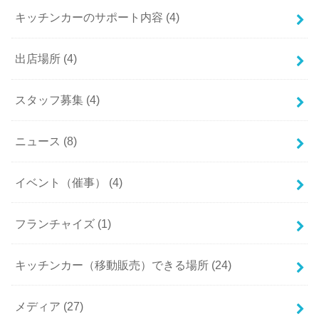
キッチンカーのサポート内容 (4)
出店場所 (4)
スタッフ募集 (4)
ニュース (8)
イベント（催事） (4)
フランチャイズ (1)
キッチンカー（移動販売）できる場所 (24)
メディア (27)