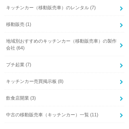
キッチンカー（移動販売車）のレンタル (7)
移動販売 (1)
地域別おすすめのキッチンカー（移動販売車）の製作
会社 (64)
プチ起業 (7)
キッチンカー売買掲示板 (8)
飲食店開業 (3)
中古の移動販売車（キッチンカー）一覧 (11)