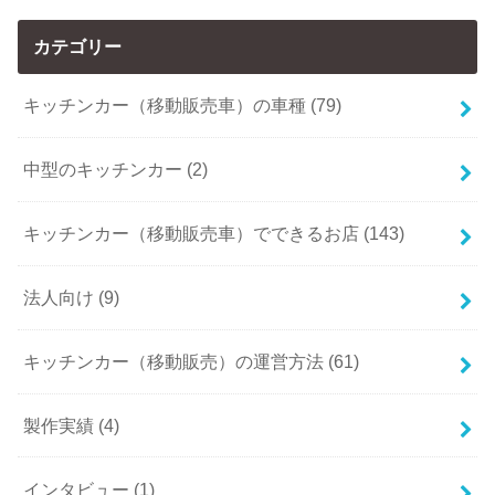
カテゴリー
キッチンカー（移動販売車）の車種 (79)
中型のキッチンカー (2)
キッチンカー（移動販売車）でできるお店 (143)
法人向け (9)
キッチンカー（移動販売）の運営方法 (61)
製作実績 (4)
インタビュー (1)