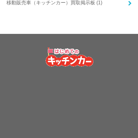
移動販売車（キッチンカー）買取掲示板 (1)