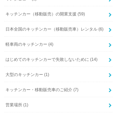
キッチンカー（移動販売）の開業支援 (59)
日本全国のキッチンカー（移動販売車）レンタル (6)
軽車両のキッチンカー (4)
はじめてのキッチンカーで失敗しないために (14)
大型のキッチンカー (1)
キッチンカー・移動販売車のご紹介 (7)
営業場所 (1)