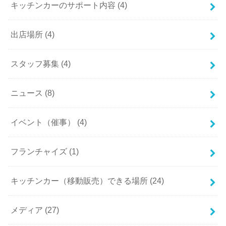
キッチンカーのサポート内容 (4)
出店場所 (4)
スタッフ募集 (4)
ニュース (8)
イベント（催事） (4)
フランチャイズ (1)
キッチンカー（移動販売）できる場所 (24)
メディア (27)