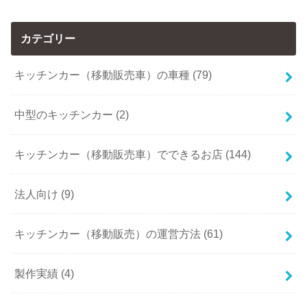
カテゴリー
キッチンカー（移動販売車）の車種 (79)
中型のキッチンカー (2)
キッチンカー（移動販売車）でできるお店 (144)
法人向け (9)
キッチンカー（移動販売）の運営方法 (61)
製作実績 (4)