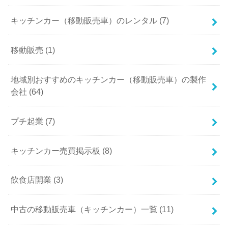
キッチンカー（移動販売車）のレンタル (7)
移動販売 (1)
地域別おすすめのキッチンカー（移動販売車）の製作
会社 (64)
プチ起業 (7)
キッチンカー売買掲示板 (8)
飲食店開業 (3)
中古の移動販売車（キッチンカー）一覧 (11)