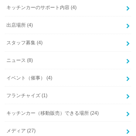
キッチンカーのサポート内容 (4)
出店場所 (4)
スタッフ募集 (4)
ニュース (8)
イベント（催事） (4)
フランチャイズ (1)
キッチンカー（移動販売）できる場所 (24)
メディア (27)