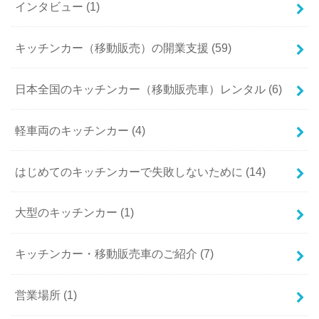
インタビュー (1)
キッチンカー（移動販売）の開業支援 (59)
日本全国のキッチンカー（移動販売車）レンタル (6)
軽車両のキッチンカー (4)
はじめてのキッチンカーで失敗しないために (14)
大型のキッチンカー (1)
キッチンカー・移動販売車のご紹介 (7)
営業場所 (1)