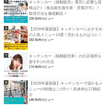
キッチンカー（移動販売）運営に必要な資
格は2つ（食品衛生責任者・営業許可）！
取得方法を徹底解説！
228.5k件のビュー
【2026年最新版】キッチンカーにおすすめ
の人気メニュー14選！売れるものはコレ！
182.5k件のビュー
キッチンカー（移動販売車）の出店場所を
探す6つの方法
174.9k件のビュー
【2026年最新版】キッチンカーで儲かるメ
ニューの特徴はこの5つ！具体例を17個紹
介
148.5k件のビュー