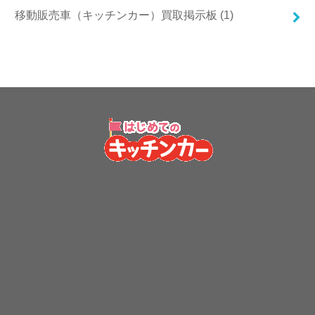
移動販売車（キッチンカー）買取掲示板 (1)