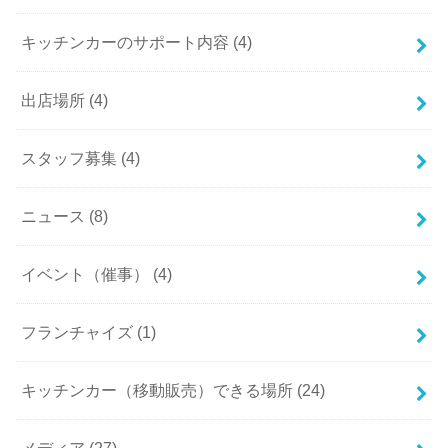
キッチンカーのサポート内容 (4)
出店場所 (4)
スタッフ募集 (4)
ニュース (8)
イベント（催事） (4)
フランチャイズ (1)
キッチンカー（移動販売）できる場所 (24)
メディア (27)