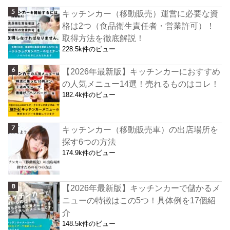
キッチンカー（移動販売）運営に必要な資
格は2つ（食品衛生責任者・営業許可）！
取得方法を徹底解説！
228.5k件のビュー
【2026年最新版】キッチンカーにおすすめ
の人気メニュー14選！売れるものはコレ！
182.4k件のビュー
キッチンカー（移動販売車）の出店場所を
探す6つの方法
174.9k件のビュー
【2026年最新版】キッチンカーで儲かるメ
ニューの特徴はこの5つ！具体例を17個紹
介
148.5k件のビュー