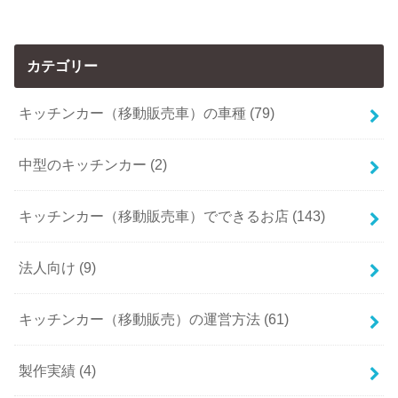
カテゴリー
キッチンカー（移動販売車）の車種 (79)
中型のキッチンカー (2)
キッチンカー（移動販売車）でできるお店 (143)
法人向け (9)
キッチンカー（移動販売）の運営方法 (61)
製作実績 (4)