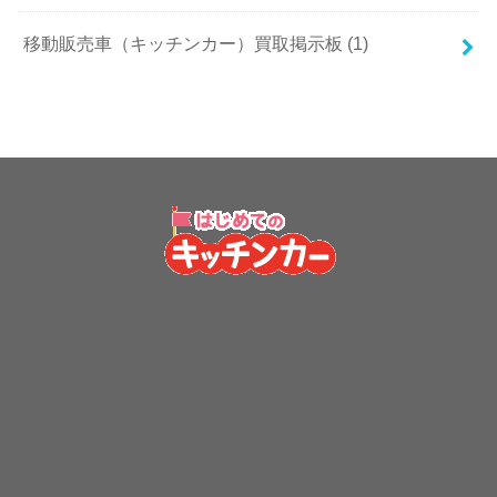
移動販売車（キッチンカー）買取掲示板 (1)