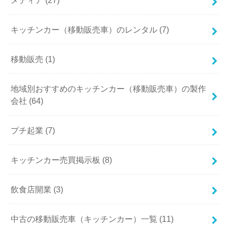
キッチンカー（移動販売車）のレンタル (7)
移動販売 (1)
地域別おすすめのキッチンカー（移動販売車）の製作
会社 (64)
プチ起業 (7)
キッチンカー売買掲示板 (8)
飲食店開業 (3)
中古の移動販売車（キッチンカー）一覧 (11)