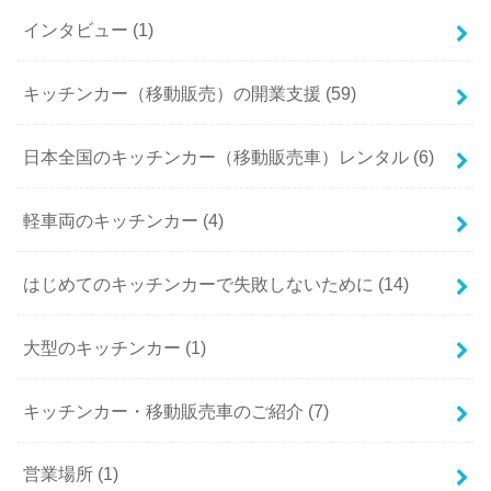
インタビュー (1)
キッチンカー（移動販売）の開業支援 (59)
日本全国のキッチンカー（移動販売車）レンタル (6)
軽車両のキッチンカー (4)
はじめてのキッチンカーで失敗しないために (14)
大型のキッチンカー (1)
キッチンカー・移動販売車のご紹介 (7)
営業場所 (1)