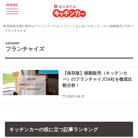
menu
移動販売車の製作はフードトラックカンパニー
はじめてのキッチンカー(移動販売) TOP
フランチャイズ
CATEGORY
フランチャイズ
フランチャイズ
【保存版】移動販売（キッチンカ
ー）のフランチャイズ16社を徹底比
較分析！
2023.08.17
キッチンカーの役に立つ記事ランキング