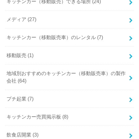
キッチンカー（移動販売）できる場所 (24)
メディア (27)
キッチンカー（移動販売車）のレンタル (7)
移動販売 (1)
地域別おすすめのキッチンカー（移動販売車）の製作
会社 (64)
プチ起業 (7)
キッチンカー売買掲示板 (8)
飲食店開業 (3)