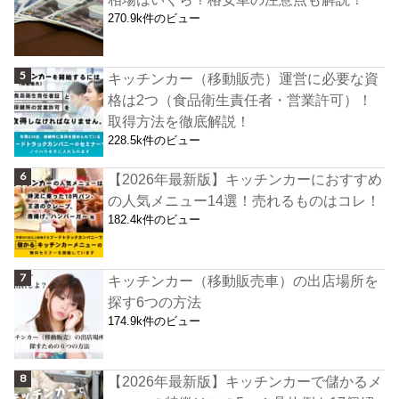
270.9k件のビュー
キッチンカー（移動販売）運営に必要な資
格は2つ（食品衛生責任者・営業許可）！
取得方法を徹底解説！
228.5k件のビュー
【2026年最新版】キッチンカーにおすすめ
の人気メニュー14選！売れるものはコレ！
182.4k件のビュー
キッチンカー（移動販売車）の出店場所を
探す6つの方法
174.9k件のビュー
【2026年最新版】キッチンカーで儲かるメ