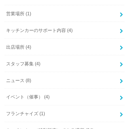
営業場所 (1)
キッチンカーのサポート内容 (4)
出店場所 (4)
スタッフ募集 (4)
ニュース (8)
イベント（催事） (4)
フランチャイズ (1)