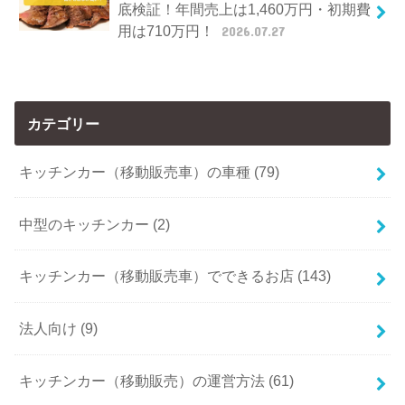
底検証！年間売上は1,460万円・初期費
用は710万円！
2026.07.27
カテゴリー
キッチンカー（移動販売車）の車種 (79)
中型のキッチンカー (2)
キッチンカー（移動販売車）でできるお店 (143)
法人向け (9)
キッチンカー（移動販売）の運営方法 (61)