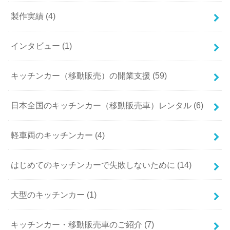
製作実績 (4)
インタビュー (1)
キッチンカー（移動販売）の開業支援 (59)
日本全国のキッチンカー（移動販売車）レンタル (6)
軽車両のキッチンカー (4)
はじめてのキッチンカーで失敗しないために (14)
大型のキッチンカー (1)
キッチンカー・移動販売車のご紹介 (7)