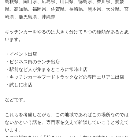
島根県、岡山県、広島県、山口県、徳島県、香川県、愛媛
県、高知県、福岡県、佐賀県、長崎県、熊本県、大分県、宮
崎県、鹿児島県、沖縄県
キッチンカーをやるのは大きく分けて５つの種類があると思
います。
・イベント出店
・ビジネス街のランチ出店
・駅前など人が集まるところに常時出店
・キッチンカーやフードトラックなどの専門エリアに出店
・試しに出店
などです。
これらを考慮しながら、この地域であればこの場所なのでは
ないかという話を、専門家を交えて雑談していこうと考えて
います。