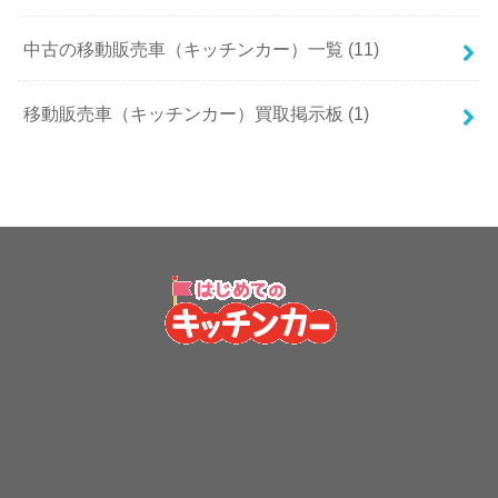
中古の移動販売車（キッチンカー）一覧 (11)
移動販売車（キッチンカー）買取掲示板 (1)