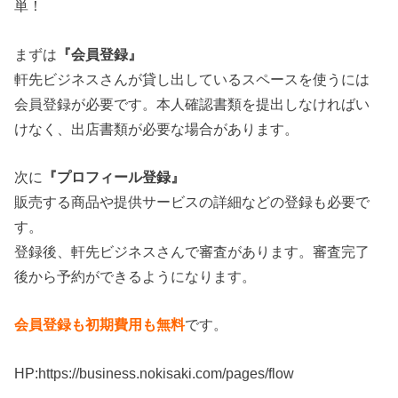
単！
まずは
『会員登録』
軒先ビジネスさんが貸し出しているスペースを使うには
会員登録が必要です。本人確認書類を提出しなければい
けなく、出店書類が必要な場合があります。
次に
『プロフィール登録』
販売する商品や提供サービスの詳細などの登録も必要で
す。
登録後、軒先ビジネスさんで審査があります。審査完了
後から予約ができるようになります。
会員登録も初期費用も無料
です。
HP:https://business.nokisaki.com/pages/flow