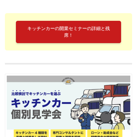
キッチンカーの開業セミナーの詳細と残
席！