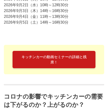
2026年9月2日（水）10時～12時30分
2026年9月3日（木）14時～16時30分
2026年9月4日（金）11時～13時30分
2026年9月5日（土）14時～16時30分
キッチンカーの動画セミナーの詳細と残
席！
コロナの影響でキッチンカーの需要
は下がるのか？上がるのか？