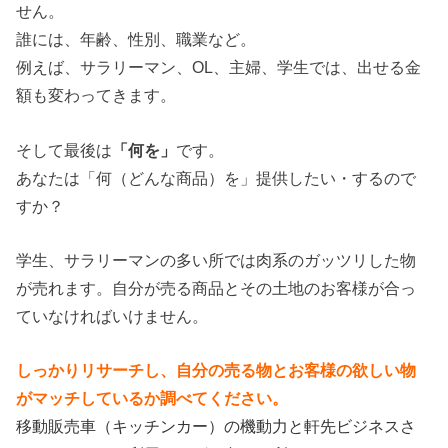
せん。
誰には、年齢、性別、職業など。
例えば、サラリーマン、OL、主婦、学生では、出せる金
額も変わってきます。
そして最後は
「何を」
です。
あなたは「何（どんな商品）を」提供したい・するので
すか？
学生、サラリーマンの多い所では肉系のガッツリした物
が売れます。自分が売る商品とその土地のお客様が合っ
ていなければいけません。
しっかりリサーチし、自分の売る物とお客様の欲しい物
がマッチしているか調べてください。
移動販売車（キッチンカー）の機動力と軒先ビジネスさ