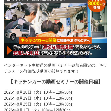
インターネット生放送の動画セミナー参加者限定の、キッ
チンカーの詳細説明動画が閲覧できます！
【キッチンカーの動画セミナーの開催日程】
2026年8月18日（火）10時～12時30分
2026年8月19日（水）10時～12時30分
2026年8月25日（火）10時～12時30分
2026年9月1日（火）10時～12時30分