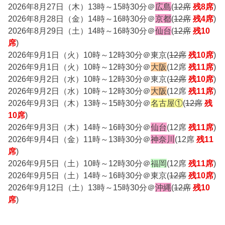
2026年8月27日（木）13時～15時30分＠
広島
(
12席
残8席
)
2026年8月28日（金）14時～16時30分＠
京都
(
12席
残4席
)
2026年8月29日（土）14時～16時30分＠
仙台
(
12席
残10
席
)
2026年9月1日（火）10時～12時30分＠東京(
12席
残10席
)
2026年9月1日（火）10時～12時30分＠
大阪
(12席
残11席
)
2026年9月2日（水）10時～12時30分＠東京(
12席
残10席
)
2026年9月2日（水）10時～12時30分＠
大阪
(12席
残11席
)
2026年9月3日（木）13時～15時30分＠
名古屋①
(
12席
残
10席
)
2026年9月3日（木）14時～16時30分＠
仙台
(12席
残11席
)
2026年9月4日（金）11時～13時30分＠
神奈川
(12席
残11
席
)
2026年9月5日（土）10時～12時30分＠
福岡
(12席
残11席
)
2026年9月5日（土）14時～16時30分＠東京(
12席
残10席
)
2026年9月12日（土）13時～15時30分＠
沖縄
(
12席
残10
席
)