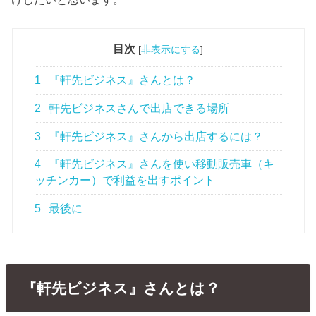
目次
[
非表示にする
]
1
『軒先ビジネス』さんとは？
2
軒先ビジネスさんで出店できる場所
3
『軒先ビジネス』さんから出店するには？
4
『軒先ビジネス』さんを使い移動販売車（キ
ッチンカー）で利益を出すポイント
5
最後に
『軒先ビジネス』さんとは？