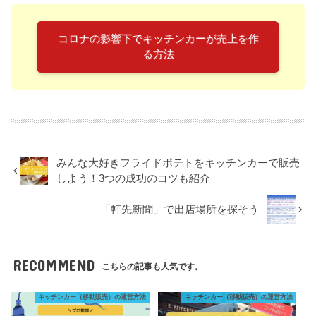
コロナの影響下でキッチンカーが売上を作
る方法
みんな大好きフライドポテトをキッチンカーで販売
しよう！3つの成功のコツも紹介
「軒先新聞」で出店場所を探そう
RECOMMEND
こちらの記事も人気です。
キッチンカー（移動販売）の運営方法
キッチンカー（移動販売）の運営方法