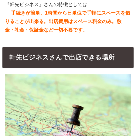
『軒先ビジネス』さんの特徴としては
手続きが簡単、
1時間から日単位で手軽にスペースを借
りることが出来る。
出店費用はスペース料金のみ。敷
金・礼金・保証金など一切不要です。
軒先ビジネスさんで出店できる場所