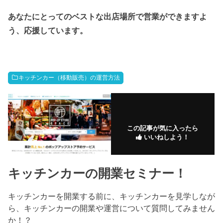
あなたにとってのベストな出店場所で営業ができますよ
う、応援しています。
キッチンカー（移動販売）の運営方法
この記事が気に入ったら
いいねしよう！
キッチンカーの開業セミナー！
キッチンカーを開業する前に、キッチンカーを見学しなが
ら、キッチンカーの開業や運営について質問してみません
か！？