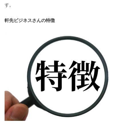
す。
軒先ビジネスさんの特徴