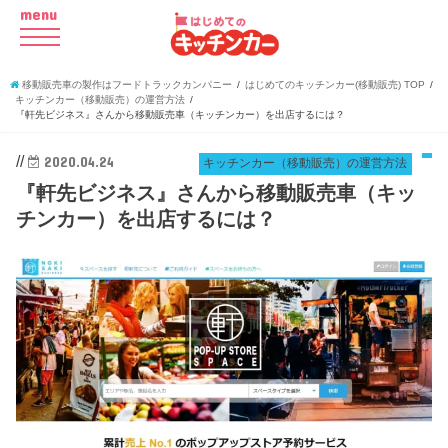
menu
移動販売車の製作はフードトラックカンパニー
はじめてのキッチンカー(移動販売) TOP
キッチンカー（移動販売）の運営方法
『軒先ビジネス』さんから移動販売車（キッチンカー）を出店するには？
//
2020.04.24
キッチンカー（移動販売）の運営方法
『軒先ビジネス』さんから移動販売車（キッ
チンカー）を出店するには？