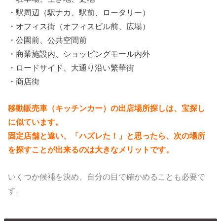
・駅周辺（駅ナカ、駅前、ロータリー）
・オフィス街（オフィスビル前、広場）
・公園前、公共空間前
・商業施設内、ショッピングモール内外
・ロードサイド、大通り沿い繁華街
・商店街
移動販売車（キッチンカー）の出店場所探しは、宝探し
に似ています。
固定店舗と違い、「ハズレた！」と思ったら、次の場所
を探すことが出来るのは大きなメリットです。
いくつか候補を決め、自分の目で確かめることも必要で
す。