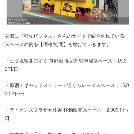
実際に『軒先ビジネス』さんのサイトで紹介されている
スペースの例を【価格/期間】を挙げていきます。
・三ツ境駅北口すぐ 笹野台商店街 駐車場スペース：15,0
0円/日
・原宿・キャットストリート近くガレージスペース：15,0
00 円~/日
・ライオンズプラザ元住吉 移動販売スペース：2,000 円~/
日