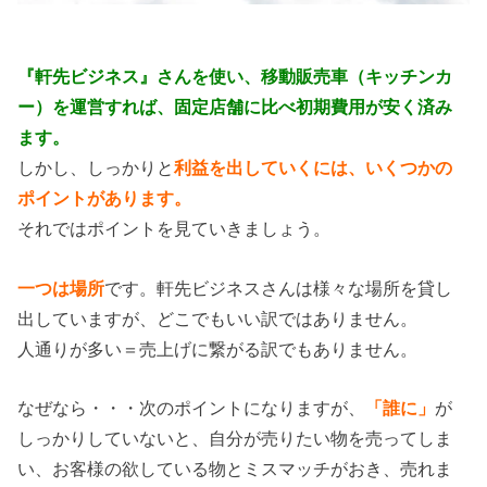
『軒先ビジネス』さんを使い、移動販売車（キッチンカ
ー）を運営すれば、固定店舗に比べ初期費用が安く済み
ます。
しかし、しっかりと
利益を出していくには、いくつかの
ポイントがあります。
それではポイントを見ていきましょう。
一つは場所
です。軒先ビジネスさんは様々な場所を貸し
出していますが、どこでもいい訳ではありません。
人通りが多い＝売上げに繋がる訳でもありません。
なぜなら・・・次のポイントになりますが、
「誰に」
が
しっかりしていないと、自分が売りたい物を売ってしま
い、お客様の欲している物とミスマッチがおき、売れま