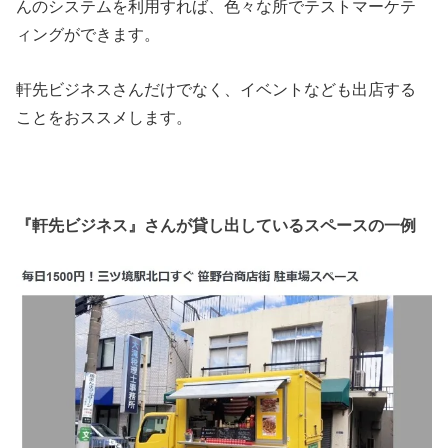
んのシステムを利用すれば、色々な所でテストマーケテ
ィングができます。
軒先ビジネスさんだけでなく、イベントなども出店する
ことをおススメします。
『軒先ビジネス』さんが貸し出しているスペースの一例