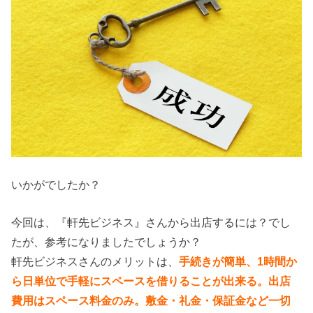
いかがでしたか？
今回は、『軒先ビジネス』さんから出店するには？でし
たが、参考になりましたでしょうか？
軒先ビジネスさんのメリットは、
手続きが簡単、
1時間か
ら日単位で手軽にスペースを借りることが出来る。
出店
費用はスペース料金のみ。敷金・礼金・保証金など一切