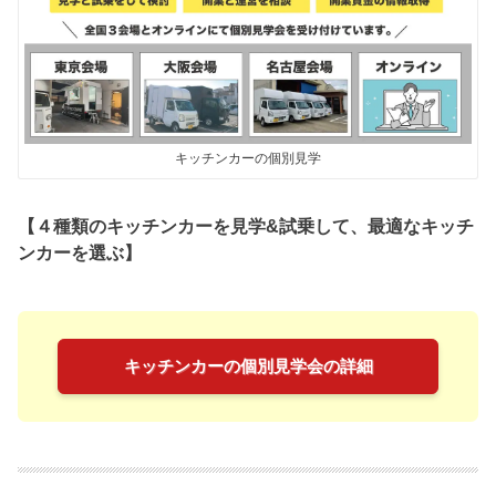
キッチンカーの個別見学
【４種類のキッチンカーを見学&試乗して、最適なキッチ
ンカーを選ぶ】
キッチンカーの個別見学会の詳細