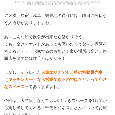
アメ横、原宿、浅草、観光地の通りには、曜日に関係な
く人通りがありますよね。
あ～こんな所で飲食が出来たら儲かりそう。
でも、空きテナントがあっても高いだろうな～。採算を
考えると・・・想像するのも怖い！良い場所は高い、路
面店を出すには数千万はかかる！
しかし、そういった
人気エリアでも、軽の移動販売車
（キッチンカー）なら営業できるのでは？といって小さ
なスペース
ってありますよね。
今回は、大勝負しなくてもOK！空きスペースを1時間か
ら貸し出してくれる『軒先ビジネス』さんについてお届
けしたいと思います。