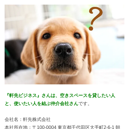
『軒先ビジネス』さんは、空きスペースを貸したい人
と、使いたい人を結ぶ仲介会社さん
です。
会社名：軒先株式会社
本社所在地：〒100-0004 東京都千代田区大手町2-6-1 朝