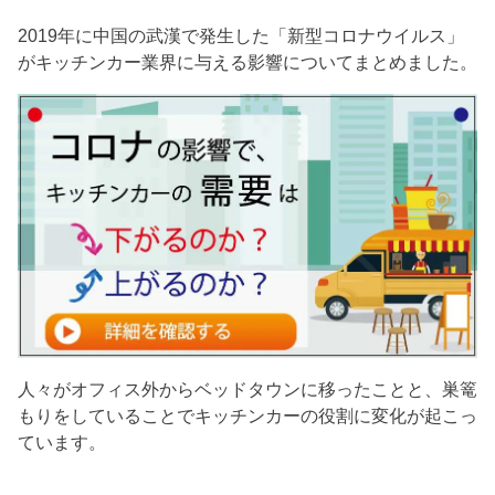
2019年に中国の武漢で発生した「新型コロナウイルス」
がキッチンカー業界に与える影響についてまとめました。
人々がオフィス外からベッドタウンに移ったことと、巣篭
もりをしていることでキッチンカーの役割に変化が起こっ
ています。