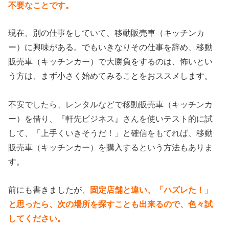
不要なことです。
現在、別の仕事をしていて、移動販売車（キッチンカ
ー）に興味がある。でもいきなりその仕事を辞め、移動
販売車（キッチンカー）で大勝負をするのは、怖いとい
う方は、まず小さく始めてみることをおススメします。
不安でしたら、レンタルなどで移動販売車（キッチンカ
ー）を借り、『軒先ビジネス』さんを使いテスト的に試
して、「上手くいきそうだ！」と確信をもてれば、移動
販売車（キッチンカー）を購入するという方法もありま
す。
前にも書きましたが、
固定店舗と違い、「ハズレた！」
と思ったら、次の場所を探すことも出来るので、色々試
してください。