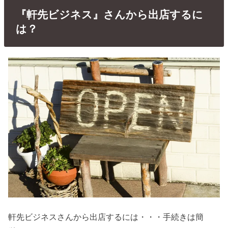
『軒先ビジネス』さんから出店するに
は？
軒先ビジネスさんから出店するには・・・手続きは簡