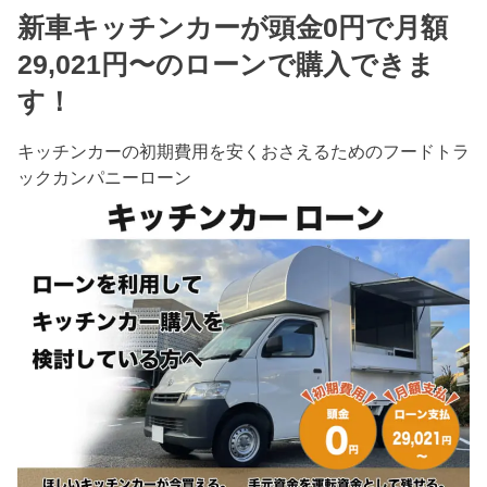
新車キッチンカーが頭金0円で月額
29,021円〜のローンで購入できま
す！
キッチンカーの初期費用を安くおさえるためのフードトラ
ックカンパニーローン