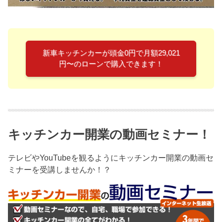
新車キッチンカーが頭金0円で月額29,021
円〜のローンで購入できます！
キッチンカー開業の動画セミナー！
テレビやYouTubeを観るようにキッチンカー開業の動画セ
ミナーを受講しませんか！？