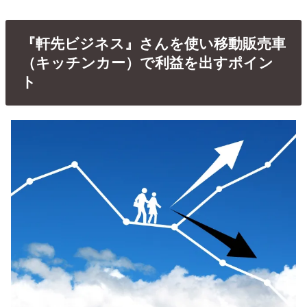
『軒先ビジネス』さんを使い移動販売車
（キッチンカー）で利益を出すポイン
ト