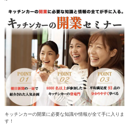
キッチンカーの開業に必要な知識や情報が全て手に入りま
す！