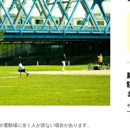
や運動場に全く人が居ない場合があります。