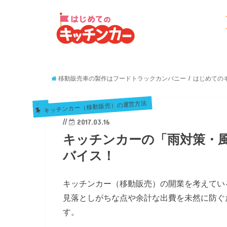
移動販売車の製作はフードトラックカンパニー
はじめてのキ
キッチンカー（移動販売）の運営方法
//
2017.03.16
キッチンカーの「雨対策・
バイス！
キッチンカー（移動販売）の開業を考えてい
見落としがちな点や余計な出費を未然に防ぐ
す。