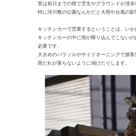
実は前日までの雨で芝生やグラウンドが浸水
特に河川敷の公園なんかだと大雨や台風の影
キッチンカーで営業するということは、いか
キッチンカーの中に雨が降り込んでこないの
必要です。
大きめのパラソルやサイドオーニングで接客
雨だれが落ちないように傾けたりします。