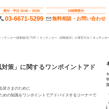
受付：平日 10:00 ~ 19:00
24時間受付
03-6671-5299
無料相談・お問い合わせ
ッチンカー(移動販売) TOP
キッチンカー（移動販売）の運営方法
キッチンカ
風対策」に関するワンポイントアド
る皆さまのために
ための知識をワンポイントでアドバイスする
コーナーで