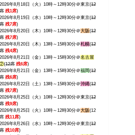
2026年8月18日（火）10時～12時30分＠東京(
12
席
残1席
)
2026年8月19日（水）10時～12時30分＠東京(
12
席
残7席
)
2026年8月20日（木）10時～12時30分＠
大阪
(
12
席
残7席
)
2026年8月20日（木）13時～15時30分＠
札幌
(
12
席
残4席
)
2026年8月21日（金）13時～15時30分＠
名古屋
②
(
12席
残6席
)
2026年8月21日（金）13時～15時30分＠
福岡
(
12
席
残6席
)
2026年8月22日（土）13時～15時30分＠
沖縄
(
12
席
残7席
)
2026年8月25日（火）10時～12時30分＠東京(
12
席
残9席
)
2026年8月25日（火）10時～12時30分＠
大阪
(12
席
残11席
)
2026年8月26日（水）10時～12時30分＠東京(
12
席
残10席
)