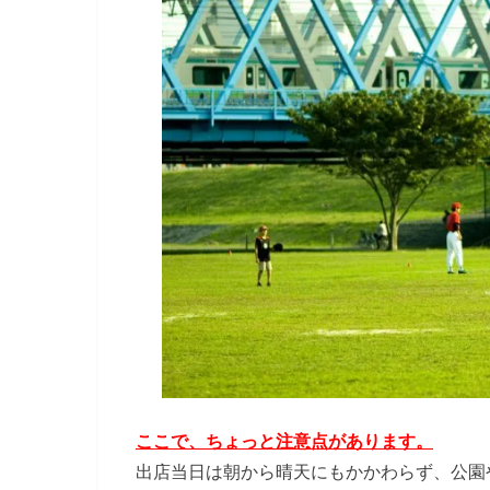
ここで、ちょっと注意点があります。
出店当日は朝から晴天にもかかわらず、公園