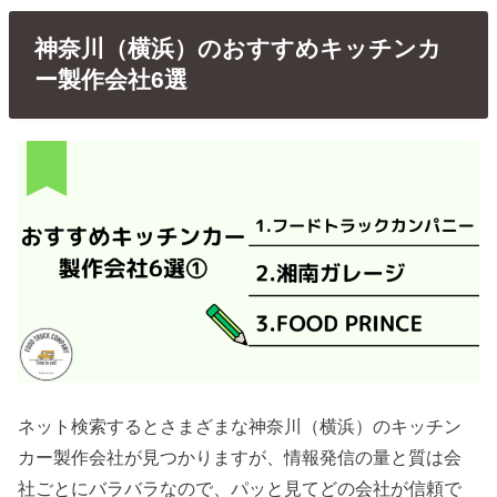
神奈川（横浜）のおすすめキッチンカ
ー製作会社6選
ネット検索するとさまざまな神奈川（横浜）のキッチン
カー製作会社が見つかりますが、情報発信の量と質は会
社ごとにバラバラなので、パッと見てどの会社が信頼で