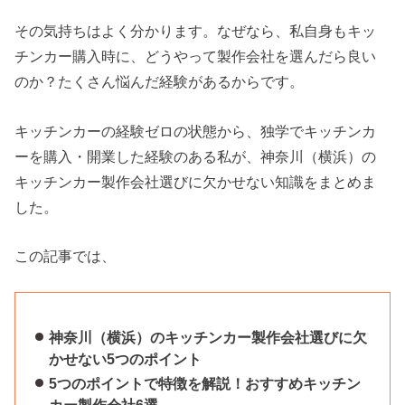
その気持ちはよく分かります。なぜなら、私自身もキッ
チンカー購入時に、どうやって製作会社を選んだら良い
のか？たくさん悩んだ経験があるからです。
キッチンカーの経験ゼロの状態から、独学でキッチンカ
ーを購入・開業した経験のある私が、神奈川（横浜）の
キッチンカー製作会社選びに欠かせない知識をまとめま
した。
この記事では、
神奈川（横浜）のキッチンカー製作会社選びに欠
かせない5つのポイント
5つのポイントで特徴を解説！おすすめキッチン
カー製作会社6選