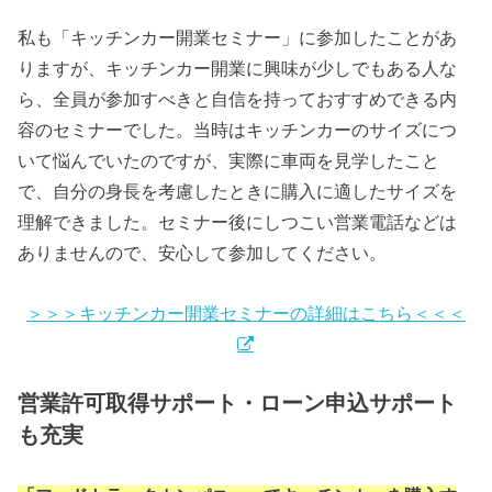
私も「キッチンカー開業セミナー」に参加したことがあ
りますが、キッチンカー開業に興味が少しでもある人な
ら、全員が参加すべきと自信を持っておすすめできる内
容のセミナーでした。当時はキッチンカーのサイズにつ
いて悩んでいたのですが、実際に車両を見学したこと
で、自分の身長を考慮したときに購入に適したサイズを
理解できました。セミナー後にしつこい営業電話などは
ありませんので、安心して参加してください。
＞＞＞キッチンカー開業セミナーの詳細はこちら＜＜＜
営業許可取得サポート・ローン申込サポート
も充実