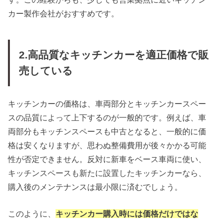
カー製作会社がおすすめです。
2.高品質なキッチンカーを適正価格で販
売している
キッチンカーの価格は、車両部分とキッチンカースペー
スの品質によって上下するのが一般的です。例えば、車
両部分もキッチンスペースも中古となると、一般的に価
格は安くなりますが、思わぬ整備費用が後々かかる可能
性が否定できません。反対に新車をベース車両に使い、
キッチンスペースも新たに設置したキッチンカーなら、
購入後のメンテナンスは最小限に済むでしょう。
このように、
キッチンカー購入時には価格だけではな