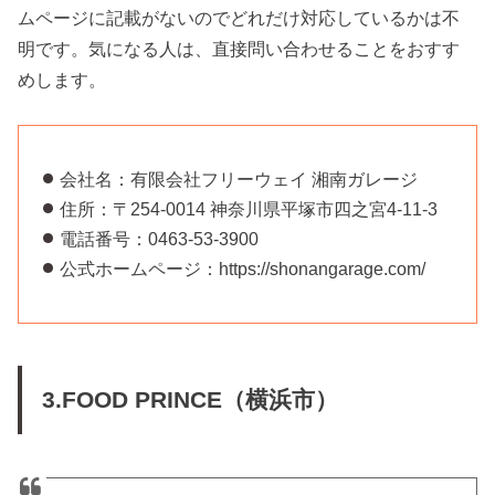
ムページに記載がないのでどれだけ対応しているかは不
明です。気になる人は、直接問い合わせることをおすす
めします。
会社名：有限会社フリーウェイ 湘南ガレージ
住所：〒254-0014 神奈川県平塚市四之宮4-11-3
電話番号：0463-53-3900
公式ホームページ：https://shonangarage.com/
3.FOOD PRINCE（横浜市）