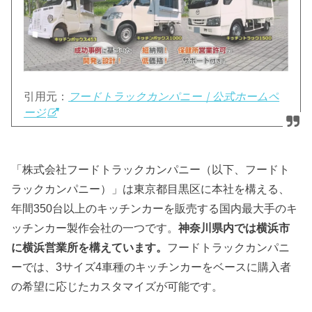
引用元：
フードトラックカンパニー｜公式ホームペ
ージ
「株式会社フードトラックカンパニー（以下、フードト
ラックカンパニー）」は東京都目黒区に本社を構える、
年間350台以上のキッチンカーを販売する国内最大手のキ
ッチンカー製作会社の一つです。
神奈川県内では横浜市
に横浜営業所を構えています。
フードトラックカンパニ
ーでは、3サイズ4車種のキッチンカーをベースに購入者
の希望に応じたカスタマイズが可能です。