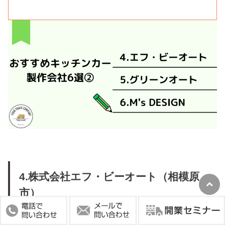
4.株式会社エフ・ビーオート（相模原
市）