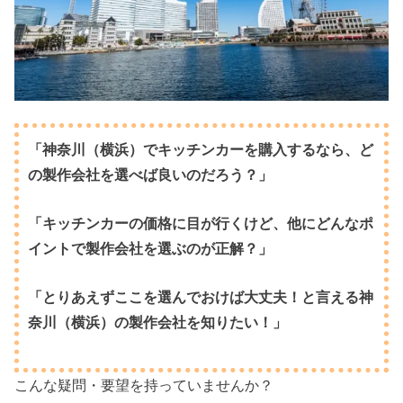
「神奈川（横浜）でキッチンカーを購入するなら、ど
の製作会社を選べば良いのだろう？」
「キッチンカーの価格に目が行くけど、他にどんなポ
イントで製作会社を選ぶのが正解？」
「とりあえずここを選んでおけば大丈夫！と言える神
奈川（横浜）の製作会社を知りたい！」
こんな疑問・要望を持っていませんか？