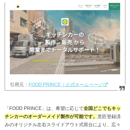
引用元：
FOOD PRINCE｜公式ホームページ
「FOOD PRINCE」は、希望に応じて
全国どこでもキッ
チンカーのオーダーメイド製作が可能です。
意匠登録済
みのオリジナル左右スライドアウト式荷台により、広々