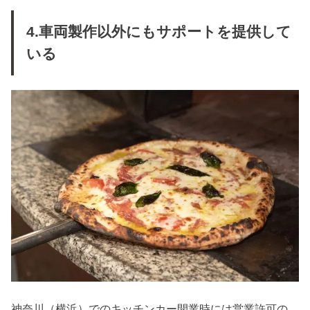
4.車両製作以外にもサポートを提供して
いる
神奈川（横浜）でのキッチンカー開業時には営業許可の