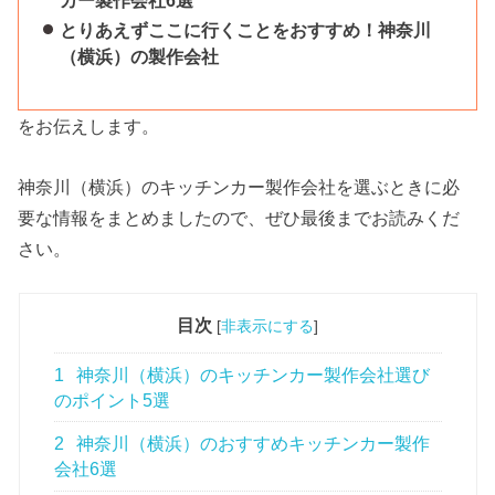
とりあえずここに行くことをおすすめ！神奈川
（横浜）の製作会社
をお伝えします。
神奈川（横浜）のキッチンカー製作会社を選ぶときに必
要な情報をまとめましたので、ぜひ最後までお読みくだ
さい。
目次
[
非表示にする
]
1
神奈川（横浜）のキッチンカー製作会社選び
のポイント5選
2
神奈川（横浜）のおすすめキッチンカー製作
会社6選