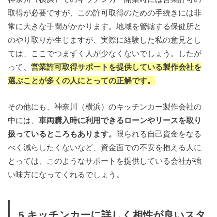
取得が必要ですが、この許可取得のための手続きには非
常に大きな手間がかかります。地域を管轄する保健所と
のやり取りが生じますが、実際に経験した私の意見とし
ては、ここでつまずく人が少なくないでしょう。したが
って、
営業許可取得サポートを提供している製作会社を
選ぶことが多くの人にとっての正解です。
その他にも、神奈川（横浜）のキッチンカー製作会社の
中には、
車両購入時に利用できるローンやリースを取り
扱っているところもあります。
限られる自己資金をなる
べく減らしたくないなど、資金面での不安を抱える人に
とっては、このようなサポートを提供している会社が強
い味方になってくれるでしょう。
5.キッチンカーに詳しく相性が良いスタ