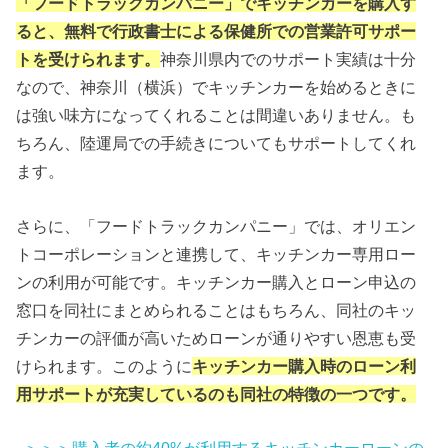
「フードトラックカンパニー」でキッチンカーを購入す
ると、無料で行政書士による保健所での営業許可サポー
トを受けられます。
神奈川県内でのサポート実績は十分
なので、神奈川（横浜）でキッチンカーを始めるときに
は強い味方になってくれることは間違いありません。も
ちろん、陸運局での手続きについてもサポートしてくれ
ます。
さらに、「フードトラックカンパニー」では、オリエン
トコーポレーションと連携して、キッチンカー専用ロー
ンの利用が可能です。キッチンカー購入とローン申込の
窓口を同社にまとめられることはもちろん、同社のキッ
チンカーの評価が高いためローンが通りやすい恩恵も受
けられます。このように
キッチンカー購入時のローン利
用サポートが充実しているのも同社の特徴の一つです。