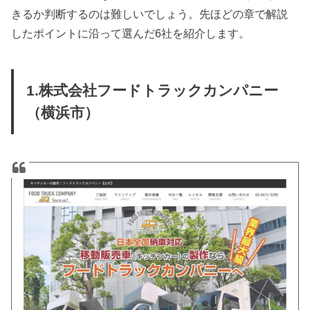
きるか判断するのは難しいでしょう。先ほどの章で解説
したポイントに沿って選んだ6社を紹介します。
1.株式会社フードトラックカンパニー
（横浜市）