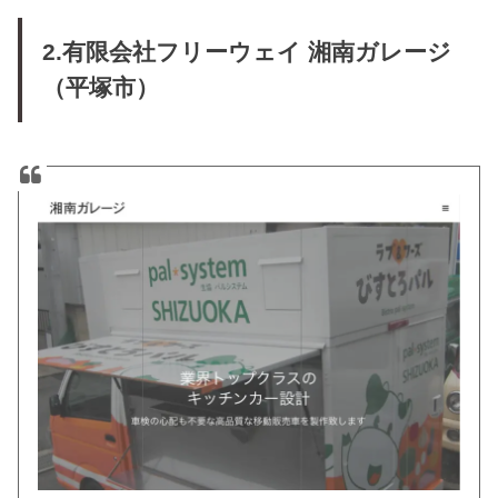
2.有限会社フリーウェイ 湘南ガレージ
（平塚市）