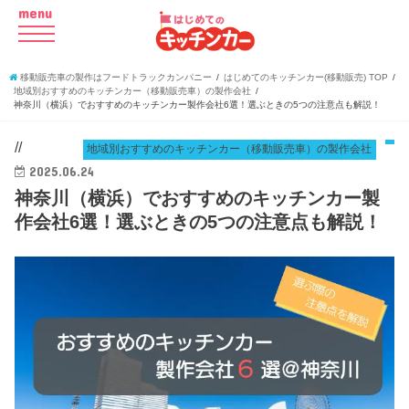
menu
移動販売車の製作はフードトラックカンパニー
はじめてのキッチンカー(移動販売) TOP
地域別おすすめのキッチンカー（移動販売車）の製作会社
神奈川（横浜）でおすすめのキッチンカー製作会社6選！選ぶときの5つの注意点も解説！
//
地域別おすすめのキッチンカー（移動販売車）の製作会社
2025.06.24
神奈川（横浜）でおすすめのキッチンカー製
作会社6選！選ぶときの5つの注意点も解説！