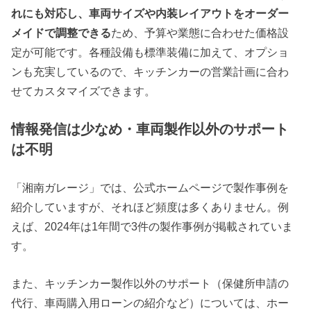
れにも対応し、車両サイズや内装レイアウトをオーダー
メイドで調整できる
ため、予算や業態に合わせた価格設
定が可能です。各種設備も標準装備に加えて、オプショ
ンも充実しているので、キッチンカーの営業計画に合わ
せてカスタマイズできます。
情報発信は少なめ・車両製作以外のサポート
は不明
「湘南ガレージ」では、公式ホームページで製作事例を
紹介していますが、それほど頻度は多くありません。例
えば、2024年は1年間で3件の製作事例が掲載されていま
す。
また、キッチンカー製作以外のサポート（保健所申請の
代行、車両購入用ローンの紹介など）については、ホー