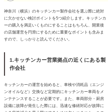
神奈川（横浜）のキッチンカー製作会社を選ぶ際に絶対
に欠かせない検討ポイントを5つ紹介します。キッチンカ
ーの購入を満足いくものにすることはもちろん、開業後
の店舗運営を円滑にするために重要なポイントも含みま
すので、しっかりと読んでください。
1.キッチンカー営業拠点の近くにある製
作会社
キッチンカーの運営を始めると、車検や消耗品（エンジ
ンオイルなど）交換など定期的にキッチンカー車両をメ
ンテナンスすることが必要です。また、車両部分・厨房
設備に故障が発生した際には、迅速な修繕対応が故障に