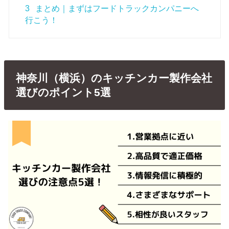
3
まとめ｜まずはフードトラックカンパニーへ
行こう！
神奈川（横浜）のキッチンカー製作会社
選びのポイント5選