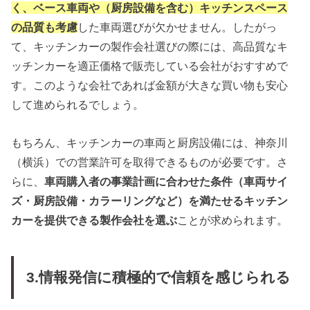
く、ベース車両や（厨房設備を含む）キッチンスペース
の品質も考慮
した車両選びが欠かせません。したがっ
て、キッチンカーの製作会社選びの際には、高品質なキ
ッチンカーを適正価格で販売している会社がおすすめで
す。このような会社であれば金額が大きな買い物も安心
して進められるでしょう。
もちろん、キッチンカーの車両と厨房設備には、神奈川
（横浜）での営業許可を取得できるものが必要です。さ
らに、
車両購入者の事業計画に合わせた条件（車両サイ
ズ・厨房設備・カラーリングなど）を満たせるキッチン
カーを提供できる製作会社を選ぶ
ことが求められます。
3.情報発信に積極的で信頼を感じられる