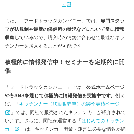
＜
また、「フードトラックカンパニー」では、
専門スタッ
フが法規制や最新の保健所の状況などについて常に情報
収集している
ので、購入時の情勢に合わせて最適なキッ
チンカーを購入することが可能です。
積極的に情報発信中！セミナーを定期的に開
催
「フードトラックカンパニー」では、
公式ホームページ
や各SNSを通じて積極的に情報発信を実施中です。
例え
ば、「
キッチンカー（移動販売車）の製作実績ページ
」では、同社で販売されたキッチンカーが紹介されて
います。さらに、同社が運営する「
はじめてのキッチン
カー
」は、キッチンカー開業・運営に必要な情報が網