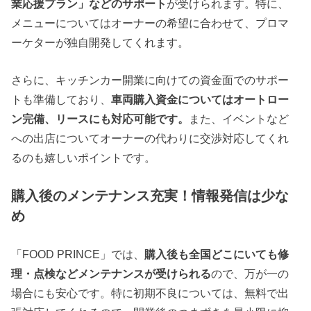
業応援プラン」などのサポート
が受けられます。特に、
メニューについてはオーナーの希望に合わせて、プロマ
ーケターが独自開発してくれます。
さらに、キッチンカー開業に向けての資金面でのサポー
トも準備しており、
車両購入資金についてはオートロー
ン完備、リースにも対応可能です。
また、イベントなど
への出店についてオーナーの代わりに交渉対応してくれ
るのも嬉しいポイントです。
購入後のメンテナンス充実！情報発信は少な
め
「FOOD PRINCE」では、
購入後も全国どこにいても修
理・点検などメンテナンスが受けられる
ので、万が一の
場合にも安心です。特に初期不良については、無料で出