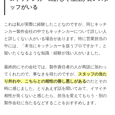
ッフがいる
これは私が実際に経験したことなのですが、同じキッチ
ンカー製作会社の中でもキッチンカーについて詳しい人
と詳しくない人がいる場合があります。特に営業担当の
中には、「本当にキッチンカーを扱うプロですか？」と
疑いたくなるような知識・経験が浅い人がいました。
最終的にその会社では、製作責任者の人が商談に加わっ
てくれたので、事なきを得たのですが、
スタッフの当た
り外れや、こちらとの相性の善し悪しがある
のだとその
時に感じました。とりあえず話を聞いてみて、イマイチ
相性が良くないと感じたら、担当を変えてもらう・別の
製作会社に当たるなどすることをおすすめします。